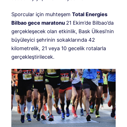
Sporcular için muhteşem
Total Energies
Bilbao gece maratonu
21 Ekim’de Bilbao’da
gerçekleşecek olan etkinlik, Bask Ülkesi’nin
büyüleyici şehrinin sokaklarında 42
kilometrelik, 21 veya 10 gecelik rotalarla
gerçekleştirilecek.