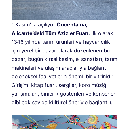
1 Kasım’da açılıyor
Cocentaina,
Alicante’deki Tüm Azizler Fuarı.
İlk olarak
1346 yılında tarım ürünleri ve hayvancılık
için yerel bir pazar olarak düzenlenen bu
pazar, bugün kırsal kesim, el sanatları, tarım
makineleri ve ulaşım araçlarıyla bağlantılı
geleneksel faaliyetlerin önemli bir vitrinidir.
Girişim, kitap fuarı, sergiler, koro müziği
yarışmaları, binicilik gösterileri ve konserler
gibi çok sayıda kültürel öneriyle bağlantılı.