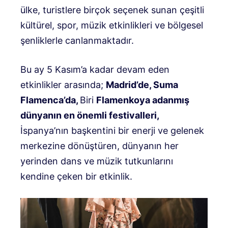
ülke, turistlere birçok seçenek sunan çeşitli
kültürel, spor, müzik etkinlikleri ve bölgesel
şenliklerle canlanmaktadır.
Bu ay 5 Kasım’a kadar devam eden
etkinlikler arasında;
Madrid’de, Suma
Flamenca’da,
Biri
Flamenkoya adanmış
dünyanın en önemli festivalleri,
İspanya’nın başkentini bir enerji ve gelenek
merkezine dönüştüren, dünyanın her
yerinden dans ve müzik tutkunlarını
kendine çeken bir etkinlik.