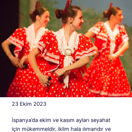
23 Ekim 2023
İspanya’da ekim ve kasım ayları seyahat
için mükemmeldir, iklim hala ılımandır ve