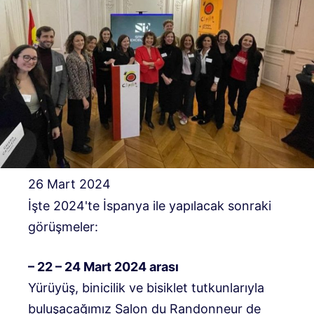
26 Mart 2024
İşte 2024'te İspanya ile yapılacak sonraki
görüşmeler:
– 22 – 24 Mart 2024 arası
Yürüyüş, binicilik ve bisiklet tutkunlarıyla
buluşacağımız Salon du Randonneur de