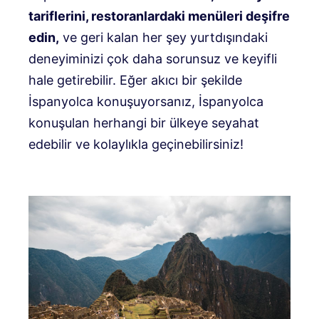
tariflerini, restoranlardaki menüleri deşifre
edin,
ve geri kalan her şey yurtdışındaki
deneyiminizi çok daha sorunsuz ve keyifli
hale getirebilir. Eğer akıcı bir şekilde
İspanyolca konuşuyorsanız, İspanyolca
konuşulan herhangi bir ülkeye seyahat
edebilir ve kolaylıkla geçinebilirsiniz!