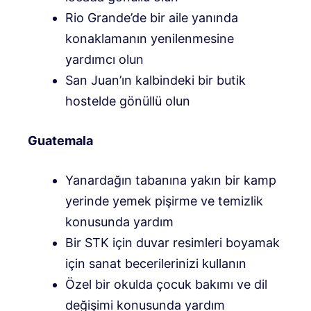
Rio Grande’de bir aile yanında
konaklamanın yenilenmesine
yardımcı olun
San Juan’ın kalbindeki bir butik
hostelde gönüllü olun
Guatemala
Yanardağın tabanına yakın bir kamp
yerinde yemek pişirme ve temizlik
konusunda yardım
Bir STK için duvar resimleri boyamak
için sanat becerilerinizi kullanın
Özel bir okulda çocuk bakımı ve dil
değişimi konusunda yardım