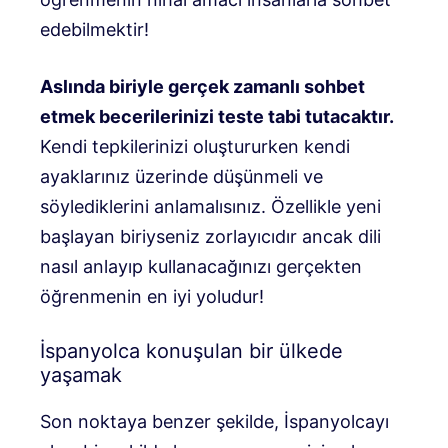
edebilmektir!
Aslında biriyle gerçek zamanlı sohbet
etmek becerilerinizi teste tabi tutacaktır.
Kendi tepkilerinizi oluştururken kendi
ayaklarınız üzerinde düşünmeli ve
söylediklerini anlamalısınız. Özellikle yeni
başlayan biriyseniz zorlayıcıdır ancak dili
nasıl anlayıp kullanacağınızı gerçekten
öğrenmenin en iyi yoludur!
İspanyolca konuşulan bir ülkede
yaşamak
Son noktaya benzer şekilde, İspanyolcayı