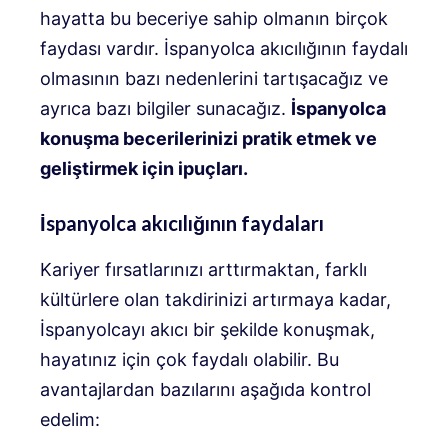
hayatta bu beceriye sahip olmanın birçok
faydası vardır. İspanyolca akıcılığının faydalı
olmasının bazı nedenlerini tartışacağız ve
ayrıca bazı bilgiler sunacağız.
İspanyolca
konuşma becerilerinizi pratik etmek ve
geliştirmek için ipuçları.
İspanyolca akıcılığının faydaları
Kariyer fırsatlarınızı arttırmaktan, farklı
kültürlere olan takdirinizi artırmaya kadar,
İspanyolcayı akıcı bir şekilde konuşmak,
hayatınız için çok faydalı olabilir. Bu
avantajlardan bazılarını aşağıda kontrol
edelim: