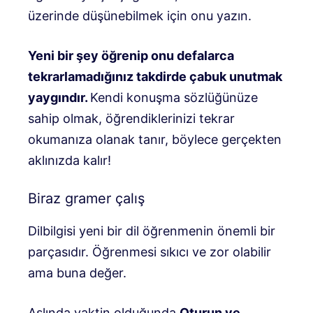
üzerinde düşünebilmek için onu yazın.
Yeni bir şey öğrenip onu defalarca
tekrarlamadığınız takdirde çabuk unutmak
yaygındır.
Kendi konuşma sözlüğünüze
sahip olmak, öğrendiklerinizi tekrar
okumanıza olanak tanır, böylece gerçekten
aklınızda kalır!
Biraz gramer çalış
Dilbilgisi yeni bir dil öğrenmenin önemli bir
parçasıdır. Öğrenmesi sıkıcı ve zor olabilir
ama buna değer.
Aslında vaktin olduğunda
Oturun ve