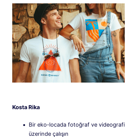
Kosta Rika
Bir eko-locada fotoğraf ve videografi
üzerinde çalışın