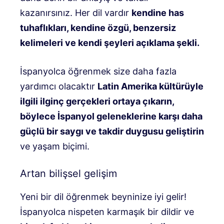
kazanırsınız. Her dil vardır
kendine has
tuhaflıkları, kendine özgü, benzersiz
kelimeleri ve kendi şeyleri açıklama şekli.
İspanyolca öğrenmek size daha fazla
yardımcı olacaktır
Latin Amerika kültürüyle
ilgili ilginç gerçekleri ortaya çıkarın,
böylece İspanyol geleneklerine karşı daha
güçlü bir saygı ve takdir duygusu geliştirin
ve yaşam biçimi.
Artan bilişsel gelişim
Yeni bir dil öğrenmek beyninize iyi gelir!
İspanyolca nispeten karmaşık bir dildir ve