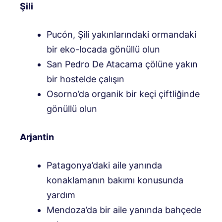
Şili
Pucón, Şili yakınlarındaki ormandaki
bir eko-locada gönüllü olun
San Pedro De Atacama çölüne yakın
bir hostelde çalışın
Osorno’da organik bir keçi çiftliğinde
gönüllü olun
Arjantin
Patagonya’daki aile yanında
konaklamanın bakımı konusunda
yardım
Mendoza’da bir aile yanında bahçede