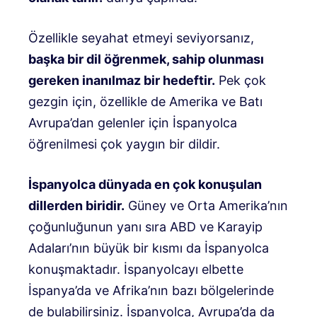
Özellikle seyahat etmeyi seviyorsanız,
başka bir dil öğrenmek, sahip olunması
gereken inanılmaz bir hedeftir.
Pek çok
gezgin için, özellikle de Amerika ve Batı
Avrupa’dan gelenler için İspanyolca
öğrenilmesi çok yaygın bir dildir.
İspanyolca dünyada en çok konuşulan
dillerden biridir.
Güney ve Orta Amerika’nın
çoğunluğunun yanı sıra ABD ve Karayip
Adaları’nın büyük bir kısmı da İspanyolca
konuşmaktadır. İspanyolcayı elbette
İspanya’da ve Afrika’nın bazı bölgelerinde
de bulabilirsiniz. İspanyolca, Avrupa’da da