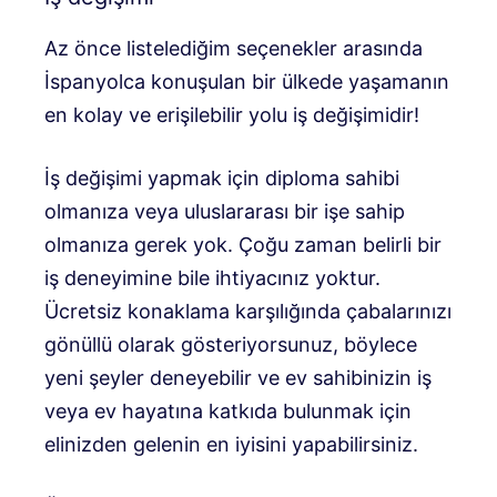
Az önce listelediğim seçenekler arasında
İspanyolca konuşulan bir ülkede yaşamanın
en kolay ve erişilebilir yolu iş değişimidir!
İş değişimi yapmak için diploma sahibi
olmanıza veya uluslararası bir işe sahip
olmanıza gerek yok. Çoğu zaman belirli bir
iş deneyimine bile ihtiyacınız yoktur.
Ücretsiz konaklama karşılığında çabalarınızı
gönüllü olarak gösteriyorsunuz, böylece
yeni şeyler deneyebilir ve ev sahibinizin iş
veya ev hayatına katkıda bulunmak için
elinizden gelenin en iyisini yapabilirsiniz.