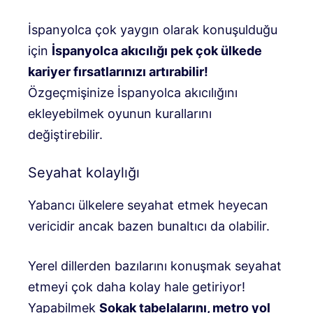
İspanyolca çok yaygın olarak konuşulduğu
için
İspanyolca akıcılığı pek çok ülkede
kariyer fırsatlarınızı artırabilir!
Özgeçmişinize İspanyolca akıcılığını
ekleyebilmek oyunun kurallarını
değiştirebilir.
Seyahat kolaylığı
Yabancı ülkelere seyahat etmek heyecan
vericidir ancak bazen bunaltıcı da olabilir.
Yerel dillerden bazılarını konuşmak seyahat
etmeyi çok daha kolay hale getiriyor!
Yapabilmek
Sokak tabelalarını, metro yol