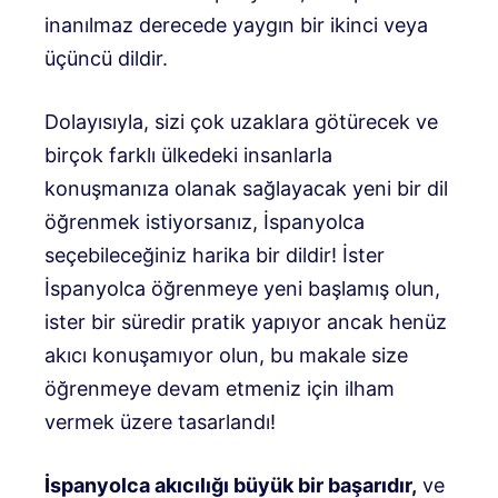
inanılmaz derecede yaygın bir ikinci veya
üçüncü dildir.
Dolayısıyla, sizi çok uzaklara götürecek ve
birçok farklı ülkedeki insanlarla
konuşmanıza olanak sağlayacak yeni bir dil
öğrenmek istiyorsanız, İspanyolca
seçebileceğiniz harika bir dildir! İster
İspanyolca öğrenmeye yeni başlamış olun,
ister bir süredir pratik yapıyor ancak henüz
akıcı konuşamıyor olun, bu makale size
öğrenmeye devam etmeniz için ilham
vermek üzere tasarlandı!
İspanyolca akıcılığı büyük bir başarıdır,
ve