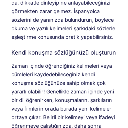
da, dikkatle dinleyip ne anlayabileceğinizi
görmekten zarar gelmez. İspanyolca
sözlerini de yanınızda bulundurun, böylece
okuma ve yazılı kelimeleri şarkıdaki sözlerle
eşleştirme konusunda pratik yapabilirsiniz.
Kendi konuşma sözlüğünüzü oluşturun
Zaman içinde öğrendiğiniz kelimeleri veya
cümleleri kaydedebileceğiniz kendi
konuşma sözlüğünüze sahip olmak çok
yararlı olabilir! Genellikle zaman içinde yeni
bir dil öğrenirken, konuşmaların, şarkıların
veya filmlerin orada burada yeni kelimeler
ortaya çıkar. Belirli bir kelimeyi veya ifadeyi
öğrenmeye çalıştığınızda, daha sonra