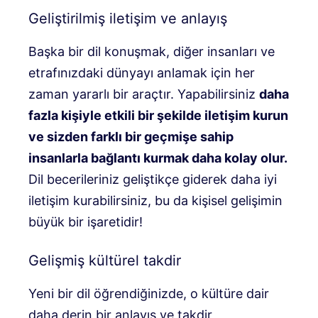
Geliştirilmiş iletişim ve anlayış
Başka bir dil konuşmak, diğer insanları ve
etrafınızdaki dünyayı anlamak için her
zaman yararlı bir araçtır. Yapabilirsiniz
daha
fazla kişiyle etkili bir şekilde iletişim kurun
ve sizden farklı bir geçmişe sahip
insanlarla bağlantı kurmak daha kolay olur.
Dil becerileriniz geliştikçe giderek daha iyi
iletişim kurabilirsiniz, bu da kişisel gelişimin
büyük bir işaretidir!
Gelişmiş kültürel takdir
Yeni bir dil öğrendiğinizde, o kültüre dair
daha derin bir anlayış ve takdir