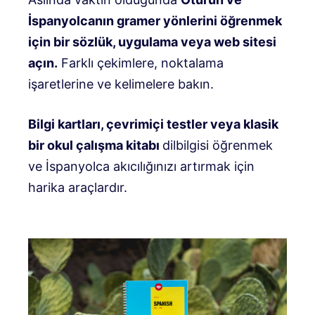
İspanyolcanın gramer yönlerini öğrenmek
için bir sözlük, uygulama veya web sitesi
açın.
Farklı çekimlere, noktalama
işaretlerine ve kelimelere bakın.
Bilgi kartları, çevrimiçi testler veya klasik
bir okul çalışma kitabı
dilbilgisi öğrenmek
ve İspanyolca akıcılığınızı artırmak için
harika araçlardır.