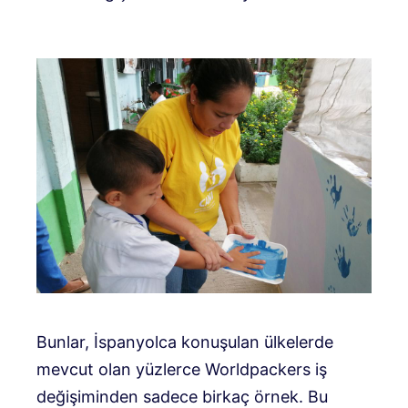
Bunlar, İspanyolca konuşulan ülkelerde
mevcut olan yüzlerce Worldpackers iş
değişiminden sadece birkaç örnek. Bu