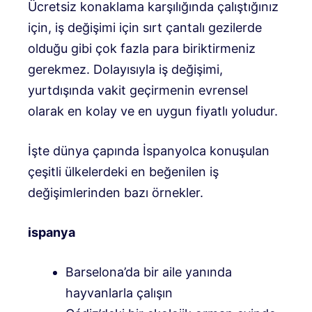
Ücretsiz konaklama karşılığında çalıştığınız
için, iş değişimi için sırt çantalı gezilerde
olduğu gibi çok fazla para biriktirmeniz
gerekmez. Dolayısıyla iş değişimi,
yurtdışında vakit geçirmenin evrensel
olarak en kolay ve en uygun fiyatlı yoludur.
İşte dünya çapında İspanyolca konuşulan
çeşitli ülkelerdeki en beğenilen iş
değişimlerinden bazı örnekler.
ispanya
Barselona’da bir aile yanında
hayvanlarla çalışın