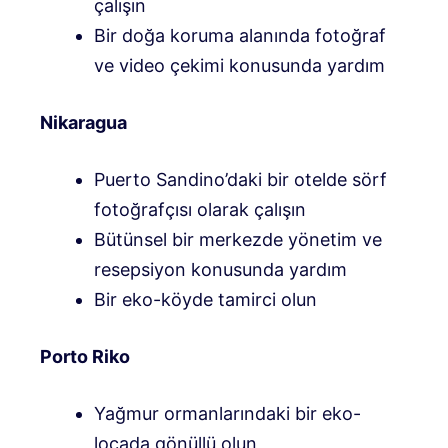
çalışın
Bir doğa koruma alanında fotoğraf
ve video çekimi konusunda yardım
Nikaragua
Puerto Sandino’daki bir otelde sörf
fotoğrafçısı olarak çalışın
Bütünsel bir merkezde yönetim ve
resepsiyon konusunda yardım
Bir eko-köyde tamirci olun
Porto Riko
Yağmur ormanlarındaki bir eko-
locada gönüllü olun