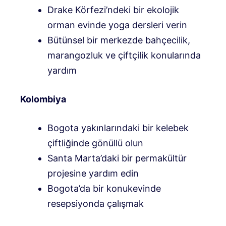
Drake Körfezi’ndeki bir ekolojik
orman evinde yoga dersleri verin
Bütünsel bir merkezde bahçecilik,
marangozluk ve çiftçilik konularında
yardım
Kolombiya
Bogota yakınlarındaki bir kelebek
çiftliğinde gönüllü olun
Santa Marta’daki bir permakültür
projesine yardım edin
Bogota’da bir konukevinde
resepsiyonda çalışmak