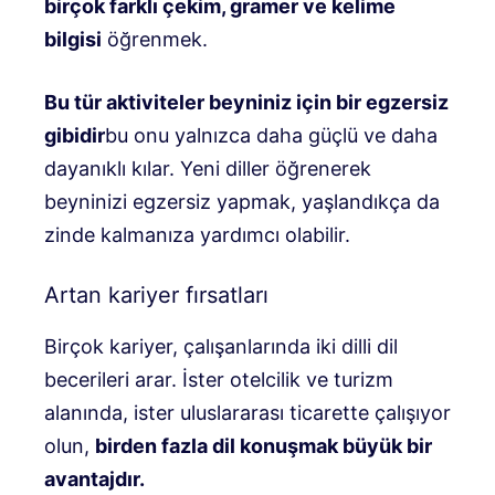
birçok farklı çekim, gramer ve kelime
bilgisi
öğrenmek.
Bu tür aktiviteler beyniniz için bir egzersiz
gibidir
bu onu yalnızca daha güçlü ve daha
dayanıklı kılar. Yeni diller öğrenerek
beyninizi egzersiz yapmak, yaşlandıkça da
zinde kalmanıza yardımcı olabilir.
Artan kariyer fırsatları
Birçok kariyer, çalışanlarında iki dilli dil
becerileri arar. İster otelcilik ve turizm
alanında, ister uluslararası ticarette çalışıyor
olun,
birden fazla dil konuşmak büyük bir
avantajdır.