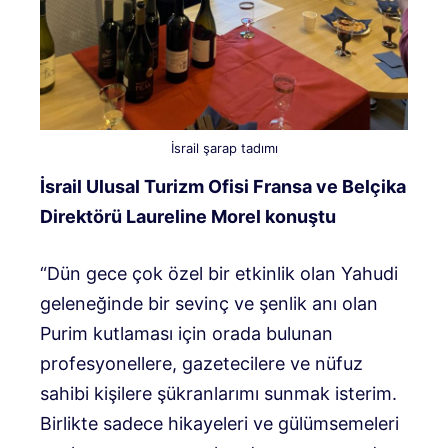
İsrail şarap tadımı
İsrail Ulusal Turizm Ofisi Fransa ve Belçika
Direktörü Laureline Morel konuştu
“Dün gece çok özel bir etkinlik olan Yahudi
geleneğinde bir sevinç ve şenlik anı olan
Purim kutlaması için orada bulunan
profesyonellere, gazetecilere ve nüfuz
sahibi kişilere şükranlarımı sunmak isterim.
Birlikte sadece hikayeleri ve gülümsemeleri