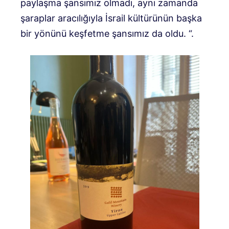
paylaşma şansımız olmadı, aynı zamanda
şaraplar aracılığıyla İsrail kültürünün başka
bir yönünü keşfetme şansımız da oldu. “.