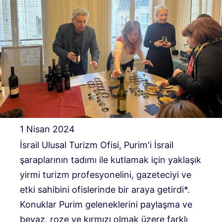
1 Nisan 2024
İsrail Ulusal Turizm Ofisi, Purim'i İsrail
şaraplarının tadımı ile kutlamak için yaklaşık
yirmi turizm profesyonelini, gazeteciyi ve
etki sahibini ofislerinde bir araya getirdi*.
Konuklar Purim geleneklerini paylaşma ve
beyaz, roze ve kırmızı olmak üzere farklı