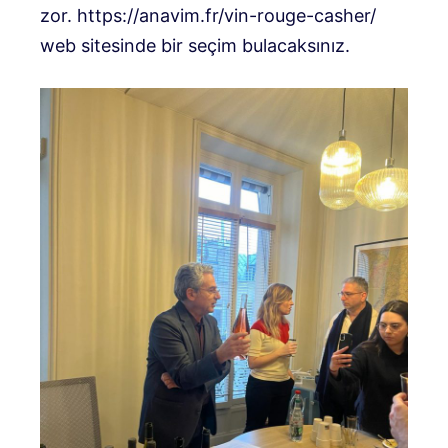
zor. https://anavim.fr/vin-rouge-casher/
web sitesinde bir seçim bulacaksınız.