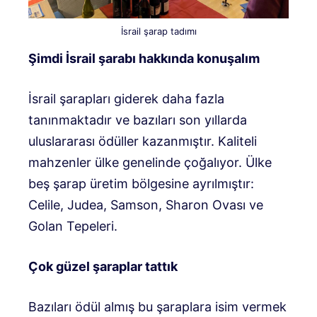
İsrail şarap tadımı
Şimdi İsrail şarabı hakkında konuşalım
İsrail şarapları giderek daha fazla
tanınmaktadır ve bazıları son yıllarda
uluslararası ödüller kazanmıştır. Kaliteli
mahzenler ülke genelinde çoğalıyor. Ülke
beş şarap üretim bölgesine ayrılmıştır:
Celile, Judea, Samson, Sharon Ovası ve
Golan Tepeleri.
Çok güzel şaraplar tattık
Bazıları ödül almış bu şaraplara isim vermek