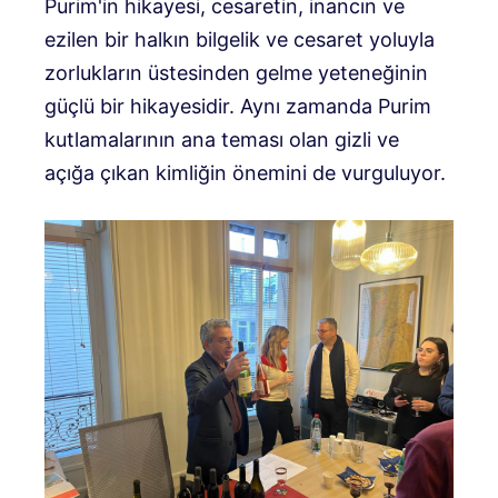
Purim'in hikayesi, cesaretin, inancın ve
ezilen bir halkın bilgelik ve cesaret yoluyla
zorlukların üstesinden gelme yeteneğinin
güçlü bir hikayesidir. Aynı zamanda Purim
kutlamalarının ana teması olan gizli ve
açığa çıkan kimliğin önemini de vurguluyor.