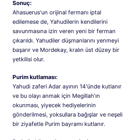
Sonuç:
Ahasuerus'un orijinal fermanı iptal
edilemese de, Yahudilerin kendilerini
savunmasına izin veren yeni bir ferman
çıkarıldı. Yahudiler düşmanlarını yenmeyi
başarır ve Mordekay, kralın üst düzey bir
yetkilisi olur.
Purim kutlaması:
Yahudi zaferi Adar ayının 14'ünde kutlanır
ve bu olayı anmak için Megillah'ın
okunması, yiyecek hediyelerinin
gönderilmesi, yoksullara bağışlar ve neşeli
bir ziyafetle Purim bayramı kutlanır.