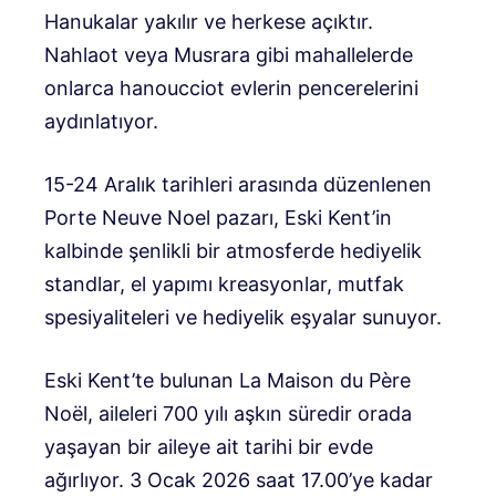
Hanukalar yakılır ve herkese açıktır.
Nahlaot veya Musrara gibi mahallelerde
onlarca hanoucciot evlerin pencerelerini
aydınlatıyor.
15-24 Aralık tarihleri ​​arasında düzenlenen
Porte Neuve Noel pazarı, Eski Kent’in
kalbinde şenlikli bir atmosferde hediyelik
standlar, el yapımı kreasyonlar, mutfak
spesiyaliteleri ve hediyelik eşyalar sunuyor.
Eski Kent’te bulunan La Maison du Père
Noël, aileleri 700 yılı aşkın süredir orada
yaşayan bir aileye ait tarihi bir evde
ağırlıyor. 3 Ocak 2026 saat 17.00’ye kadar