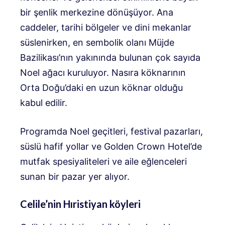
bir şenlik merkezine dönüşüyor. Ana
caddeler, tarihi bölgeler ve dini mekanlar
süslenirken, en sembolik olanı Müjde
Bazilikası’nın yakınında bulunan çok sayıda
Noel ağacı kuruluyor. Nasıra köknarının
Orta Doğu’daki en uzun köknar olduğu
kabul edilir.
Programda Noel geçitleri, festival pazarları,
süslü hafif yollar ve Golden Crown Hotel’de
mutfak spesiyaliteleri ve aile eğlenceleri
sunan bir pazar yer alıyor.
Celile’nin Hıristiyan köyleri