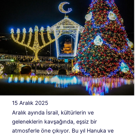
15 Aralık 2025
Aralık ayında İsrail, kültürlerin ve
geleneklerin kavşağında, eşsiz bir
atmosferle öne çıkıyor. Bu yıl Hanuka ve