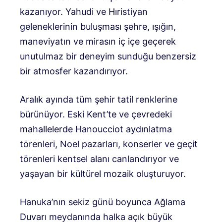
kazanıyor. Yahudi ve Hıristiyan
geleneklerinin buluşması şehre, ışığın,
maneviyatın ve mirasın iç içe geçerek
unutulmaz bir deneyim sunduğu benzersiz
bir atmosfer kazandırıyor.
Aralık ayında tüm şehir tatil renklerine
bürünüyor. Eski Kent’te ve çevredeki
mahallelerde Hanoucciot aydınlatma
törenleri, Noel pazarları, konserler ve geçit
törenleri kentsel alanı canlandırıyor ve
yaşayan bir kültürel mozaik oluşturuyor.
Hanuka’nın sekiz günü boyunca Ağlama
Duvarı meydanında halka açık büyük