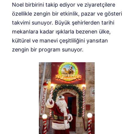
Noel birbirini takip ediyor ve ziyaretçilere
özellikle zengin bir etkinlik, pazar ve gösteri
takvimi sunuyor. Büyük şehirlerden tarihi
mekanlara kadar ışıklarla bezenen ülke,
kültürel ve manevi çeşitliliğini yansıtan
zengin bir program sunuyor.