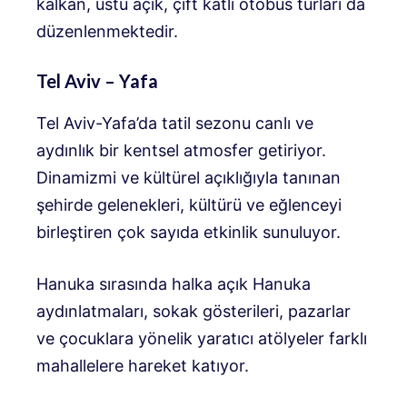
kalkan, üstü açık, çift katlı otobüs turları da
düzenlenmektedir.
Tel Aviv – Yafa
Tel Aviv-Yafa’da tatil sezonu canlı ve
aydınlık bir kentsel atmosfer getiriyor.
Dinamizmi ve kültürel açıklığıyla tanınan
şehirde gelenekleri, kültürü ve eğlenceyi
birleştiren çok sayıda etkinlik sunuluyor.
Hanuka sırasında halka açık Hanuka
aydınlatmaları, sokak gösterileri, pazarlar
ve çocuklara yönelik yaratıcı atölyeler farklı
mahallelere hareket katıyor.