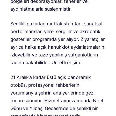
bölgeleri dekorasyonlar, fenerler ve
aydınlatmalarla süslenmiştir.
Şenlikli pazarlar, mutfak stantları, sanatsal
performanslar, yerel sergiler ve akrobatik
gösteriler programda yer alıyor. Ziyaretçiler
ayrıca halka açık hanukkiot aydınlatmalarını
izleyebilir ve taze yapılmış sufganiotların
tadına bakabilirler. Ücretli erişim.
21 Aralık’a kadar üstü açık panoramik
otobüs, profesyonel rehberlerin
yorumlarıyla şehrin ana yerlerinde gezi
turları sunuyor. Hizmet aynı zamanda Noel
Günü ve Yılbaşı Gecesi’nde de şenlikli bir