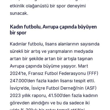
etkinlik olağanüstü bir spor deneyimi
sunacak.
Kadın futbolu, Avrupa çapında büyüyen
bir spor
Kadınlar futbolu, lisans alanlarının sayısında
sürekli bir artış ve yarışmaların medyada
artan bir şekilde artan bir artışla taşınan
Avrupa çapında büyüme yaşıyor. Mart
2024’te, Fransız Futbol Federasyonu (FFF)
247.000’den fazla kadın lisansı tespit etti.
İsviçre’de, İsviçre Futbol Derneği’nin (ASF)
2023 yıllık raporu, 41.500’den fazla kadının
görevden alındığını ve bu da sadece iki