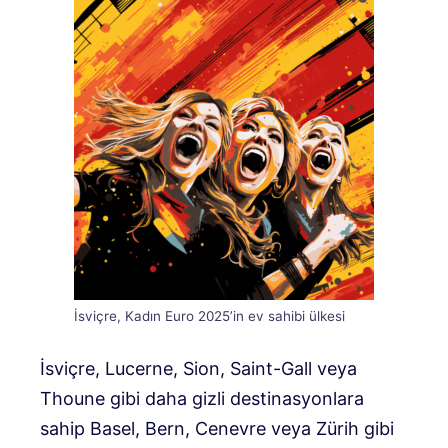
İsviçre, Kadın Euro 2025’in ev sahibi ülkesi
İsviçre, Lucerne, Sion, Saint-Gall veya
Thoune gibi daha gizli destinasyonlara
sahip Basel, Bern, Cenevre veya Zürih gibi