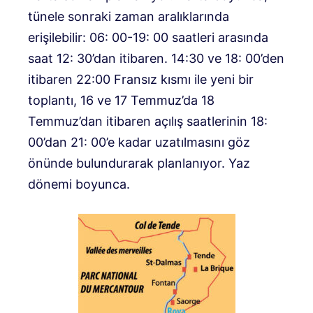
tünele sonraki zaman aralıklarında
erişilebilir: 06: 00-19: 00 saatleri arasında
saat 12: 30’dan itibaren. 14:30 ve 18: 00’den
itibaren 22:00 Fransız kısmı ile yeni bir
toplantı, 16 ve 17 Temmuz’da 18
Temmuz’dan itibaren açılış saatlerinin 18:
00’dan 21: 00’e kadar uzatılmasını göz
önünde bulundurarak planlanıyor. Yaz
dönemi boyunca.