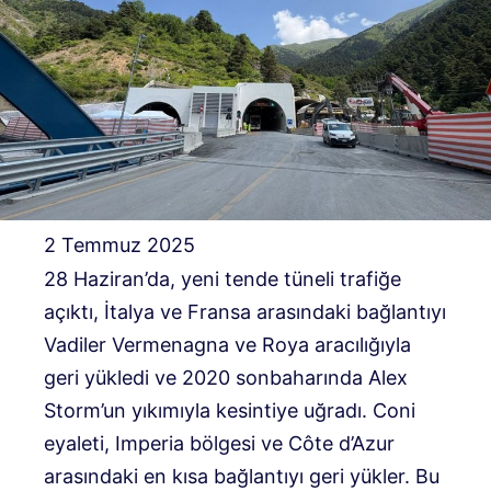
2 Temmuz 2025
28 Haziran’da, yeni tende tüneli trafiğe
açıktı, İtalya ve Fransa arasındaki bağlantıyı
Vadiler Vermenagna ve Roya aracılığıyla
geri yükledi ve 2020 sonbaharında Alex
Storm’un yıkımıyla kesintiye uğradı. Coni
eyaleti, Imperia bölgesi ve Côte d’Azur
arasındaki en kısa bağlantıyı geri yükler. Bu