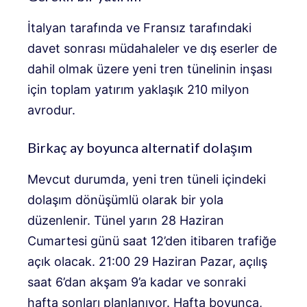
İtalyan tarafında ve Fransız tarafındaki
davet sonrası müdahaleler ve dış eserler de
dahil olmak üzere yeni tren tünelinin inşası
için toplam yatırım yaklaşık 210 milyon
avrodur.
Birkaç ay boyunca alternatif dolaşım
Mevcut durumda, yeni tren tüneli içindeki
dolaşım dönüşümlü olarak bir yola
düzenlenir. Tünel yarın 28 Haziran
Cumartesi günü saat 12’den itibaren trafiğe
açık olacak. 21:00 29 Haziran Pazar, açılış
saat 6’dan akşam 9’a kadar ve sonraki
hafta sonları planlanıyor. Hafta boyunca,