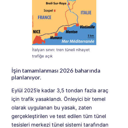
İtalyan sınırı: tren tüneli nihayet
trafiğe açık
İşin tamamlanması 2026 baharında
planlanıyor.
Eylül 2025’e kadar 3,5 tondan fazla araç
için trafik yasaklandı. Önleyici bir temel
olarak uygulanan bu yasak, zaten
gerçekleştirilen ve test edilen tüm tünel
tesisleri merkezi tünel sistemi tarafından