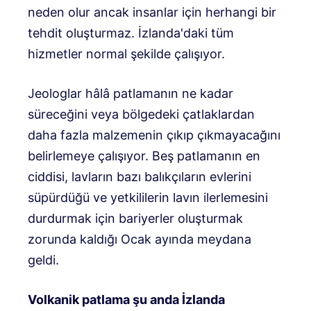
neden olur ancak insanlar için herhangi bir
tehdit oluşturmaz. İzlanda'daki tüm
hizmetler normal şekilde çalışıyor.
Jeologlar hâlâ patlamanın ne kadar
süreceğini veya bölgedeki çatlaklardan
daha fazla malzemenin çıkıp çıkmayacağını
belirlemeye çalışıyor. Beş patlamanın en
ciddisi, lavların bazı balıkçıların evlerini
süpürdüğü ve yetkililerin lavın ilerlemesini
durdurmak için bariyerler oluşturmak
zorunda kaldığı Ocak ayında meydana
geldi.
Volkanik patlama şu anda İzlanda