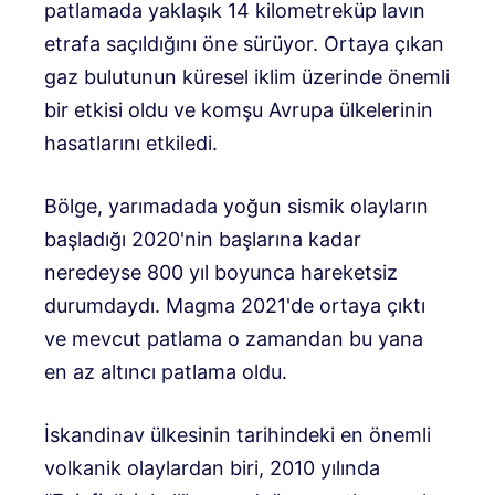
patlamada yaklaşık 14 kilometreküp lavın
etrafa saçıldığını öne sürüyor. Ortaya çıkan
gaz bulutunun küresel iklim üzerinde önemli
bir etkisi oldu ve komşu Avrupa ülkelerinin
hasatlarını etkiledi.
Bölge, yarımadada yoğun sismik olayların
başladığı 2020'nin başlarına kadar
neredeyse 800 yıl boyunca hareketsiz
durumdaydı. Magma 2021'de ortaya çıktı
ve mevcut patlama o zamandan bu yana
en az altıncı patlama oldu.
İskandinav ülkesinin tarihindeki en önemli
volkanik olaylardan biri, 2010 yılında