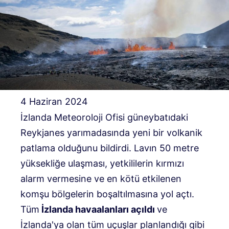
4 Haziran 2024
İzlanda Meteoroloji Ofisi güneybatıdaki
Reykjanes yarımadasında yeni bir volkanik
patlama olduğunu bildirdi. Lavın 50 metre
yüksekliğe ulaşması, yetkililerin kırmızı
alarm vermesine ve en kötü etkilenen
komşu bölgelerin boşaltılmasına yol açtı.
Tüm
İzlanda havaalanları açıldı
ve
İzlanda'ya olan tüm uçuşlar planlandığı gibi