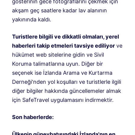
gösterinin gece fotoğraflarını çekmek için
akşam geç saatlere kadar lav alanının
yakınında kaldı.
Turistlere bilgili ve dikkatli olmaları, yerel
haberleri takip etmeleri tavsiye ediliyor
ve
hükümet web sitelerine gidin ve Sivil
Koruma talimatlarına uyun. Diğer bir
seçenek ise İzlanda Arama ve Kurtarma
Derneği'nden yol koşulları ve turistlerle ilgili
diğer bilgiler hakkında güncellemeler almak
için SafeTravel uygulamasını indirmektir.
Son haberlerde:
Ülkenin güneybatısındaki İzlanda'nın en