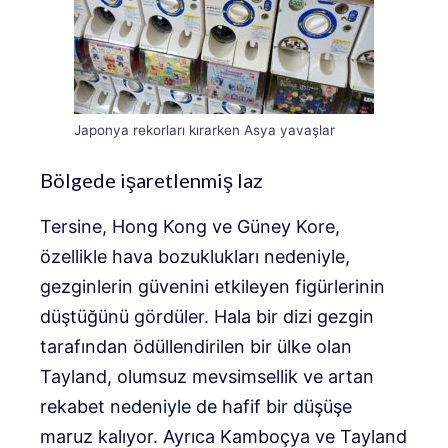
Japonya rekorları kırarken Asya yavaşlar
Bölgede işaretlenmiş laz
Tersine, Hong Kong ve Güney Kore,
özellikle hava bozuklukları nedeniyle,
gezginlerin güvenini etkileyen figürlerinin
düştüğünü gördüler. Hala bir dizi gezgin
tarafından ödüllendirilen bir ülke olan
Tayland, olumsuz mevsimsellik ve artan
rekabet nedeniyle de hafif bir düşüşe
maruz kalıyor. Ayrıca Kamboçya ve Tayland