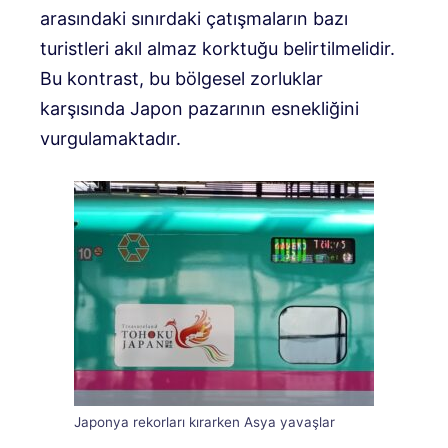
arasındaki sınırdaki çatışmaların bazı
turistleri akıl almaz korktuğu belirtilmelidir.
Bu kontrast, bu bölgesel zorluklar
karşısında Japon pazarının esnekliğini
vurgulamaktadır.
Japonya rekorları kırarken Asya yavaşlar