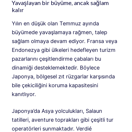
Yavaşlayan bir büyüme, ancak sağlam
kalır
Yılın en düşük olan Temmuz ayında
büyümede yavaşlamaya rağmen, talep
sağlam olmaya devam ediyor. Fransa veya
Endonezya gibi ülkeleri hedefleyen turizm
pazarlarını çeşitlendirme çabaları bu
dinamiği desteklemektedir. Böylece
Japonya, bölgesel zıt rüzgarlar karşısında
bile çekiciliğini koruma kapasitesini
kanıtlıyor.
Japonya’da Asya yolculukları, Salaun
tatilleri, aventure toprakları gibi çeşitli tur
operatörleri sunmaktadır.
Verdié