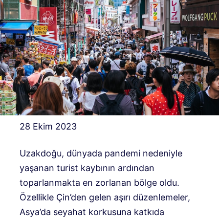
28 Ekim 2023
Uzakdoğu, dünyada pandemi nedeniyle
yaşanan turist kaybının ardından
toparlanmakta en zorlanan bölge oldu.
Özellikle Çin’den gelen aşırı düzenlemeler,
Asya’da seyahat korkusuna katkıda