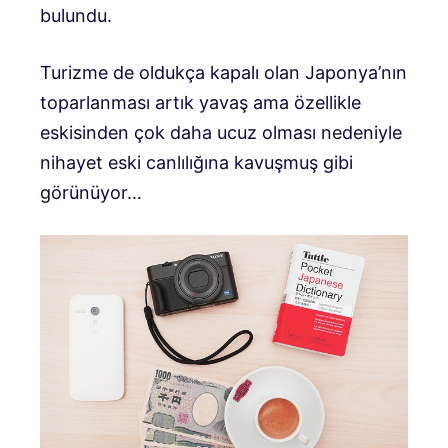
bulundu.
Turizme de oldukça kapalı olan Japonya’nın
toparlanması artık yavaş ama özellikle
eskisinden çok daha ucuz olması nedeniyle
nihayet eski canlılığına kavuşmuş gibi
görünüyor…