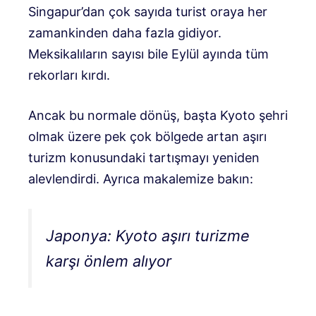
Singapur’dan çok sayıda turist oraya her
zamankinden daha fazla gidiyor.
Meksikalıların sayısı bile Eylül ayında tüm
rekorları kırdı.
Ancak bu normale dönüş, başta Kyoto şehri
olmak üzere pek çok bölgede artan aşırı
turizm konusundaki tartışmayı yeniden
alevlendirdi. Ayrıca makalemize bakın:
Japonya: Kyoto aşırı turizme
karşı önlem alıyor