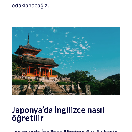
odaklanacağız.
Japonya’da İngilizce nasıl
öğretilir