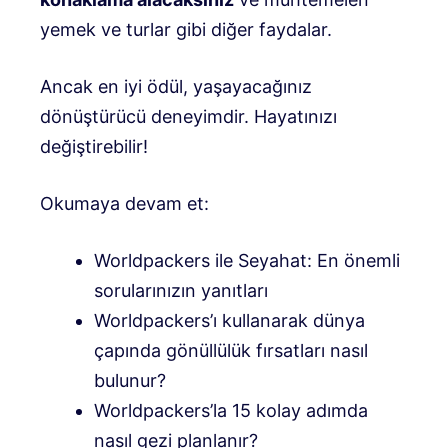
yemek ve turlar gibi diğer faydalar.
Ancak en iyi ödül, yaşayacağınız
dönüştürücü deneyimdir. Hayatınızı
değiştirebilir!
Okumaya devam et:
Worldpackers ile Seyahat: En önemli
sorularınızın yanıtları
Worldpackers’ı kullanarak dünya
çapında gönüllülük fırsatları nasıl
bulunur?
Worldpackers’la 15 kolay adımda
nasıl gezi planlanır?