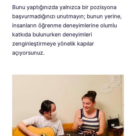
Bunu yaptığınızda yalnızca bir pozisyona
başvurmadığınızı unutmayın; bunun yerine,
insanların öğrenme deneyimlerine olumlu
katkıda bulunurken deneyimleri
zenginleştirmeye yönelik kapılar
açıyorsunuz.