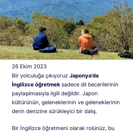
26 Ekim 2023
Bir yolculuğa çıkıyoruz
Japonya’da
İngilizce öğretmek
sadece dil becerilerinin
paylaşılmasıyla ilgili değildir. Japon
kültürünün, geleneklerinin ve geleneklerinin
derin denizine sürükleyici bir dalış.
Bir İngilizce öğretmeni olarak rolünüz, bu