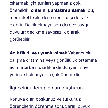
çıkarmak için şunları yapmanız çok
önemlidir:
onların iş ahlakını anlamak
, bu,
memlekettekilerden önemli ölçüde farklı
olabilir. Dakik olmaya son derece saygı
duyulur; gecikme saygısızlık olarak
görülebilir.
Açık fikirli ve uyumlu olmak
Yabancı bir
çalışma ortamına veya gönüllülük ortamına
adım atarken, özellikle de dünyanın her
yerinde bulunuyorsa çok önemlidir.
İlgi çekici ders planları oluşturun
Konuya olan coşkunuz ve tutkunuz
öğrencilerin öğrenme sonuçlarını büyük