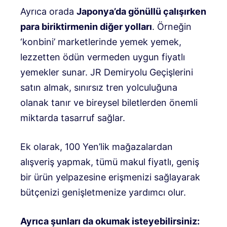
Ayrıca orada
Japonya’da gönüllü çalışırken
para biriktirmenin diğer yolları
. Örneğin
‘konbini’ marketlerinde yemek yemek,
lezzetten ödün vermeden uygun fiyatlı
yemekler sunar. JR Demiryolu Geçişlerini
satın almak, sınırsız tren yolculuğuna
olanak tanır ve bireysel biletlerden önemli
miktarda tasarruf sağlar.
Ek olarak, 100 Yen’lik mağazalardan
alışveriş yapmak, tümü makul fiyatlı, geniş
bir ürün yelpazesine erişmenizi sağlayarak
bütçenizi genişletmenize yardımcı olur.
Ayrıca şunları da okumak isteyebilirsiniz: