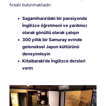
fırsatı bulunmaktadır:
Sagamihara’daki bir pansiyonda
İngilizce öğretmeni ve yardımcı
olarak gönüllü olarak çalışın
300 yıllık bir Samuray evinde
geleneksel Japon kültürünü
deneyimleyin
Kitaibaraki’de İngilizce dersleri
verin