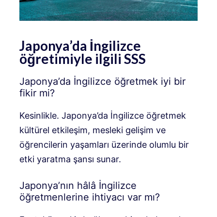
Japonya’da İngilizce
öğretimiyle ilgili SSS
Japonya’da İngilizce öğretmek iyi bir
fikir mi?
Kesinlikle. Japonya’da İngilizce öğretmek
kültürel etkileşim, mesleki gelişim ve
öğrencilerin yaşamları üzerinde olumlu bir
etki yaratma şansı sunar.
Japonya’nın hâlâ İngilizce
öğretmenlerine ihtiyacı var mı?