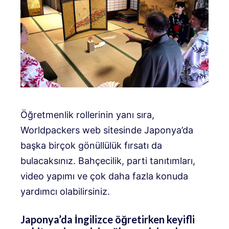
Öğretmenlik rollerinin yanı sıra,
Worldpackers web sitesinde Japonya’da
başka birçok gönüllülük fırsatı da
bulacaksınız. Bahçecilik, parti tanıtımları,
video yapımı ve çok daha fazla konuda
yardımcı olabilirsiniz.
Japonya’da İngilizce öğretirken keyifli