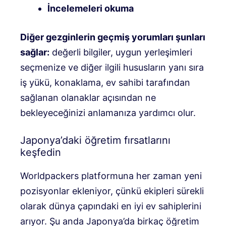
İncelemeleri okuma
Diğer gezginlerin geçmiş yorumları şunları
sağlar:
değerli bilgiler, uygun yerleşimleri
seçmenize ve diğer ilgili hususların yanı sıra
iş yükü, konaklama, ev sahibi tarafından
sağlanan olanaklar açısından ne
bekleyeceğinizi anlamanıza yardımcı olur.
Japonya’daki öğretim fırsatlarını
keşfedin
Worldpackers platformuna her zaman yeni
pozisyonlar ekleniyor, çünkü ekipleri sürekli
olarak dünya çapındaki en iyi ev sahiplerini
arıyor. Şu anda Japonya’da birkaç öğretim