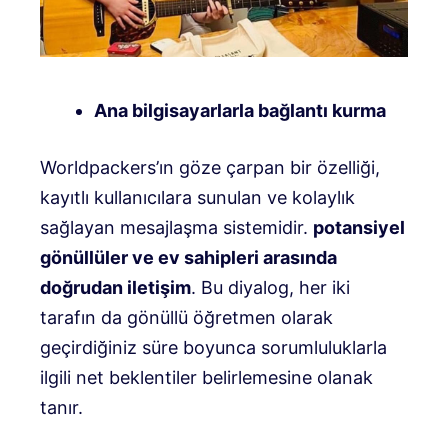
Ana bilgisayarlarla bağlantı kurma
Worldpackers’ın göze çarpan bir özelliği,
kayıtlı kullanıcılara sunulan ve kolaylık
sağlayan mesajlaşma sistemidir.
potansiyel
gönüllüler ve ev sahipleri arasında
doğrudan iletişim
. Bu diyalog, her iki
tarafın da gönüllü öğretmen olarak
geçirdiğiniz süre boyunca sorumluluklarla
ilgili net beklentiler belirlemesine olanak
tanır.