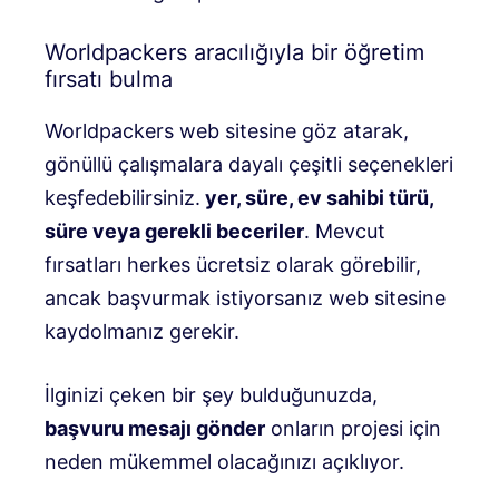
Worldpackers aracılığıyla bir öğretim
fırsatı bulma
Worldpackers web sitesine göz atarak,
gönüllü çalışmalara dayalı çeşitli seçenekleri
keşfedebilirsiniz.
yer, süre, ev sahibi türü,
süre veya gerekli beceriler
. Mevcut
fırsatları herkes ücretsiz olarak görebilir,
ancak başvurmak istiyorsanız web sitesine
kaydolmanız gerekir.
İlginizi çeken bir şey bulduğunuzda,
başvuru mesajı gönder
onların projesi için
neden mükemmel olacağınızı açıklıyor.