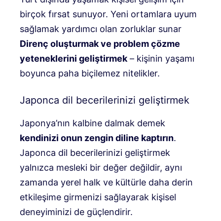
birçok fırsat sunuyor. Yeni ortamlara uyum
sağlamak yardımcı olan zorluklar sunar
Direnç oluşturmak ve problem çözme
yeteneklerini geliştirmek
– kişinin yaşamı
boyunca paha biçilemez nitelikler.
Japonca dil becerilerinizi geliştirmek
Japonya’nın kalbine dalmak demek
kendinizi onun zengin diline kaptırın
.
Japonca dil becerilerinizi geliştirmek
yalnızca mesleki bir değer değildir, aynı
zamanda yerel halk ve kültürle daha derin
etkileşime girmenizi sağlayarak kişisel
deneyiminizi de güçlendirir.