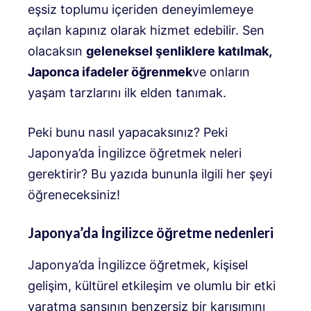
eşsiz toplumu içeriden deneyimlemeye
açılan kapınız olarak hizmet edebilir. Sen
olacaksın
geleneksel şenliklere katılmak,
Japonca ifadeler öğrenmek
ve onların
yaşam tarzlarını ilk elden tanımak.
Peki bunu nasıl yapacaksınız? Peki
Japonya’da İngilizce öğretmek neleri
gerektirir? Bu yazıda bununla ilgili her şeyi
öğreneceksiniz!
Japonya’da İngilizce öğretme nedenleri
Japonya’da İngilizce öğretmek, kişisel
gelişim, kültürel etkileşim ve olumlu bir etki
yaratma şansının benzersiz bir karışımını