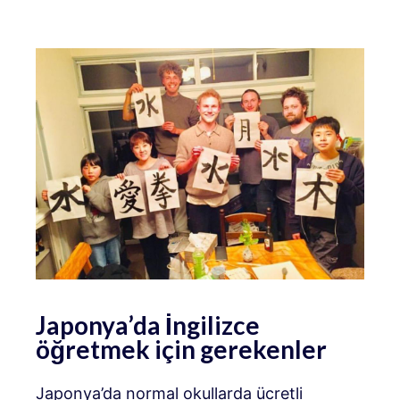
Japonya’da İngilizce
öğretmek için gerekenler
Japonya’da normal okullarda ücretli