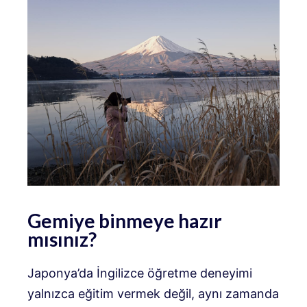
Gemiye binmeye hazır
mısınız?
Japonya’da İngilizce öğretme deneyimi
yalnızca eğitim vermek değil, aynı zamanda