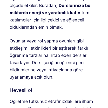
ölçüde etkiler. Buradan,
Derslerinize bol
miktarda enerji ve yaratıcılık katın
tüm
katılımcılar için ilgi çekici ve eğlenceli
olduklarından emin olmak.
Oyunlar veya rol yapma oyunları gibi
etkileşimli etkinlikleri birleştirerek farklı
öğrenme tarzlarına hitap eden dersler
tasarlayın. Ders içeriğini öğrenci geri
bildirimlerine veya ihtiyaçlarına göre
uyarlamaya açık olun.
Hevesli ol
Öğretme tutkunuz etrafınızdakilere ilham