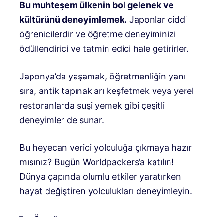
Bu muhteşem ülkenin bol gelenek ve
kültürünü deneyimlemek.
Japonlar ciddi
öğrenicilerdir ve öğretme deneyiminizi
ödüllendirici ve tatmin edici hale getirirler.
Japonya’da yaşamak, öğretmenliğin yanı
sıra, antik tapınakları keşfetmek veya yerel
restoranlarda suşi yemek gibi çeşitli
deneyimler de sunar.
Bu heyecan verici yolculuğa çıkmaya hazır
mısınız? Bugün Worldpackers’a katılın!
Dünya çapında olumlu etkiler yaratırken
hayat değiştiren yolculukları deneyimleyin.