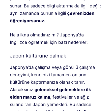
sunar. Bu sadece bilgi aktarmakla ilgili değil;
aynı zamanda bununla ilgili
çevrenizden
öğreniyorsunuz.
Hala ikna olmadınız mı? Japonya’da
İngilizce öğretmek için bazı nedenler:
Japon kültürüne dalmak
Japonya’da çalışma veya gönüllü çalışma
deneyimi, kendinizi tamamen onların
kültürüne kaptırmanıza olanak tanır.
Alacaksınız
geleneksel geleneklere ilk
elden maruz kalma
, festivaller ve ağız
sulandıran Japon yemekleri. Bu sadece