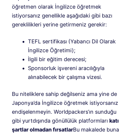
öğretmen olarak İngilizce öğretmek
istiyorsanız genellikle aşağıdaki gibi bazı
gereklilikleri yerine getirmeniz gerekir:
TEFL sertifikası (Yabancı Dil Olarak
İngilizce Öğretimi);
İlgili bir eğitim derecesi;
Sponsorluk işvereni aracılığıyla
alınabilecek bir çalışma vizesi.
Bu niteliklere sahip değilseniz ama yine de
Japonya’da İngilizce öğretmek istiyorsanız
endişelenmeyin. Worldpackers’ın sunduğu
gibi yurtdışında gönüllülük platformları
katı
şartlar olmadan fırsatlar
Bu makalede buna