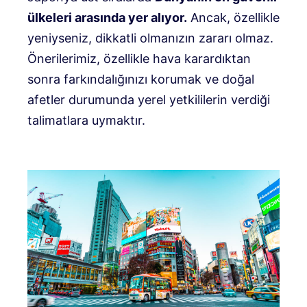
ülkeleri arasında yer alıyor.
Ancak, özellikle
yeniyseniz, dikkatli olmanızın zararı olmaz.
Önerilerimiz, özellikle hava karardıktan
sonra farkındalığınızı korumak ve doğal
afetler durumunda yerel yetkililerin verdiği
talimatlara uymaktır.