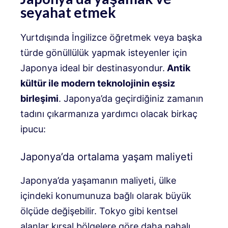
seyahat etmek
Yurtdışında İngilizce öğretmek veya başka
türde gönüllülük yapmak isteyenler için
Japonya ideal bir destinasyondur.
Antik
kültür ile modern teknolojinin eşsiz
birleşimi
. Japonya’da geçirdiğiniz zamanın
tadını çıkarmanıza yardımcı olacak birkaç
ipucu:
Japonya’da ortalama yaşam maliyeti
Japonya’da yaşamanın maliyeti, ülke
içindeki konumunuza bağlı olarak büyük
ölçüde değişebilir. Tokyo gibi kentsel
alanlar kırsal bölgelere göre daha pahalı