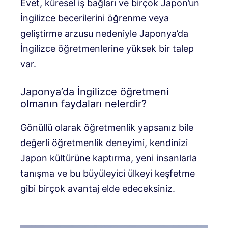
Evet, küresel iş bağları ve birçok Japon’un
İngilizce becerilerini öğrenme veya
geliştirme arzusu nedeniyle Japonya’da
İngilizce öğretmenlerine yüksek bir talep
var.
Japonya’da İngilizce öğretmeni
olmanın faydaları nelerdir?
Gönüllü olarak öğretmenlik yapsanız bile
değerli öğretmenlik deneyimi, kendinizi
Japon kültürüne kaptırma, yeni insanlarla
tanışma ve bu büyüleyici ülkeyi keşfetme
gibi birçok avantaj elde edeceksiniz.