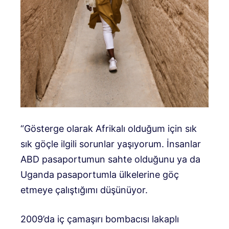
“Gösterge olarak Afrikalı olduğum için sık
sık göçle ilgili sorunlar yaşıyorum. İnsanlar
ABD pasaportumun sahte olduğunu ya da
Uganda pasaportumla ülkelerine göç
etmeye çalıştığımı düşünüyor.
2009’da iç çamaşırı bombacısı lakaplı