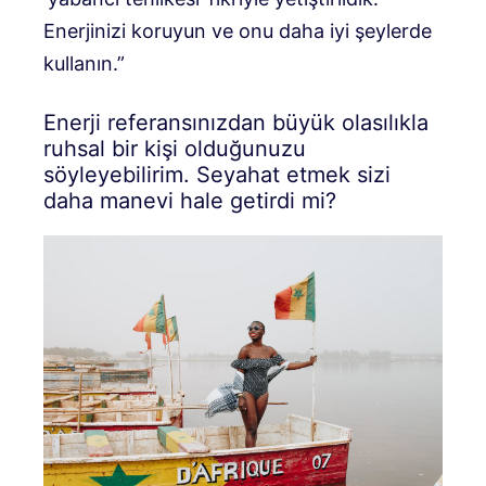
Enerjinizi koruyun ve onu daha iyi şeylerde
kullanın.”
Enerji referansınızdan büyük olasılıkla
ruhsal bir kişi olduğunuzu
söyleyebilirim. Seyahat etmek sizi
daha manevi hale getirdi mi?