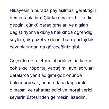
Hikayesinin burada paylaşılması gerektiğini
hemen anladım: Çünkü o yalnız bir kadın
gezgin, çünkü paradigmaları ve algıları
değiştiriyor ve dünya hakkında öğrendiği
şeyler çok güzel ve derin, bu röportajdaki
cevaplarından da göreceğiniz gibi. .
Geçenlerde telefona atladık ve ne kadar
çok sıkıcı röportaj yaptığımı, aynı soruları
defalarca yanıtladığımı göz önünde
bulundurursak, bunun daha kapsamlı
olmasını ve rahatsız edici ve moral verici
şeylerin üstesinden gelmesini istedim.