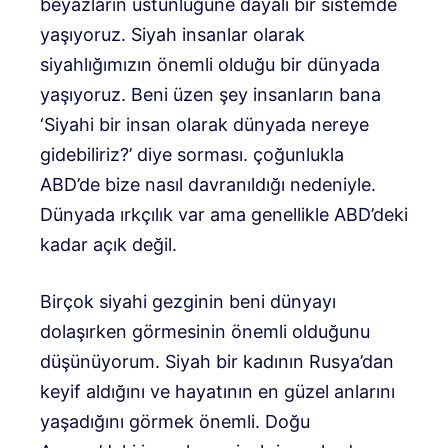
beyazların üstünlüğüne dayalı bir sistemde
yaşıyoruz. Siyah insanlar olarak
siyahlığımızın önemli olduğu bir dünyada
yaşıyoruz. Beni üzen şey insanların bana
‘Siyahi bir insan olarak dünyada nereye
gidebiliriz?’ diye sorması. çoğunlukla
ABD’de bize nasıl davranıldığı nedeniyle.
Dünyada ırkçılık var ama genellikle ABD’deki
kadar açık değil.
Birçok siyahi gezginin beni dünyayı
dolaşırken görmesinin önemli olduğunu
düşünüyorum. Siyah bir kadının Rusya’dan
keyif aldığını ve hayatının en güzel anlarını
yaşadığını görmek önemli. Doğu