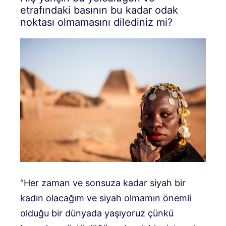
etrafındaki basının bu kadar odak
noktası olmamasını dilediniz mi?
“Her zaman ve sonsuza kadar siyah bir
kadın olacağım ve siyah olmamın önemli
olduğu bir dünyada yaşıyoruz çünkü