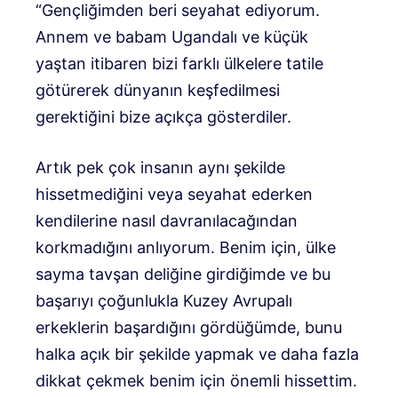
“Gençliğimden beri seyahat ediyorum.
Annem ve babam Ugandalı ve küçük
yaştan itibaren bizi farklı ülkelere tatile
götürerek dünyanın keşfedilmesi
gerektiğini bize açıkça gösterdiler.
Artık pek çok insanın aynı şekilde
hissetmediğini veya seyahat ederken
kendilerine nasıl davranılacağından
korkmadığını anlıyorum. Benim için, ülke
sayma tavşan deliğine girdiğimde ve bu
başarıyı çoğunlukla Kuzey Avrupalı ​​
erkeklerin başardığını gördüğümde, bunu
halka açık bir şekilde yapmak ve daha fazla
dikkat çekmek benim için önemli hissettim.