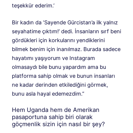
teşekkür ederim.’
Bir kadın da ‘Sayende Gürcistan’a ilk yalnız
seyahatime çıktım!’ dedi. İnsanların sırf beni
gördükleri için korkularını yendiklerini
bilmek benim için inanılmaz. Burada sadece
hayatımı yaşıyorum ve Instagram
olmasaydı bile bunu yapardım ama bu
platforma sahip olmak ve bunun insanları
ne kadar derinden etkilediğini görmek,
bunu asla hayal edemezdim.”
Hem Uganda hem de Amerikan
pasaportuna sahip biri olarak
göçmenlik sizin için nasıl bir şey?