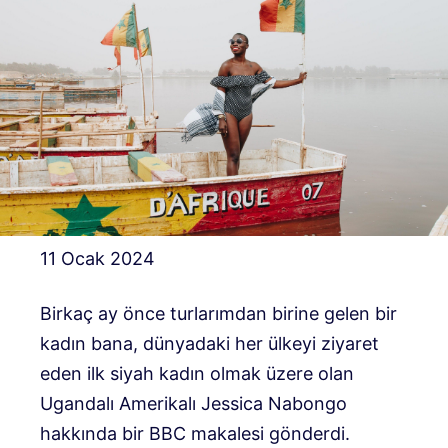
11 Ocak 2024
Birkaç ay önce turlarımdan birine gelen bir
kadın bana, dünyadaki her ülkeyi ziyaret
eden ilk siyah kadın olmak üzere olan
Ugandalı Amerikalı Jessica Nabongo
hakkında bir BBC makalesi gönderdi.