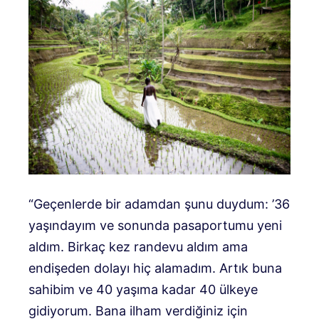
“Geçenlerde bir adamdan şunu duydum: ’36
yaşındayım ve sonunda pasaportumu yeni
aldım. Birkaç kez randevu aldım ama
endişeden dolayı hiç alamadım. Artık buna
sahibim ve 40 yaşıma kadar 40 ülkeye
gidiyorum. Bana ilham verdiğiniz için