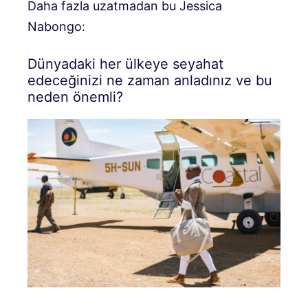
Daha fazla uzatmadan bu Jessica
Nabongo:
Dünyadaki her ülkeye seyahat
edeceğinizi ne zaman anladınız ve bu
neden önemli?