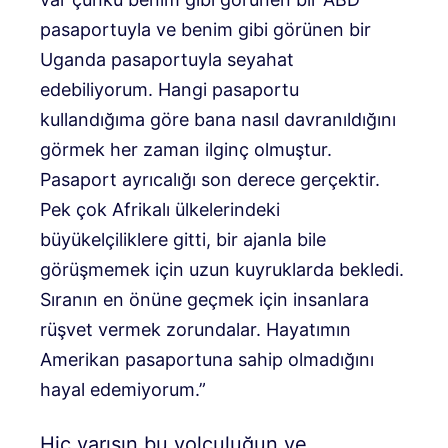
pasaportuyla ve benim gibi görünen bir
Uganda pasaportuyla seyahat
edebiliyorum. Hangi pasaportu
kullandığıma göre bana nasıl davranıldığını
görmek her zaman ilginç olmuştur.
Pasaport ayrıcalığı son derece gerçektir.
Pek çok Afrikalı ülkelerindeki
büyükelçiliklere gitti, bir ajanla bile
görüşmemek için uzun kuyruklarda bekledi.
Sıranın en önüne geçmek için insanlara
rüşvet vermek zorundalar. Hayatımın
Amerikan pasaportuna sahip olmadığını
hayal edemiyorum.”
Hiç yarışın bu yolculuğun ve