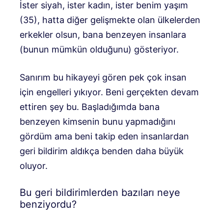
İster siyah, ister kadın, ister benim yaşım
(35), hatta diğer gelişmekte olan ülkelerden
erkekler olsun, bana benzeyen insanlara
(bunun mümkün olduğunu) gösteriyor.
Sanırım bu hikayeyi gören pek çok insan
için engelleri yıkıyor. Beni gerçekten devam
ettiren şey bu. Başladığımda bana
benzeyen kimsenin bunu yapmadığını
gördüm ama beni takip eden insanlardan
geri bildirim aldıkça benden daha büyük
oluyor.
Bu geri bildirimlerden bazıları neye
benziyordu?