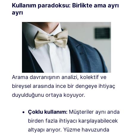
Kullanım paradoksu: Birlikte ama ayrı
ayrı
Arama davranışının analizi, kolektif ve
bireysel arasında ince bir dengeye ihtiyaç
duyulduğunu ortaya koyuyor.
Çoklu kullanım:
Müşteriler aynı anda
birden fazla ihtiyacı karşılayabilecek
altyapı arıyor. Yüzme havuzunda