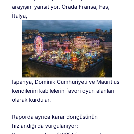
arayışını yansıtıyor. Orada
Fransa,
Fas,
İtalya,
İspanya,
Dominik Cumhuriyeti
ve Mauritius
kendilerini kabilelerin favori oyun alanları
olarak kurdular.
Raporda ayrıca karar döngüsünün
hızlandığı da vurgulanıyor: