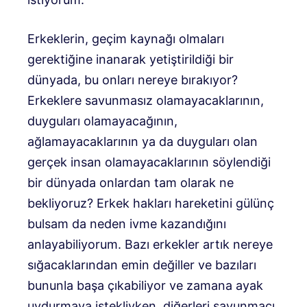
Erkeklerin, geçim kaynağı olmaları
gerektiğine inanarak yetiştirildiği bir
dünyada, bu onları nereye bırakıyor?
Erkeklere savunmasız olamayacaklarının,
duyguları olamayacağının,
ağlamayacaklarının ya da duyguları olan
gerçek insan olamayacaklarının söylendiği
bir dünyada onlardan tam olarak ne
bekliyoruz? Erkek hakları hareketini gülünç
bulsam da neden ivme kazandığını
anlayabiliyorum. Bazı erkekler artık nereye
sığacaklarından emin değiller ve bazıları
bununla başa çıkabiliyor ve zamana ayak
uydurmaya istekliyken, diğerleri savunmacı