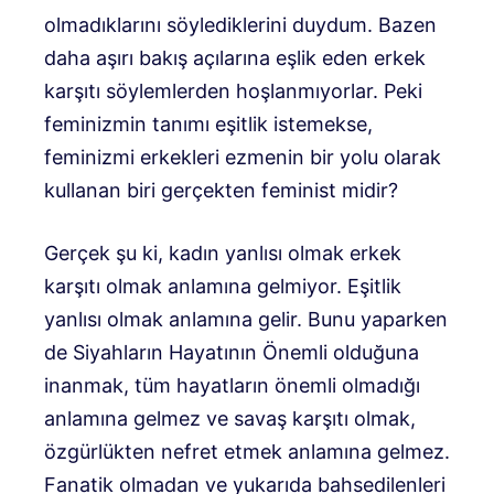
olmadıklarını söylediklerini duydum. Bazen
daha aşırı bakış açılarına eşlik eden erkek
karşıtı söylemlerden hoşlanmıyorlar. Peki
feminizmin tanımı eşitlik istemekse,
feminizmi erkekleri ezmenin bir yolu olarak
kullanan biri gerçekten feminist midir?
Gerçek şu ki, kadın yanlısı olmak erkek
karşıtı olmak anlamına gelmiyor. Eşitlik
yanlısı olmak anlamına gelir. Bunu yaparken
de Siyahların Hayatının Önemli olduğuna
inanmak, tüm hayatların önemli olmadığı
anlamına gelmez ve savaş karşıtı olmak,
özgürlükten nefret etmek anlamına gelmez.
Fanatik olmadan ve yukarıda bahsedilenleri