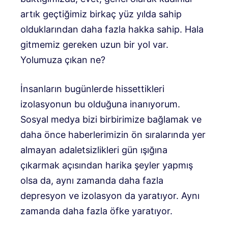
artık geçtiğimiz birkaç yüz yılda sahip
olduklarından daha fazla hakka sahip. Hala
gitmemiz gereken uzun bir yol var.
Yolumuza çıkan ne?
İnsanların bugünlerde hissettikleri
izolasyonun bu olduğuna inanıyorum.
Sosyal medya bizi birbirimize bağlamak ve
daha önce haberlerimizin ön sıralarında yer
almayan adaletsizlikleri gün ışığına
çıkarmak açısından harika şeyler yapmış
olsa da, aynı zamanda daha fazla
depresyon ve izolasyon da yaratıyor. Aynı
zamanda daha fazla öfke yaratıyor.