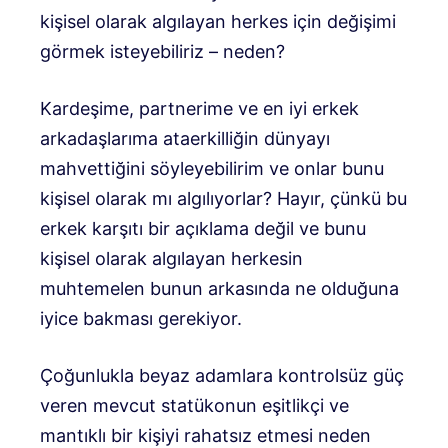
kişisel olarak algılayan herkes için değişimi
görmek isteyebiliriz – neden?
Kardeşime, partnerime ve en iyi erkek
arkadaşlarıma ataerkilliğin dünyayı
mahvettiğini söyleyebilirim ve onlar bunu
kişisel olarak mı algılıyorlar? Hayır, çünkü bu
erkek karşıtı bir açıklama değil ve bunu
kişisel olarak algılayan herkesin
muhtemelen bunun arkasında ne olduğuna
iyice bakması gerekiyor.
Çoğunlukla beyaz adamlara kontrolsüz güç
veren mevcut statükonun eşitlikçi ve
mantıklı bir kişiyi rahatsız etmesi neden