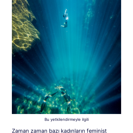
Bu yetkilendirmeyle ilgili
Zaman zaman bazı kadınların feminist