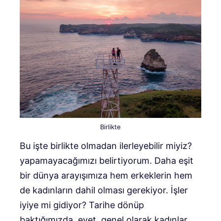
Birlikte
Bu işte birlikte olmadan ilerleyebilir miyiz?
yapamayacağımızı belirtiyorum. Daha eşit
bir dünya arayışımıza hem erkeklerin hem
de kadınların dahil olması gerekiyor. İşler
iyiye mi gidiyor? Tarihe dönüp
baktığımızda, evet, genel olarak kadınlar