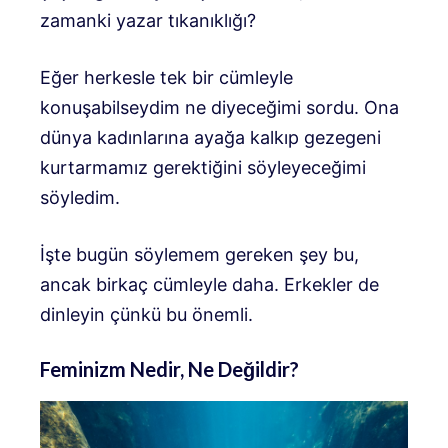
zamanki yazar tıkanıklığı?
Eğer herkesle tek bir cümleyle
konuşabilseydim ne diyeceğimi sordu. Ona
dünya kadınlarına ayağa kalkıp gezegeni
kurtarmamız gerektiğini söyleyeceğimi
söyledim.
İşte bugün söylemem gereken şey bu,
ancak birkaç cümleyle daha. Erkekler de
dinleyin çünkü bu önemli.
Feminizm Nedir, Ne Değildir?