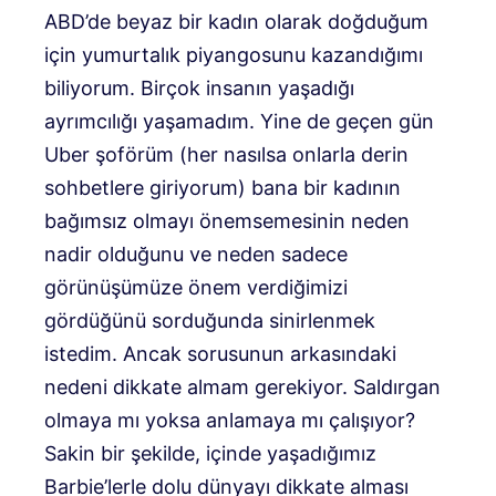
ABD’de beyaz bir kadın olarak doğduğum
için yumurtalık piyangosunu kazandığımı
biliyorum. Birçok insanın yaşadığı
ayrımcılığı yaşamadım. Yine de geçen gün
Uber şoförüm (her nasılsa onlarla derin
sohbetlere giriyorum) bana bir kadının
bağımsız olmayı önemsemesinin neden
nadir olduğunu ve neden sadece
görünüşümüze önem verdiğimizi
gördüğünü sorduğunda sinirlenmek
istedim. Ancak sorusunun arkasındaki
nedeni dikkate almam gerekiyor. Saldırgan
olmaya mı yoksa anlamaya mı çalışıyor?
Sakin bir şekilde, içinde yaşadığımız
Barbie’lerle dolu dünyayı dikkate alması