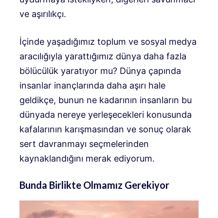
ve aşırılıkçı.
İçinde yaşadığımız toplum ve sosyal medya
aracılığıyla yarattığımız dünya daha fazla
bölücülük yaratıyor mu? Dünya çapında
insanlar inançlarında daha aşırı hale
geldikçe, bunun ne kadarının insanların bu
dünyada nereye yerleşecekleri konusunda
kafalarının karışmasından ve sonuç olarak
sert davranmayı seçmelerinden
kaynaklandığını merak ediyorum.
Bunda Birlikte Olmamız Gerekiyor