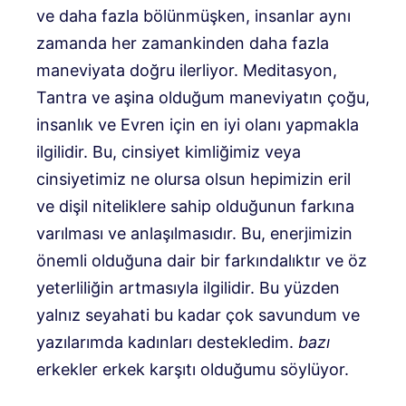
ve daha fazla bölünmüşken, insanlar aynı
zamanda her zamankinden daha fazla
maneviyata doğru ilerliyor. Meditasyon,
Tantra ve aşina olduğum maneviyatın çoğu,
insanlık ve Evren için en iyi olanı yapmakla
ilgilidir. Bu, cinsiyet kimliğimiz veya
cinsiyetimiz ne olursa olsun hepimizin eril
ve dişil niteliklere sahip olduğunun farkına
varılması ve anlaşılmasıdır. Bu, enerjimizin
önemli olduğuna dair bir farkındalıktır ve öz
yeterliliğin artmasıyla ilgilidir. Bu yüzden
yalnız seyahati bu kadar çok savundum ve
yazılarımda kadınları destekledim.
bazı
erkekler erkek karşıtı olduğumu söylüyor.