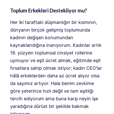
Toplum Erkekleri Destekliyor mu?
Her iki taraftaki düşmanlığın bir kısmının,
dünyanın birçok gelişmiş toplumunda
kadının değişen konumundan
kaynaklandığına inanıyorum. Kadınlar artık
19. yüzyılın toplumsal cinsiyet rollerine
uymuyor ve eşit ücret almak, eğitimde eşit
fırsatlara sahip olmak istiyor; kadın CEO’lar
hâlâ erkeklerden daha az ücret alıyor olsa
da sayımız artıyor. Hala benim zevkime
göre yeterince hızlı değil ve tam eşitliği
tercih ediyorum ama buna karşı neyin işe
yaradığına dürüst bir şekilde bakmak
istiyorum.