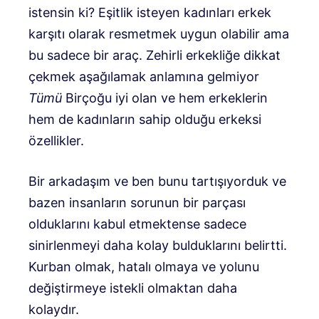
istensin ki? Eşitlik isteyen kadınları erkek
karşıtı olarak resmetmek uygun olabilir ama
bu sadece bir araç. Zehirli erkekliğe dikkat
çekmek aşağılamak anlamına gelmiyor
Tümü
Birçoğu iyi olan ve hem erkeklerin
hem de kadınların sahip olduğu erkeksi
özellikler.
Bir arkadaşım ve ben bunu tartışıyorduk ve
bazen insanların sorunun bir parçası
olduklarını kabul etmektense sadece
sinirlenmeyi daha kolay bulduklarını belirtti.
Kurban olmak, hatalı olmaya ve yolunu
değiştirmeye istekli olmaktan daha
kolaydır.