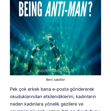
Beni sabitle!
Pek çok erkek bana e-posta göndererek
okuduklarından etkilendiklerini, kadınların
neden kadınlara yönelik gezilere ve