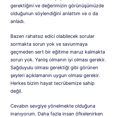
gerektiğini ve değerimizin görünüşümüzde
olduğunun söylendiğini anlattım ve o da
anladı.
Bazen rahatsız edici olabilecek sorular
sormakta sorun yok ve savunmaya
geçmeden sert bir eğitime maruz kalmakta
sorun yok. Yanlış olmanın iyi olması gerekir.
Sağduyulu olması gerektiği gibi görünen
şeyleri açıklamanın uygun olması gerekir.
Herkes bizim hayat tecrübemize sahip
değil.
Cevabın sevgiye yönelmekte olduğuna
inanıyorum. Daha fazla insan öfkelenirken