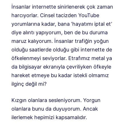
İnsanlar internette sinirlenerek çok zaman
harcıyorlar. Cinsel tacizden YouTube
yorumlarına kadar, bana ‘hayatımı iptal et’
diye alıntı yapıyorum, ben de bu duruma
maruz kalıyorum. İnsanlar trafiğin yoğun
olduğu saatlerde olduğu gibi internette de
öfkelenmeyi seviyorlar. Etrafımız metal ya
da bilgisayar ekranıyla çevriliyken öfkeyle
hareket etmeye bu kadar istekli olmamız
ilginç değil mi?
Kızgın olanlara sesleniyorum. Yorgun
olanlara bunu da duyuyorum. Ancak
ilerlemek hepimizi kapsamalıdır.