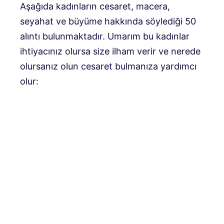
Aşağıda kadınların cesaret, macera,
seyahat ve büyüme hakkında söylediği 50
alıntı bulunmaktadır. Umarım bu kadınlar
ihtiyacınız olursa size ilham verir ve nerede
olursanız olun cesaret bulmanıza yardımcı
olur: