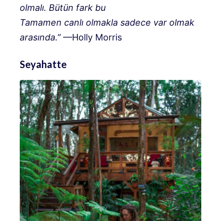
olmalı. Bütün fark bu
Tamamen canlı olmakla sadece var olmak
arasında.”
—Holly Morris
Seyahatte