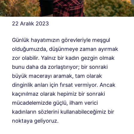
22 Aralık 2023
Günlük hayatımızın görevleriyle meşgul
olduğumuzda, düşünmeye zaman ayırmak
zor olabilir. Yalnız bir kadın gezgin olmak
bunu daha da zorlaştırıyor; bir sonraki
büyük macerayı aramak, tam olarak
dinginlik anları için fırsat vermiyor. Ancak
kaçınılmaz olarak hepimiz bir sonraki
mücadelemizde güçlü, ilham verici
kadınların sözlerini kullanabileceğimiz bir
noktaya geliyoruz.