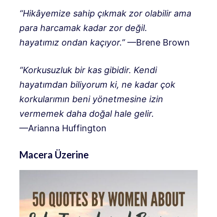
“Hikâyemize sahip çıkmak zor olabilir ama
para harcamak kadar zor değil.
hayatımız ondan kaçıyor.”
—Brene Brown
“Korkusuzluk bir kas gibidir. Kendi
hayatımdan biliyorum ki, ne kadar çok
korkularımın beni yönetmesine izin
vermemek daha doğal hale gelir.
—Arianna Huffington
Macera Üzerine