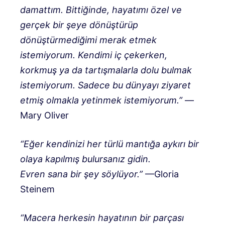
damattım. Bittiğinde, hayatımı özel ve
gerçek bir şeye dönüştürüp
dönüştürmediğimi merak etmek
istemiyorum. Kendimi iç çekerken,
korkmuş ya da tartışmalarla dolu bulmak
istemiyorum. Sadece bu dünyayı ziyaret
etmiş olmakla yetinmek istemiyorum.”
—
Mary Oliver
“Eğer kendinizi her türlü mantığa aykırı bir
olaya kapılmış bulursanız gidin.
Evren sana bir şey söylüyor.”
—Gloria
Steinem
“Macera herkesin hayatının bir parçası