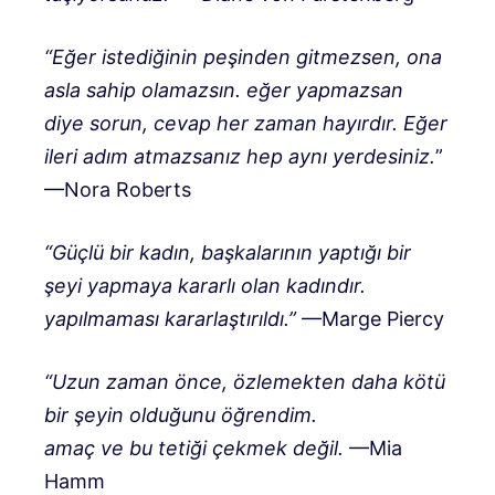
“Eğer istediğinin peşinden gitmezsen, ona
asla sahip olamazsın. eğer yapmazsan
diye sorun, cevap her zaman hayırdır. Eğer
ileri adım atmazsanız hep aynı yerdesiniz.
”
—Nora Roberts
“Güçlü bir kadın, başkalarının yaptığı bir
şeyi yapmaya kararlı olan kadındır.
yapılmaması kararlaştırıldı.”
—Marge Piercy
“Uzun zaman önce, özlemekten daha kötü
bir şeyin olduğunu öğrendim.
amaç ve bu tetiği çekmek değil.
—Mia
Hamm