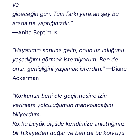
ve
gideceğin gün. Tüm farkı yaratan şey bu
arada ne yaptığınızdır.”
—Anita Septimus
“Hayatımın sonuna gelip, onun uzunluğunu
yaşadığımı görmek istemiyorum. Ben de
onun genişliğini yaşamak isterdim.”
—Diane
Ackerman
“Korkunun beni ele geçirmesine izin
verirsem yolculuğumun mahvolacağını
biliyordum.
Korku büyük ölçüde kendimize anlattığımız
bir hikayeden doğar ve ben de bu korkuyu