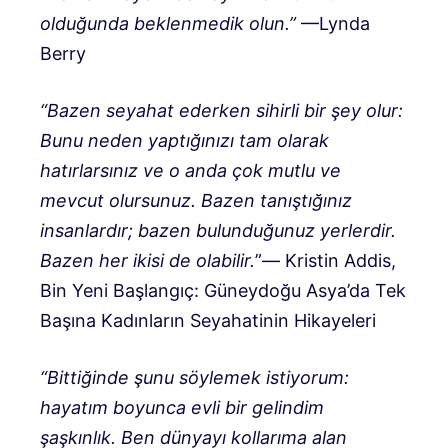
olduğunda beklenmedik olun.”
—Lynda
Berry
“Bazen seyahat ederken sihirli bir şey olur:
Bunu neden yaptığınızı tam olarak
hatırlarsınız ve o anda çok mutlu ve
mevcut olursunuz. Bazen tanıştığınız
insanlardır; bazen bulunduğunuz yerlerdir.
Bazen her ikisi de olabilir.
”― Kristin Addis,
Bin Yeni Başlangıç: Güneydoğu Asya’da Tek
Başına Kadınların Seyahatinin Hikayeleri
“Bittiğinde şunu söylemek istiyorum:
hayatım boyunca evli bir gelindim
şaşkınlık. Ben dünyayı kollarıma alan