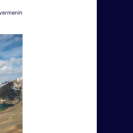
k vermenin