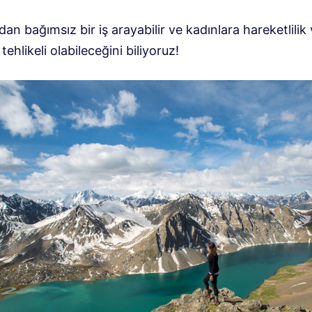
n bağımsız bir iş arayabilir ve kadınlara hareketlili
tehlikeli olabileceğini biliyoruz!