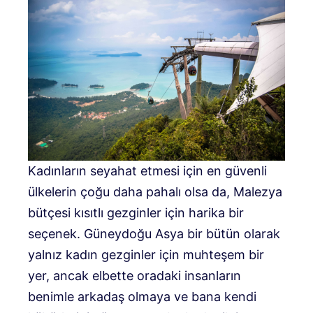
Kadınların seyahat etmesi için en güvenli
ülkelerin çoğu daha pahalı olsa da, Malezya
bütçesi kısıtlı gezginler için harika bir
seçenek. Güneydoğu Asya bir bütün olarak
yalnız kadın gezginler için muhteşem bir
yer, ancak elbette oradaki insanların
benimle arkadaş olmaya ve bana kendi