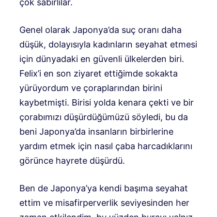
çok sabırlılar.
Genel olarak Japonya’da suç oranı daha
düşük, dolayısıyla kadınların seyahat etmesi
için dünyadaki en güvenli ülkelerden biri.
Felix’i en son ziyaret ettiğimde sokakta
yürüyordum ve çoraplarından birini
kaybetmişti. Birisi yolda kenara çekti ve bir
çorabımızı düşürdüğümüzü söyledi, bu da
beni Japonya’da insanların birbirlerine
yardım etmek için nasıl çaba harcadıklarını
görünce hayrete düşürdü.
Ben de Japonya’ya kendi başıma seyahat
ettim ve misafirperverlik seviyesinden her