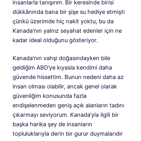
insanlarla tanışırım. Bir keresinde birisi
dükkânında bana bir şişe su hediye etmişti
çünkü üzerimde hiç nakit yoktu, bu da
Kanada’nın yalnız seyahat edenler için ne
kadar ideal olduğunu gösteriyor.
Kanada’nın vahşi doğasındayken bile
geldiğim ABD’ye kıyasla kendimi daha
güvende hissettim. Bunun nedeni daha az
insan olması olabilir, ancak genel olarak
güvenliğim konusunda fazla
endişelenmeden geniş açık alanların tadını
çıkarmayı seviyorum. Kanada’yla ilgili bir
başka harika şey de insanların
topluluklarıyla derin bir gurur duymalarıdır