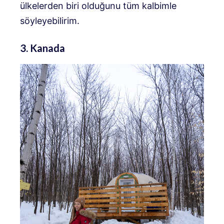
ülkelerden biri olduğunu tüm kalbimle
söyleyebilirim.
3. Kanada