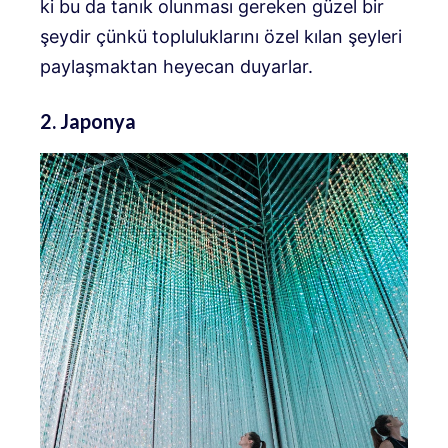
ki bu da tanık olunması gereken güzel bir
şeydir çünkü topluluklarını özel kılan şeyleri
paylaşmaktan heyecan duyarlar.
2. Japonya