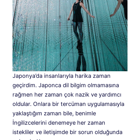
Japonya’da insanlarıyla harika zaman
geçirdim. Japonca dil bilgim olmamasına
rağmen her zaman çok nazik ve yardımcı
oldular. Onlara bir tercüman uygulamasıyla
yaklaştığım zaman bile, benimle
İngilizcelerini denemeye her zaman
istekliler ve iletişimde bir sorun olduğunda