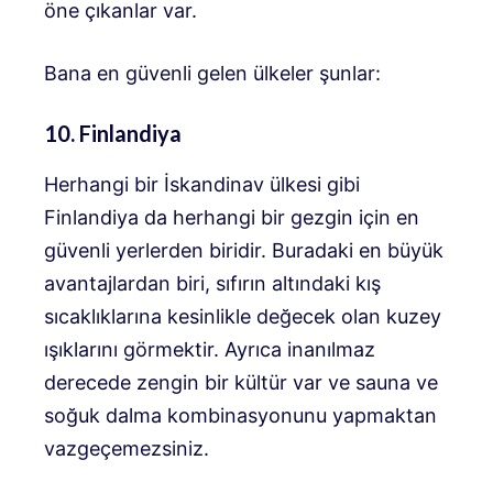
öne çıkanlar var.
Bana en güvenli gelen ülkeler şunlar:
10. Finlandiya
Herhangi bir İskandinav ülkesi gibi
Finlandiya da herhangi bir gezgin için en
güvenli yerlerden biridir. Buradaki en büyük
avantajlardan biri, sıfırın altındaki kış
sıcaklıklarına kesinlikle değecek olan kuzey
ışıklarını görmektir. Ayrıca inanılmaz
derecede zengin bir kültür var ve sauna ve
soğuk dalma kombinasyonunu yapmaktan
vazgeçemezsiniz.