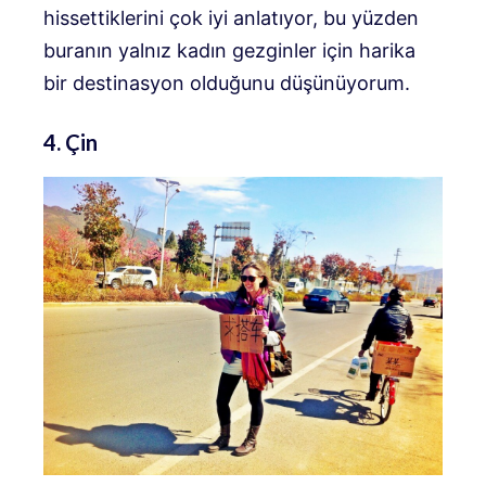
hissettiklerini çok iyi anlatıyor, bu yüzden
buranın yalnız kadın gezginler için harika
bir destinasyon olduğunu düşünüyorum.
4. Çin