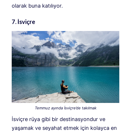
olarak buna katılıyor.
7. İsviçre
Temmuz ayında İsviçre’de takılmak
İsviçre rüya gibi bir destinasyondur ve
yaşamak ve seyahat etmek için kolayca en