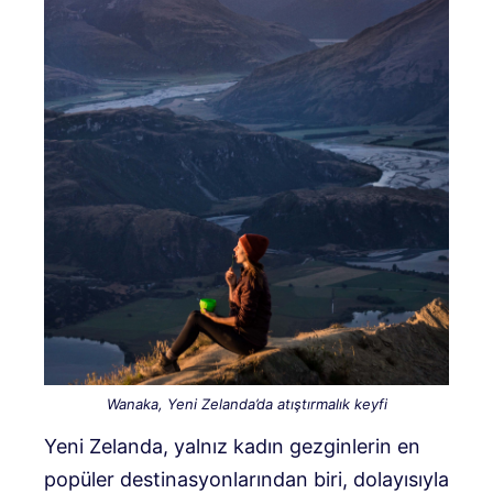
Wanaka, Yeni Zelanda’da atıştırmalık keyfi
Yeni Zelanda, yalnız kadın gezginlerin en
popüler destinasyonlarından biri, dolayısıyla