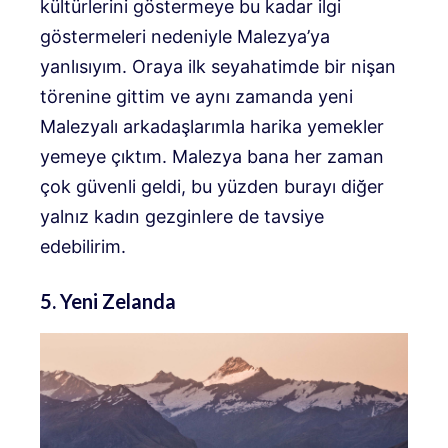
kültürlerini göstermeye bu kadar ilgi
göstermeleri nedeniyle Malezya’ya
yanlısıyım. Oraya ilk seyahatimde bir nişan
törenine gittim ve aynı zamanda yeni
Malezyalı arkadaşlarımla harika yemekler
yemeye çıktım. Malezya bana her zaman
çok güvenli geldi, bu yüzden burayı diğer
yalnız kadın gezginlere de tavsiye
edebilirim.
5. Yeni Zelanda