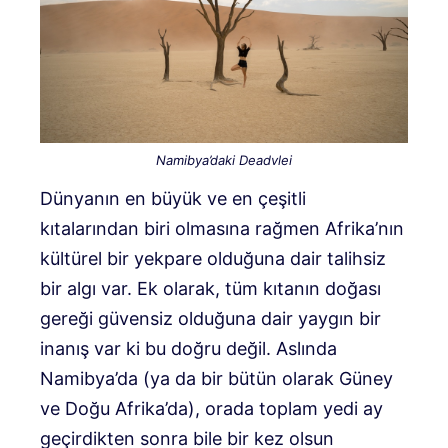
Namibya’daki Deadvlei
Dünyanın en büyük ve en çeşitli
kıtalarından biri olmasına rağmen Afrika’nın
kültürel bir yekpare olduğuna dair talihsiz
bir algı var. Ek olarak, tüm kıtanın doğası
gereği güvensiz olduğuna dair yaygın bir
inanış var ki bu doğru değil. Aslında
Namibya’da (ya da bir bütün olarak Güney
ve Doğu Afrika’da), orada toplam yedi ay
geçirdikten sonra bile bir kez olsun