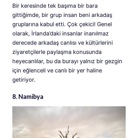
Bir keresinde tek başıma bir bara
gittiğimde, bir grup insan beni arkadaş
gruplarına kabul etti. Çok çekici! Genel
olarak, İrlanda’daki insanlar inanılmaz
derecede arkadaş canlısı ve kültürlerini
ziyaretçilerle paylaşma konusunda
heyecanlılar, bu da burayı yalnız bir gezgin
için eğlenceli ve canlı bir yer haline
getiriyor.
8. Namibya