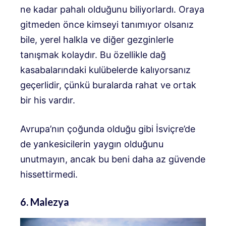
ne kadar pahalı olduğunu biliyorlardı. Oraya
gitmeden önce kimseyi tanımıyor olsanız
bile, yerel halkla ve diğer gezginlerle
tanışmak kolaydır. Bu özellikle dağ
kasabalarındaki kulübelerde kalıyorsanız
geçerlidir, çünkü buralarda rahat ve ortak
bir his vardır.
Avrupa’nın çoğunda olduğu gibi İsviçre’de
de yankesicilerin yaygın olduğunu
unutmayın, ancak bu beni daha az güvende
hissettirmedi.
6. Malezya