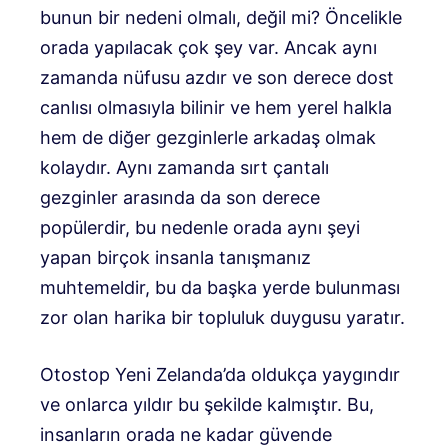
bunun bir nedeni olmalı, değil mi? Öncelikle
orada yapılacak çok şey var. Ancak aynı
zamanda nüfusu azdır ve son derece dost
canlısı olmasıyla bilinir ve hem yerel halkla
hem de diğer gezginlerle arkadaş olmak
kolaydır. Aynı zamanda sırt çantalı
gezginler arasında da son derece
popülerdir, bu nedenle orada aynı şeyi
yapan birçok insanla tanışmanız
muhtemeldir, bu da başka yerde bulunması
zor olan harika bir topluluk duygusu yaratır.
Otostop Yeni Zelanda’da oldukça yaygındır
ve onlarca yıldır bu şekilde kalmıştır. Bu,
insanların orada ne kadar güvende