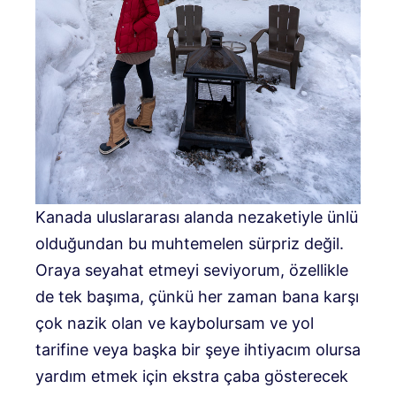
Kanada uluslararası alanda nezaketiyle ünlü
olduğundan bu muhtemelen sürpriz değil.
Oraya seyahat etmeyi seviyorum, özellikle
de tek başıma, çünkü her zaman bana karşı
çok nazik olan ve kaybolursam ve yol
tarifine veya başka bir şeye ihtiyacım olursa
yardım etmek için ekstra çaba gösterecek