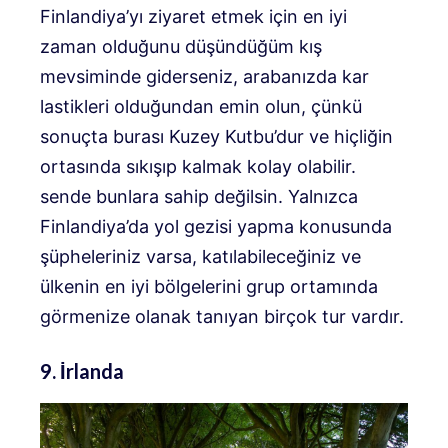
Finlandiya’yı ziyaret etmek için en iyi
zaman olduğunu düşündüğüm kış
mevsiminde giderseniz, arabanızda kar
lastikleri olduğundan emin olun, çünkü
sonuçta burası Kuzey Kutbu’dur ve hiçliğin
ortasında sıkışıp kalmak kolay olabilir.
sende bunlara sahip değilsin. Yalnızca
Finlandiya’da yol gezisi yapma konusunda
şüpheleriniz varsa, katılabileceğiniz ve
ülkenin en iyi bölgelerini grup ortamında
görmenize olanak tanıyan birçok tur vardır.
9. İrlanda