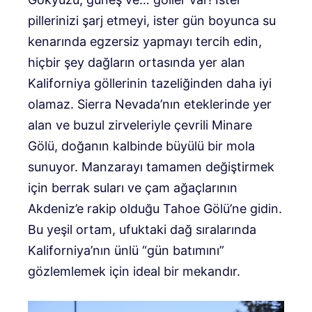
pillerinizi şarj etmeyi, ister gün boyunca su
kenarında egzersiz yapmayı tercih edin,
hiçbir şey dağların ortasında yer alan
Kaliforniya göllerinin tazeliğinden daha iyi
olamaz. Sierra Nevada’nın eteklerinde yer
alan ve buzul zirveleriyle çevrili Minare
Gölü, doğanın kalbinde büyülü bir mola
sunuyor. Manzarayı tamamen değiştirmek
için berrak suları ve çam ağaçlarının
Akdeniz’e rakip olduğu Tahoe Gölü’ne gidin.
Bu yeşil ortam, ufuktaki dağ sıralarında
Kaliforniya’nın ünlü “gün batımını”
gözlemlemek için ideal bir mekandır.