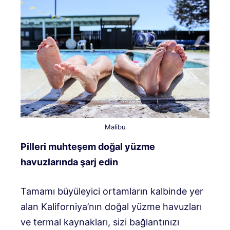
Malibu
Pilleri muhteşem doğal yüzme
havuzlarında şarj edin
Tamamı büyüleyici ortamların kalbinde yer
alan Kaliforniya’nın doğal yüzme havuzları
ve termal kaynakları, sizi bağlantınızı