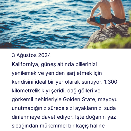
3 Ağustos 2024
Kaliforniya, güneş altında pillerinizi
yenilemek ve yeniden şarj etmek için
kendisini ideal bir yer olarak sunuyor. 1.300
kilometrelik kıyı şeridi, dağ gölleri ve
görkemli nehirleriyle Golden State, mayoyu
unutmadığınız sürece sizi ayaklarınızı suda
dinlenmeye davet ediyor. İşte doğanın yaz
sıcağından mükemmel bir kaçış haline