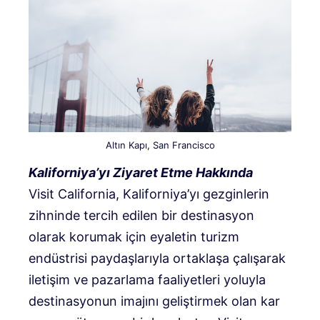
Altın Kapı, San Francisco
Kaliforniya’yı Ziyaret Etme Hakkında
Visit California, Kaliforniya’yı gezginlerin
zihninde tercih edilen bir destinasyon
olarak korumak için eyaletin turizm
endüstrisi paydaşlarıyla ortaklaşa çalışarak
iletişim ve pazarlama faaliyetleri yoluyla
destinasyonun imajını geliştirmek olan kar