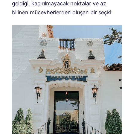
geldiği, kaçırılmayacak noktalar ve az
bilinen mücevherlerden oluşan bir seçki.