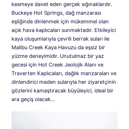
kesmeye davet eden gerçek sığınaklardır.
Buckeye Hot Springs, dağ manzarası
eşliğinde dinlenmek için mükemmel olan
açık hava kaplıcaları sunmaktadır. Etkileyici
kaya oluşumlarıyla çevrili berrak suları ile
Malibu Creek Kaya Havuzu da eşsiz bir
yüzme deneyimidir. Unutulmaz bir yaz
gecesi için Hot Creek Jeolojik Alanı ve
Traverten Kaplıcaları, dağlık manzaraları ve
dinlendirici maden sularıyla her ziyaretçinin
gözlerini kamaştıracak büyüleyici, ideal bir
ara geçiş olacak…