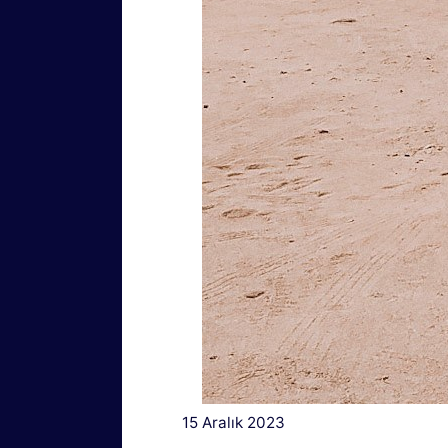
15 Aralık 2023