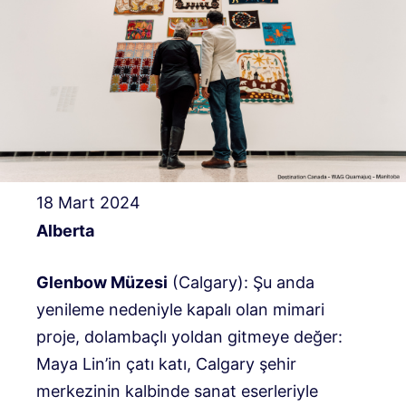
18 Mart 2024
Alberta
Glenbow Müzesi
(Calgary): Şu anda
yenileme nedeniyle kapalı olan mimari
proje, dolambaçlı yoldan gitmeye değer:
Maya Lin’in çatı katı, Calgary şehir
merkezinin kalbinde sanat eserleriyle