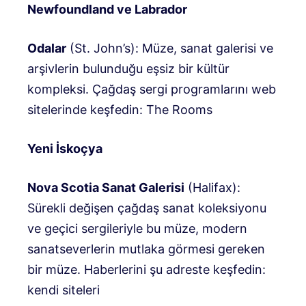
Newfoundland ve Labrador
Odalar
(St. John’s): Müze, sanat galerisi ve
arşivlerin bulunduğu eşsiz bir kültür
kompleksi. Çağdaş sergi programlarını web
sitelerinde keşfedin: The Rooms
Yeni İskoçya
Nova Scotia Sanat Galerisi
(Halifax):
Sürekli değişen çağdaş sanat koleksiyonu
ve geçici sergileriyle bu müze, modern
sanatseverlerin mutlaka görmesi gereken
bir müze. Haberlerini şu adreste keşfedin:
kendi siteleri