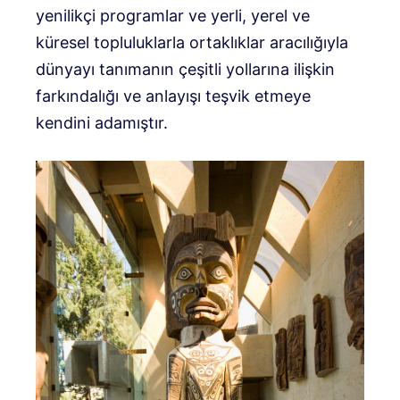
yenilikçi programlar ve yerli, yerel ve
küresel topluluklarla ortaklıklar aracılığıyla
dünyayı tanımanın çeşitli yollarına ilişkin
farkındalığı ve anlayışı teşvik etmeye
kendini adamıştır.