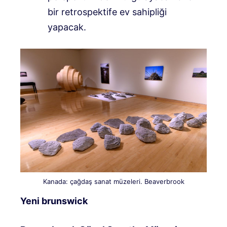
bir retrospektife ev sahipliği
yapacak.
Kanada: çağdaş sanat müzeleri. Beaverbrook
Yeni brunswick