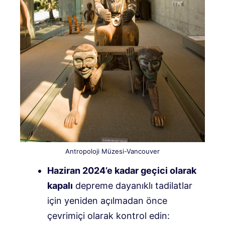
Antropoloji Müzesi-Vancouver
Haziran 2024’e kadar geçici olarak
kapalı
depreme dayanıklı tadilatlar
için yeniden açılmadan önce
çevrimiçi olarak kontrol edin: