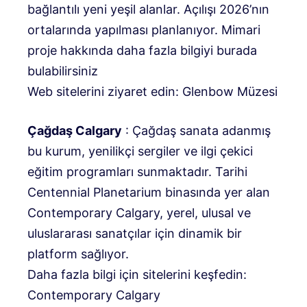
bağlantılı yeni yeşil alanlar. Açılışı 2026’nın
ortalarında yapılması planlanıyor. Mimari
proje hakkında daha fazla bilgiyi burada
bulabilirsiniz
Web sitelerini ziyaret edin: Glenbow Müzesi
Çağdaş Calgary
: Çağdaş sanata adanmış
bu kurum, yenilikçi sergiler ve ilgi çekici
eğitim programları sunmaktadır. Tarihi
Centennial Planetarium binasında yer alan
Contemporary Calgary, yerel, ulusal ve
uluslararası sanatçılar için dinamik bir
platform sağlıyor.
Daha fazla bilgi için sitelerini keşfedin:
Contemporary Calgary