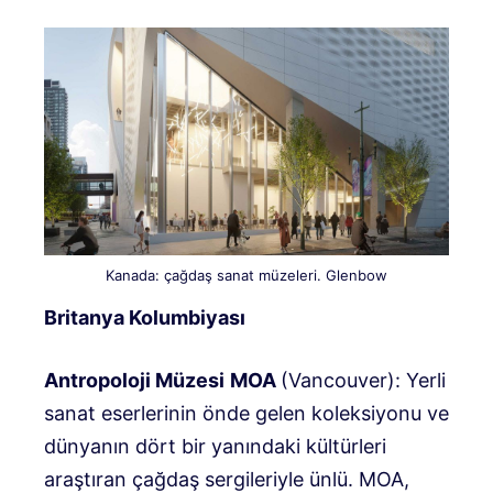
Kanada: çağdaş sanat müzeleri. Glenbow
Britanya Kolumbiyası
Antropoloji Müzesi
MOA
(Vancouver): Yerli
sanat eserlerinin önde gelen koleksiyonu ve
dünyanın dört bir yanındaki kültürleri
araştıran çağdaş sergileriyle ünlü. MOA,