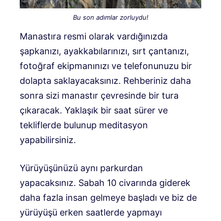
Bu son adımlar zorluydu!
Manastıra resmi olarak vardığınızda
şapkanızı, ayakkabılarınızı, sırt çantanızı,
fotoğraf ekipmanınızı ve telefonunuzu bir
dolapta saklayacaksınız. Rehberiniz daha
sonra sizi manastır çevresinde bir tura
çıkaracak. Yaklaşık bir saat sürer ve
tekliflerde bulunup meditasyon
yapabilirsiniz.
Yürüyüşünüzü aynı parkurdan
yapacaksınız. Sabah 10 civarında giderek
daha fazla insan gelmeye başladı ve biz de
yürüyüşü erken saatlerde yapmayı