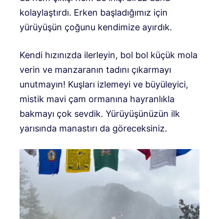
kolaylaştırdı. Erken başladığımız için
yürüyüşün çoğunu kendimize ayırdık.
Kendi hızınızda ilerleyin, bol bol küçük mola
verin ve manzaranın tadını çıkarmayı
unutmayın! Kuşları izlemeyi ve büyüleyici,
mistik mavi çam ormanına hayranlıkla
bakmayı çok sevdik. Yürüyüşünüzün ilk
yarısında manastırı da göreceksiniz.