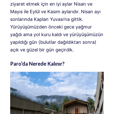
ziyaret etmek için en iyi aylar Nisan ve
Mayıs ile Eylül ve Kasım aylarıdır. Nisan ayı
sonlarında Kaplan Yuvası’na gittik.
Yürüyüşümüzden önceki gece yağmur
yağdı ama yol kuru kaldı ve yürüyüşümüzün
yapıldığı gün (bulutlar dağıldıktan sonra)
açık ve güzel bir gün geçirdik.
Paro’da Nerede Kalınır?