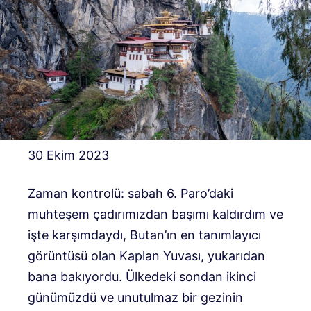
30 Ekim 2023
Zaman kontrolü: sabah 6. Paro’daki
muhteşem çadırımızdan başımı kaldırdım ve
işte karşımdaydı, Butan’ın en tanımlayıcı
görüntüsü olan Kaplan Yuvası, yukarıdan
bana bakıyordu. Ülkedeki sondan ikinci
günümüzdü ve unutulmaz bir gezinin