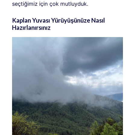
seçtiğimiz için çok mutluyduk.
Kaplan Yuvası Yürüyüşünüze Nasıl
Hazırlanırsınız