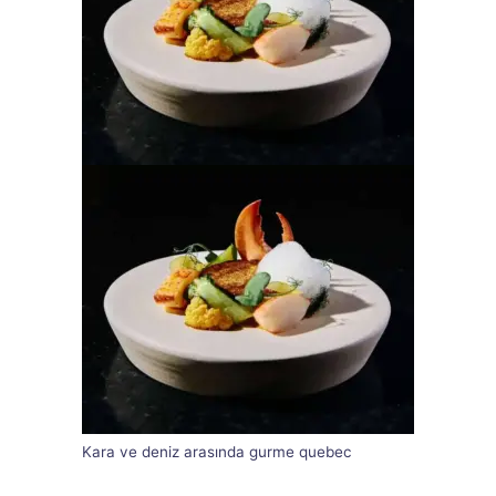
Kara ve deniz arasında gurme quebec