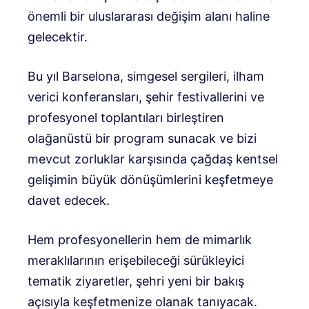
önemli bir uluslararası değişim alanı haline
gelecektir.
Bu yıl Barselona, ​​simgesel sergileri, ilham
verici konferansları, şehir festivallerini ve
profesyonel toplantıları birleştiren
olağanüstü bir program sunacak ve bizi
mevcut zorluklar karşısında çağdaş kentsel
gelişimin büyük dönüşümlerini keşfetmeye
davet edecek.
Hem profesyonellerin hem de mimarlık
meraklılarının erişebileceği sürükleyici
tematik ziyaretler, şehri yeni bir bakış
açısıyla keşfetmenize olanak tanıyacak.