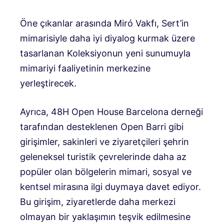
Öne çıkanlar arasında Miró Vakfı, Sert’in
mimarisiyle daha iyi diyalog kurmak üzere
tasarlanan Koleksiyonun yeni sunumuyla
mimariyi faaliyetinin merkezine
yerleştirecek.
Ayrıca, 48H Open House Barcelona derneği
tarafından desteklenen Open Barri gibi
girişimler, sakinleri ve ziyaretçileri şehrin
geleneksel turistik çevrelerinde daha az
popüler olan bölgelerin mimari, sosyal ve
kentsel mirasına ilgi duymaya davet ediyor.
Bu girişim, ziyaretlerde daha merkezi
olmayan bir yaklaşımın teşvik edilmesine