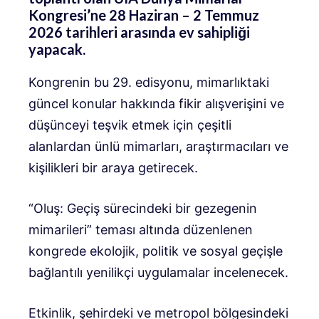
Kongresi’ne 28 Haziran – 2 Temmuz
2026 tarihleri ​​arasında ev sahipliği
yapacak.
Kongrenin bu 29. edisyonu, mimarlıktaki
güncel konular hakkında fikir alışverişini ve
düşünceyi teşvik etmek için çeşitli
alanlardan ünlü mimarları, araştırmacıları ve
kişilikleri bir araya getirecek.
“Oluş: Geçiş sürecindeki bir gezegenin
mimarileri” teması altında düzenlenen
kongrede ekolojik, politik ve sosyal geçişle
bağlantılı yenilikçi uygulamalar incelenecek.
Etkinlik, şehirdeki ve metropol bölgesindeki