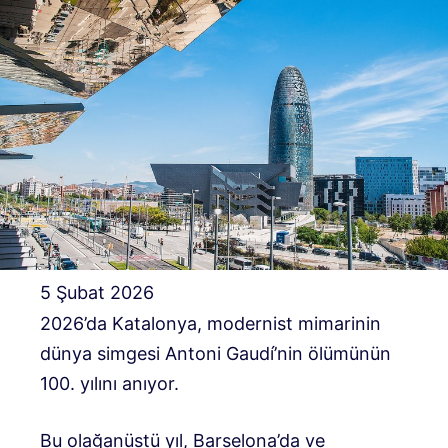
5 Şubat 2026
2026’da Katalonya, modernist mimarinin
dünya simgesi Antoni Gaudí’nin ölümünün
100. yılını anıyor.
Bu olağanüstü yıl, Barselona’da ve