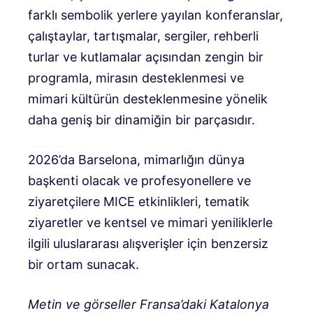
farklı sembolik yerlere yayılan konferanslar,
çalıştaylar, tartışmalar, sergiler, rehberli
turlar ve kutlamalar açısından zengin bir
programla, mirasın desteklenmesi ve
mimari kültürün desteklenmesine yönelik
daha geniş bir dinamiğin bir parçasıdır.
2026’da Barselona, ​​mimarlığın dünya
başkenti olacak ve profesyonellere ve
ziyaretçilere MICE etkinlikleri, tematik
ziyaretler ve kentsel ve mimari yeniliklerle
ilgili uluslararası alışverişler için benzersiz
bir ortam sunacak.
Metin ve görseller Fransa’daki Katalonya