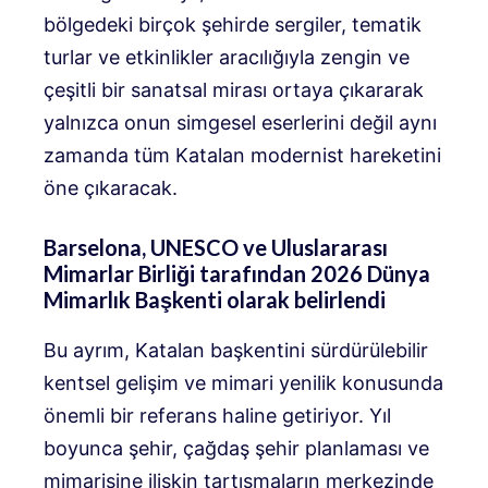
bölgedeki birçok şehirde sergiler, tematik
turlar ve etkinlikler aracılığıyla zengin ve
çeşitli bir sanatsal mirası ortaya çıkararak
yalnızca onun simgesel eserlerini değil aynı
zamanda tüm Katalan modernist hareketini
öne çıkaracak.
Barselona, ​​UNESCO ve Uluslararası
Mimarlar Birliği tarafından 2026 Dünya
Mimarlık Başkenti olarak belirlendi
Bu ayrım, Katalan başkentini sürdürülebilir
kentsel gelişim ve mimari yenilik konusunda
önemli bir referans haline getiriyor. Yıl
boyunca şehir, çağdaş şehir planlaması ve
mimarisine ilişkin tartışmaların merkezinde