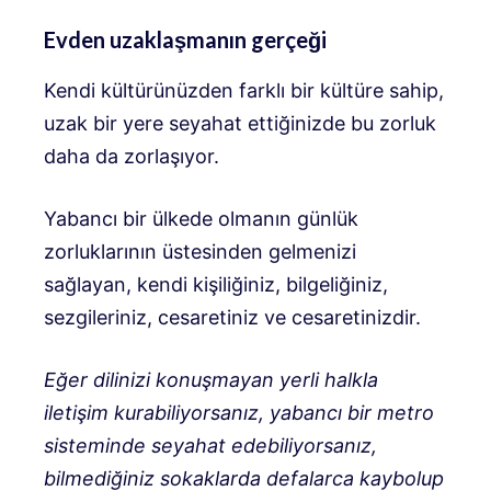
Evden uzaklaşmanın gerçeği
Kendi kültürünüzden farklı bir kültüre sahip,
uzak bir yere seyahat ettiğinizde bu zorluk
daha da zorlaşıyor.
Yabancı bir ülkede olmanın günlük
zorluklarının üstesinden gelmenizi
sağlayan, kendi kişiliğiniz, bilgeliğiniz,
sezgileriniz, cesaretiniz ve cesaretinizdir.
Eğer dilinizi konuşmayan yerli halkla
iletişim kurabiliyorsanız, yabancı bir metro
sisteminde seyahat edebiliyorsanız,
bilmediğiniz sokaklarda defalarca kaybolup