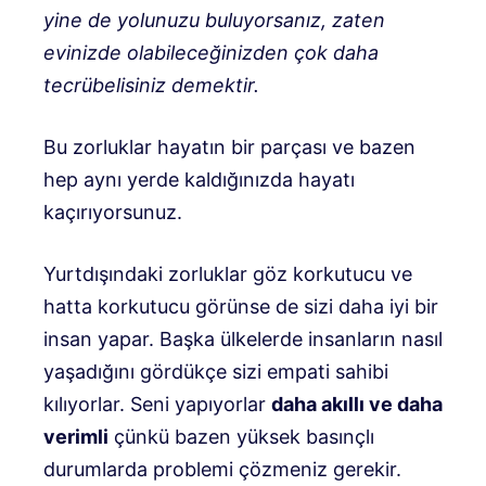
yine de yolunuzu buluyorsanız, zaten
evinizde olabileceğinizden çok daha
tecrübelisiniz demektir.
Bu zorluklar hayatın bir parçası ve bazen
hep aynı yerde kaldığınızda hayatı
kaçırıyorsunuz.
Yurtdışındaki zorluklar göz korkutucu ve
hatta korkutucu görünse de sizi daha iyi bir
insan yapar. Başka ülkelerde insanların nasıl
yaşadığını gördükçe sizi empati sahibi
kılıyorlar. Seni yapıyorlar
daha akıllı ve daha
verimli
çünkü bazen yüksek basınçlı
durumlarda problemi çözmeniz gerekir.