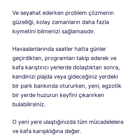
Ve seyahat ederken problem çözmenin
güzelliği, kolay zamanların daha fazla
kıymetini bilmenizi sağlamasıdır.
Havaalanlarında saatler hatta günler
geçirdikten, programları takip ederek ve
kafa karıştırıcı yerlerde dolaştıktan sonra,
kendinizi plajda veya gideceğiniz yerdeki
bir park bankında otururken, yeni, egzotik
bir yerde huzurun keyfini çıkarırken
bulabilirsiniz.
O yeni yere ulaştığınızda tüm mücadelelere
ve kafa karışıklığına değer.