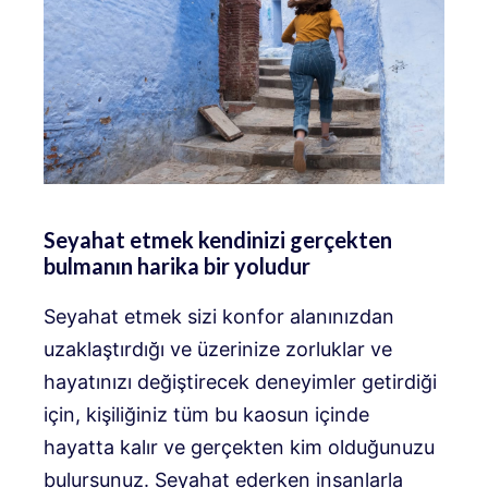
Seyahat etmek kendinizi gerçekten
bulmanın harika bir yoludur
Seyahat etmek sizi konfor alanınızdan
uzaklaştırdığı ve üzerinize zorluklar ve
hayatınızı değiştirecek deneyimler getirdiği
için, kişiliğiniz tüm bu kaosun içinde
hayatta kalır ve gerçekten kim olduğunuzu
bulursunuz. Seyahat ederken insanlarla