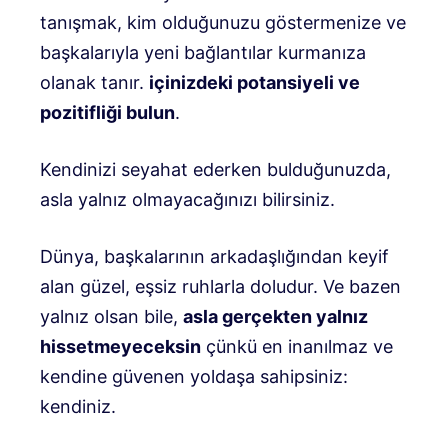
tanışmak, kim olduğunuzu göstermenize ve
başkalarıyla yeni bağlantılar kurmanıza
olanak tanır.
içinizdeki potansiyeli ve
pozitifliği bulun
.
Kendinizi seyahat ederken bulduğunuzda,
asla yalnız olmayacağınızı bilirsiniz.
Dünya, başkalarının arkadaşlığından keyif
alan güzel, eşsiz ruhlarla doludur. Ve bazen
yalnız olsan bile,
asla gerçekten yalnız
hissetmeyeceksin
çünkü en inanılmaz ve
kendine güvenen yoldaşa sahipsiniz:
kendiniz.