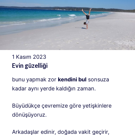
1 Kasım 2023
Evin güzelliği
bunu yapmak zor
kendini bul
sonsuza
kadar aynı yerde kaldığın zaman.
Büyüdükçe çevremize göre yetişkinlere
dönüşüyoruz.
Arkadaşlar edinir, doğada vakit geçirir,