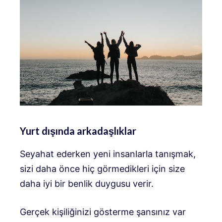
Yurt dışında arkadaşlıklar
Seyahat ederken yeni insanlarla tanışmak,
sizi daha önce hiç görmedikleri için size
daha iyi bir benlik duygusu verir.
Gerçek kişiliğinizi gösterme şansınız var