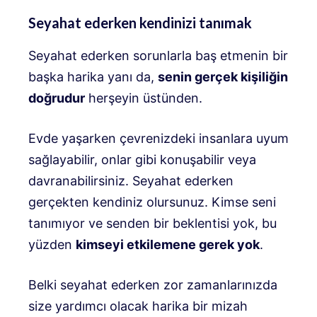
Seyahat ederken kendinizi tanımak
Seyahat ederken sorunlarla baş etmenin bir
başka harika yanı da,
senin gerçek kişiliğin
doğrudur
herşeyin üstünden.
Evde yaşarken çevrenizdeki insanlara uyum
sağlayabilir, onlar gibi konuşabilir veya
davranabilirsiniz. Seyahat ederken
gerçekten kendiniz olursunuz. Kimse seni
tanımıyor ve senden bir beklentisi yok, bu
yüzden
kimseyi etkilemene gerek yok
.
Belki seyahat ederken zor zamanlarınızda
size yardımcı olacak harika bir mizah