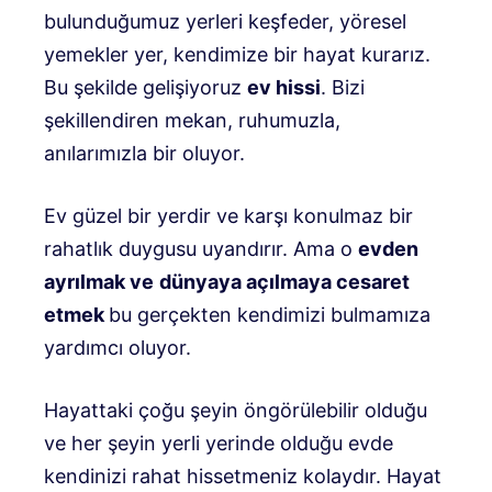
bulunduğumuz yerleri keşfeder, yöresel
yemekler yer, kendimize bir hayat kurarız.
Bu şekilde gelişiyoruz
ev hissi
. Bizi
şekillendiren mekan, ruhumuzla,
anılarımızla bir oluyor.
Ev güzel bir yerdir ve karşı konulmaz bir
rahatlık duygusu uyandırır. Ama o
evden
ayrılmak ve
dünyaya açılmaya cesaret
etmek
bu gerçekten kendimizi bulmamıza
yardımcı oluyor.
Hayattaki çoğu şeyin öngörülebilir olduğu
ve her şeyin yerli yerinde olduğu evde
kendinizi rahat hissetmeniz kolaydır.
Hayat