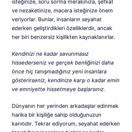
isteğinize, soru sorma merakınıza, şefkat
ve nezaketinize, macera isteğinize önem
veriyorlar. Bunlar, insanların seyahat
ederken geliştirdikleri özelliklerdir, ancak
her biri benzersiz kişilikten kaynaklanırlar.
Kendinizi ne kadar savunmasız
hissederseniz ve gerçek benliğinizi daha
önce hiç tanışmadığınız yeni insanlara
gösterirseniz, kendinize karşı o kadar emin
ve emniyette hissetmeye başlarsınız.
Dünyanın her yerinden arkadaşlar edinmek
harika bir kişiliğe sahip olduğunuzun
kanıtıdır. Tekrar ediyorum, seyahat ederken