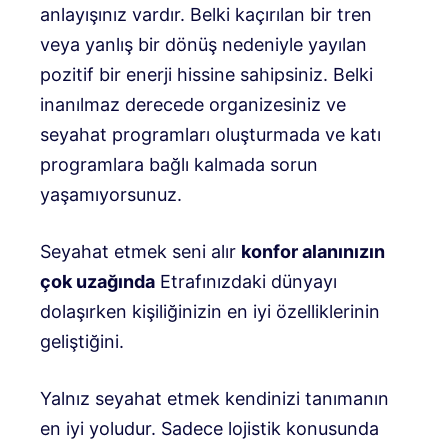
anlayışınız vardır.
Belki kaçırılan bir tren
veya yanlış bir dönüş nedeniyle yayılan
pozitif bir enerji hissine sahipsiniz. Belki
inanılmaz derecede organizesiniz ve
seyahat programları oluşturmada ve katı
programlara bağlı kalmada sorun
yaşamıyorsunuz.
Seyahat etmek seni alır
konfor alanınızın
çok uzağında
Etrafınızdaki dünyayı
dolaşırken kişiliğinizin en iyi özelliklerinin
geliştiğini.
Yalnız seyahat etmek kendinizi tanımanın
en iyi yoludur. Sadece lojistik konusunda