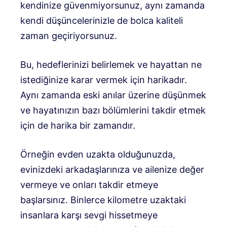
kendinize güvenmiyorsunuz, aynı zamanda
kendi düşüncelerinizle de bolca kaliteli
zaman geçiriyorsunuz.
Bu, hedeflerinizi belirlemek ve hayattan ne
istediğinize karar vermek için harikadır.
Aynı zamanda eski anılar üzerine düşünmek
ve hayatınızın bazı bölümlerini takdir etmek
için de harika bir zamandır.
Örneğin evden uzakta olduğunuzda,
evinizdeki arkadaşlarınıza ve ailenize değer
vermeye ve onları takdir etmeye
başlarsınız. Binlerce kilometre uzaktaki
insanlara karşı sevgi hissetmeye