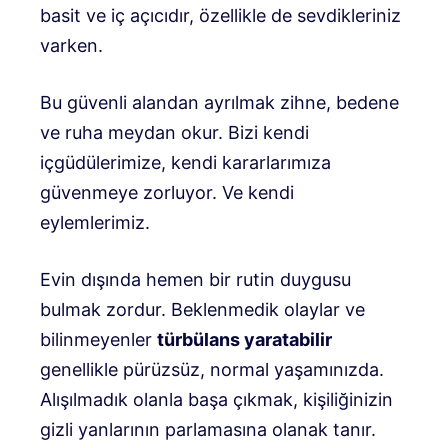
basit ve iç açıcıdır, özellikle de sevdikleriniz
varken.
Bu güvenli alandan ayrılmak zihne, bedene
ve ruha meydan okur. Bizi kendi
içgüdülerimize, kendi kararlarımıza
güvenmeye zorluyor.
Ve
kendi
eylemlerimiz.
Evin dışında hemen bir rutin duygusu
bulmak zordur. Beklenmedik olaylar ve
bilinmeyenler
türbülans yaratabilir
genellikle pürüzsüz, normal yaşamınızda.
Alışılmadık olanla başa çıkmak, kişiliğinizin
gizli yanlarının parlamasına olanak tanır.