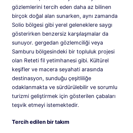
gözlemlerini tercih eden daha az bilinen
birçok doğal alan sunarken, aynı zamanda
Solio bölgesi gibi yerel geleneklere saygı
gösterirken benzersiz karşılaşmalar da
sunuyor. gergedan gözlemciliği veya
Samburu bölgesindeki bir topluluk projesi
olan Reteti fil yetimhanesi gibi. Kültürel
keşifler ve macera seyahati arasında
destinasyon, sunduğu çeşitliliğe
odaklanmakta ve sürdürülebilir ve sorumlu
turizmi geliştirmek için gösterilen çabaları
teşvik etmeyi istemektedir.
Tercih edilen bir takım