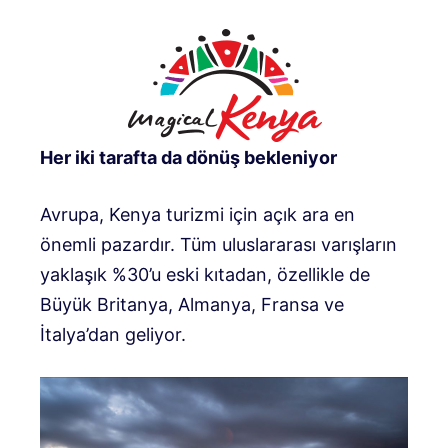
Her iki tarafta da dönüş bekleniyor
Avrupa, Kenya turizmi için açık ara en
önemli pazardır. Tüm uluslararası varışların
yaklaşık %30’u eski kıtadan, özellikle de
Büyük Britanya, Almanya, Fransa ve
İtalya’dan geliyor.