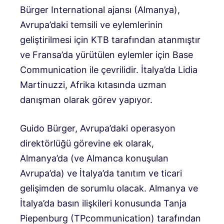
Bürger International ajansı (Almanya),
Avrupa’daki temsili ve eylemlerinin
geliştirilmesi için KTB tarafından atanmıştır
ve Fransa’da yürütülen eylemler için Base
Communication ile çevrilidir. İtalya’da Lidia
Martinuzzi, Afrika kıtasında uzman
danışman olarak görev yapıyor.
Guido Bürger, Avrupa’daki operasyon
direktörlüğü görevine ek olarak,
Almanya’da (ve Almanca konuşulan
Avrupa’da) ve İtalya’da tanıtım ve ticari
gelişimden de sorumlu olacak. Almanya ve
İtalya’da basın ilişkileri konusunda Tanja
Piepenburg (TPcommunication) tarafından