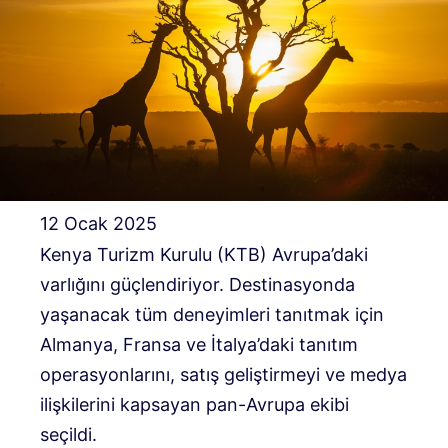
12 Ocak 2025
Kenya Turizm Kurulu (KTB) Avrupa’daki
varlığını güçlendiriyor. Destinasyonda
yaşanacak tüm deneyimleri tanıtmak için
Almanya, Fransa ve İtalya’daki tanıtım
operasyonlarını, satış geliştirmeyi ve medya
ilişkilerini kapsayan pan-Avrupa ekibi
seçildi.