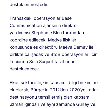
desteklenmektedir.
Fransa’daki operasyonlar Base
Communication ajansının direktör
yardımcısı Stéphanie Bleu tarafından
koordine edilecek. Medya ilişkileri
konusunda eş direktörü Maëva Demay ile
birlikte çalışacak ve BtoB operasyonları için
Lucianna Sola Suquet tarafından
desteklenecek.
Ekip, sektöre ilişkin kapsamlı bilgi birikimine
ek olarak, Bürger’in 2012’den 2020’ye kadar
destinasyonu temsil etmiş olan kapsamlı
uzmanlığından ve aynı zamanda Güney ve