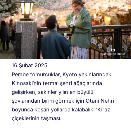
16 Şubat 2025
Pembe tomurcuklar, Kyoto yakınlarındaki
Kinosaki’nin termal şehri ağaçlarında
gelişirken, sakinler yılın en büyülü
şovlarından birini görmek için Otani Nehri
boyunca koşan yollarda kalabalık: ‘Kiraz
çiçeklerinin taşması.