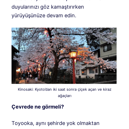
duyularınızı göz kamaştırırken
yürüyüşünüze devam edin.
Kinosaki: Kyoto’dan iki saat sonra çiçek açan ve kiraz
ağaçları
Çevrede ne görmeli?
Toyooka, aynı şehirde yok olmaktan