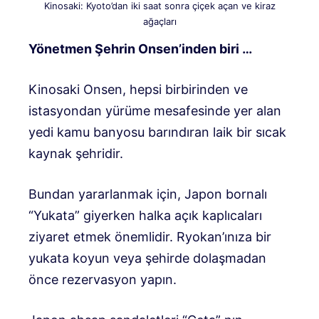
Kinosaki: Kyoto’dan iki saat sonra çiçek açan ve kiraz
ağaçları
Yönetmen Şehrin Onsen’inden biri …
Kinosaki Onsen, hepsi birbirinden ve
istasyondan yürüme mesafesinde yer alan
yedi kamu banyosu barındıran laik bir sıcak
kaynak şehridir.
Bundan yararlanmak için, Japon bornalı
“Yukata” giyerken halka açık kaplıcaları
ziyaret etmek önemlidir. Ryokan’ınıza bir
yukata koyun veya şehirde dolaşmadan
önce rezervasyon yapın.