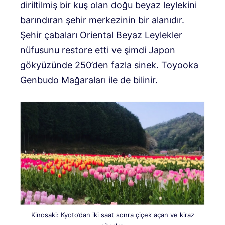
diriltilmiş bir kuş olan doğu beyaz leylekini
barındıran şehir merkezinin bir alanıdır.
Şehir çabaları Oriental Beyaz Leylekler
nüfusunu restore etti ve şimdi Japon
gökyüzünde 250’den fazla sinek. Toyooka
Genbudo Mağaraları ile de bilinir.
Kinosaki: Kyoto’dan iki saat sonra çiçek açan ve kiraz