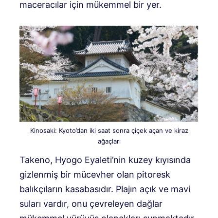
maceracılar için mükemmel bir yer.
Kinosaki: Kyoto’dan iki saat sonra çiçek açan ve kiraz
ağaçları
Takeno, Hyogo Eyaleti’nin kuzey kıyısında
gizlenmiş bir mücevher olan pitoresk
balıkçıların kasabasıdır. Plajın açık ve mavi
suları vardır, onu çevreleyen dağlar