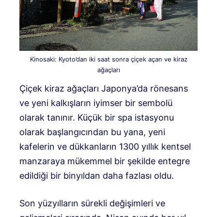
Kinosaki: Kyoto’dan iki saat sonra çiçek açan ve kiraz
ağaçları
Çiçek kiraz ağaçları Japonya’da rönesans
ve yeni kalkışların iyimser bir sembolü
olarak tanınır. Küçük bir spa istasyonu
olarak başlangıcından bu yana, yeni
kafelerin ve dükkanların 1300 yıllık kentsel
manzaraya mükemmel bir şekilde entegre
edildiği bir binyıldan daha fazlası oldu.
Son yüzyılların sürekli değişimleri ve