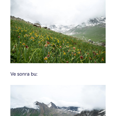
Ve sonra bu: