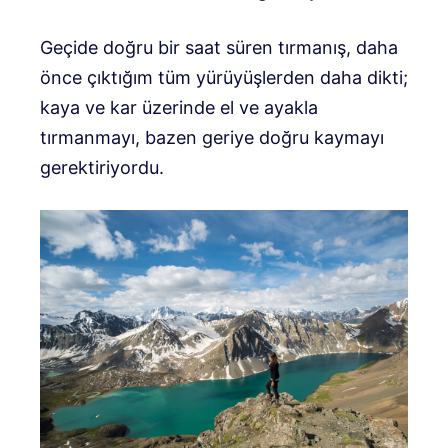
Geçide doğru bir saat süren tırmanış, daha
önce çıktığım tüm yürüyüşlerden daha dikti;
kaya ve kar üzerinde el ve ayakla
tırmanmayı, bazen geriye doğru kaymayı
gerektiriyordu.