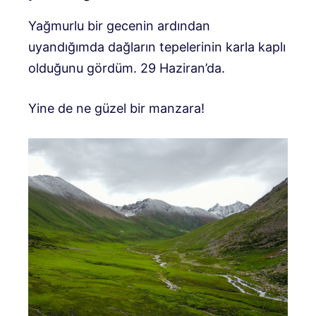
Yağmurlu bir gecenin ardından
uyandığımda dağların tepelerinin karla kaplı
olduğunu gördüm. 29 Haziran’da.
Yine de ne güzel bir manzara!