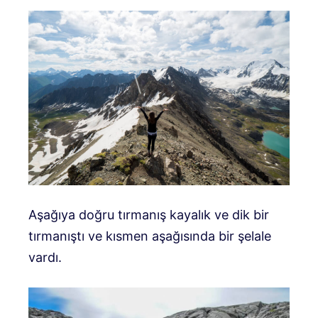
Aşağıya doğru tırmanış kayalık ve dik bir
tırmanıştı ve kısmen aşağısında bir şelale
vardı.