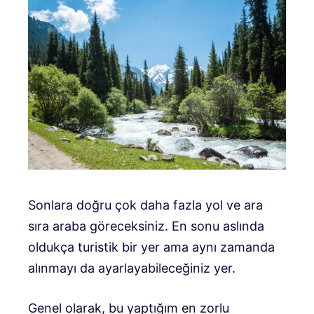
Sonlara doğru çok daha fazla yol ve ara
sıra araba göreceksiniz. En sonu aslında
oldukça turistik bir yer ama aynı zamanda
alınmayı da ayarlayabileceğiniz yer.
Genel olarak, bu yaptığım en zorlu