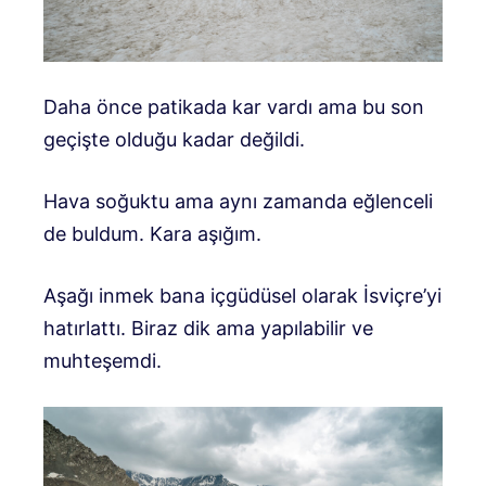
Daha önce patikada kar vardı ama bu son
geçişte olduğu kadar değildi.
Hava soğuktu ama aynı zamanda eğlenceli
de buldum. Kara aşığım.
Aşağı inmek bana içgüdüsel olarak İsviçre’yi
hatırlattı. Biraz dik ama yapılabilir ve
muhteşemdi.