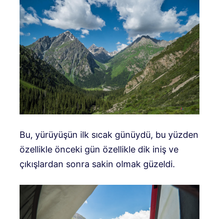
Bu, yürüyüşün ilk sıcak günüydü, bu yüzden
özellikle önceki gün özellikle dik iniş ve
çıkışlardan sonra sakin olmak güzeldi.