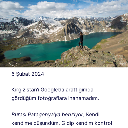
6 Şubat 2024
Kırgızistan’ı Google’da arattığımda
gördüğüm fotoğraflara inanamadım.
Burası Patagonya’ya benziyor
, Kendi
kendime düşündüm. Gidip kendim kontrol