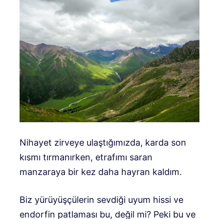
Nihayet zirveye ulaştığımızda, karda son
kısmı tırmanırken, etrafımı saran
manzaraya bir kez daha hayran kaldım.
Biz yürüyüşçülerin sevdiği uyum hissi ve
endorfin patlaması bu, değil mi? Peki bu ve