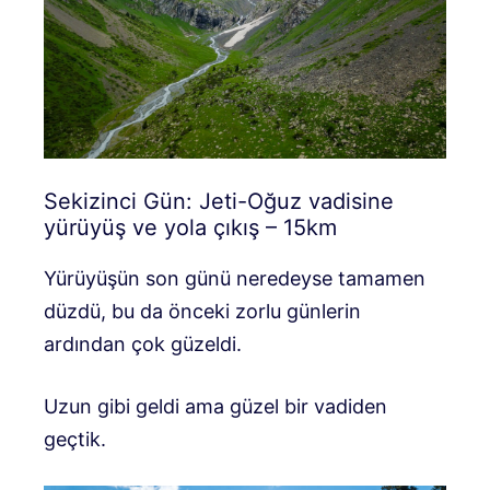
Sekizinci Gün: Jeti-Oğuz vadisine
yürüyüş ve yola çıkış – 15km
Yürüyüşün son günü neredeyse tamamen
düzdü, bu da önceki zorlu günlerin
ardından çok güzeldi.
Uzun gibi geldi ama güzel bir vadiden
geçtik.