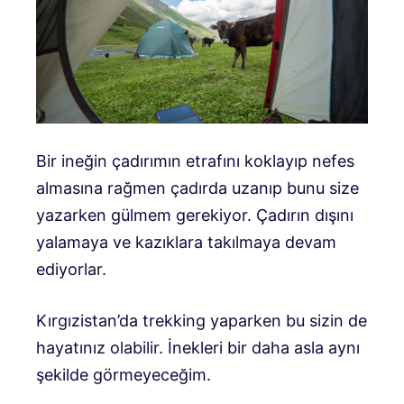
Bir ineğin çadırımın etrafını koklayıp nefes
almasına rağmen çadırda uzanıp bunu size
yazarken gülmem gerekiyor. Çadırın dışını
yalamaya ve kazıklara takılmaya devam
ediyorlar.
Kırgızistan’da trekking yaparken bu sizin de
hayatınız olabilir. İnekleri bir daha asla aynı
şekilde görmeyeceğim.