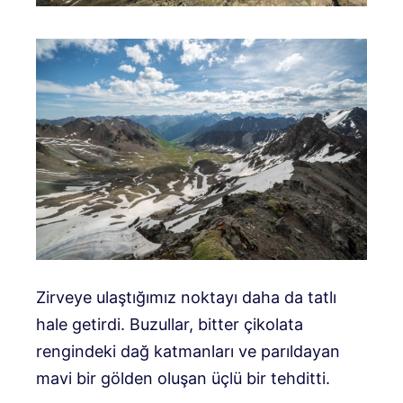
Zirveye ulaştığımız noktayı daha da tatlı
hale getirdi. Buzullar, bitter çikolata
rengindeki dağ katmanları ve parıldayan
mavi bir gölden oluşan üçlü bir tehditti.