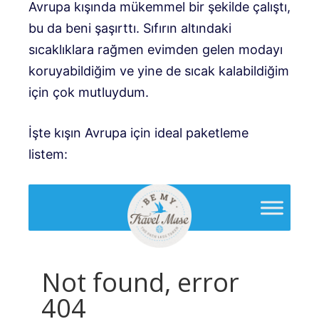
Avrupa kışında mükemmel bir şekilde çalıştı,
bu da beni şaşırttı. Sıfırın altındaki
sıcaklıklara rağmen evimden gelen modayı
koruyabildiğim ve yine de sıcak kalabildiğim
için çok mutluydum.
İşte kışın Avrupa için ideal paketleme
listem: