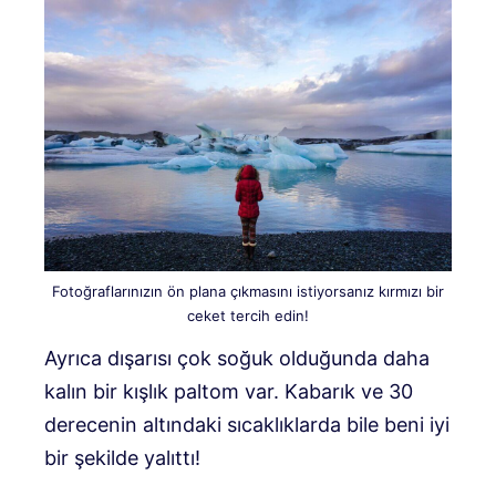
Fotoğraflarınızın ön plana çıkmasını istiyorsanız kırmızı bir
ceket tercih edin!
Ayrıca dışarısı çok soğuk olduğunda daha
kalın bir kışlık paltom var. Kabarık ve 30
derecenin altındaki sıcaklıklarda bile beni iyi
bir şekilde yalıttı!