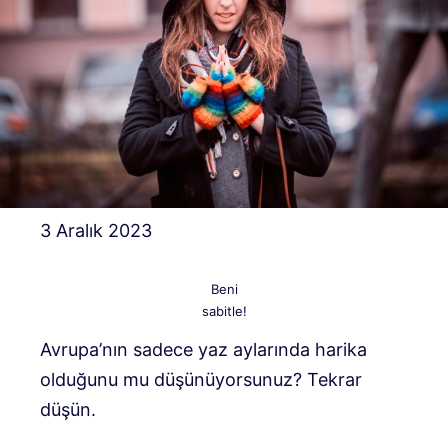
3 Aralık 2023
Beni
sabitle!
Avrupa’nın sadece yaz aylarında harika
olduğunu mu düşünüyorsunuz? Tekrar
düşün.