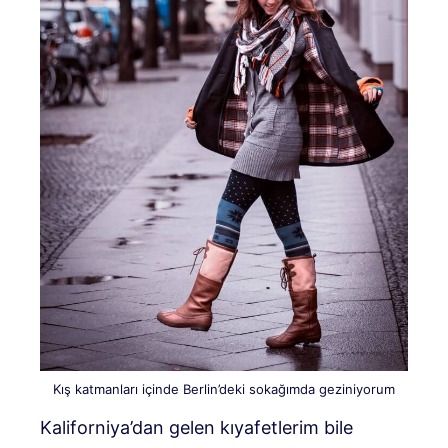
Kış katmanları içinde Berlin’deki sokağımda geziniyorum
Kaliforniya’dan gelen kıyafetlerim bile