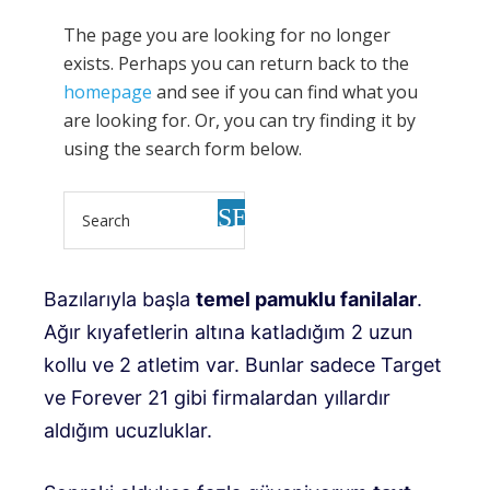
Bazılarıyla başla
temel pamuklu fanilalar
.
Ağır kıyafetlerin altına katladığım 2 uzun
kollu ve 2 atletim var. Bunlar sadece Target
ve Forever 21 gibi firmalardan yıllardır
aldığım ucuzluklar.