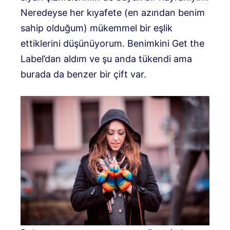
Neredeyse her kıyafete (en azından benim
sahip olduğum) mükemmel bir eşlik
ettiklerini düşünüyorum. Benimkini Get the
Label’dan aldım ve şu anda tükendi ama
burada da benzer bir çift var.