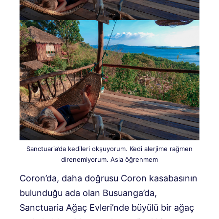
Sanctuaria’da kedileri okşuyorum. Kedi alerjime rağmen
direnemiyorum. Asla öğrenmem
Coron’da, daha doğrusu Coron kasabasının
bulunduğu ada olan Busuanga’da,
Sanctuaria Ağaç Evleri’nde büyülü bir ağaç