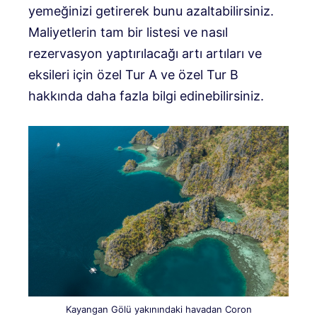
yemeğinizi getirerek bunu azaltabilirsiniz.
Maliyetlerin tam bir listesi ve nasıl
rezervasyon yaptırılacağı artı artıları ve
eksileri için özel Tur A ve özel Tur B
hakkında daha fazla bilgi edinebilirsiniz.
Kayangan Gölü yakınındaki havadan Coron