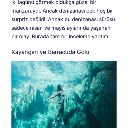
iki lagünü görmek oldukça güzel bir
manzaraydı. Ancak denizanası pek hoş bir
sürpriz değildi. Ancak bu denizanası sürüsü
sadece nisan ve mayıs aylarında yaşanan
bir olay. Burada tam bir inceleme yaptım.
Kayangan ve Barracuda Gölü