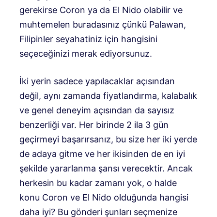
gerekirse Coron ya da El Nido olabilir ve
muhtemelen buradasınız çünkü Palawan,
Filipinler seyahatiniz için hangisini
seçeceğinizi merak ediyorsunuz.
İki yerin sadece yapılacaklar açısından
değil, aynı zamanda fiyatlandırma, kalabalık
ve genel deneyim açısından da sayısız
benzerliği var. Her birinde 2 ila 3 gün
geçirmeyi başarırsanız, bu size her iki yerde
de adaya gitme ve her ikisinden de en iyi
şekilde yararlanma şansı verecektir. Ancak
herkesin bu kadar zamanı yok, o halde
konu Coron ve El Nido olduğunda hangisi
daha iyi? Bu gönderi şunları seçmenize