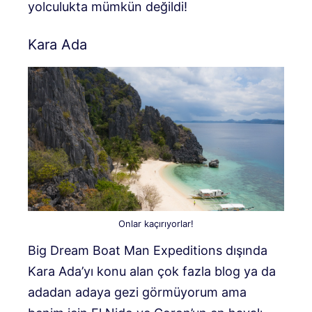
yolculukta mümkün değildi!
Kara Ada
Onlar kaçırıyorlar!
Big Dream Boat Man Expeditions dışında
Kara Ada’yı konu alan çok fazla blog ya da
adadan adaya gezi görmüyorum ama