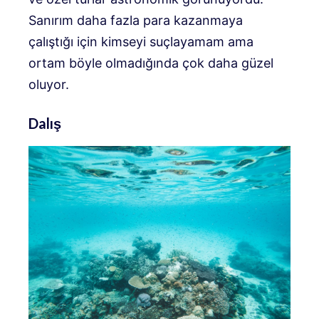
Sanırım daha fazla para kazanmaya
çalıştığı için kimseyi suçlayamam ama
ortam böyle olmadığında çok daha güzel
oluyor.
Dalış