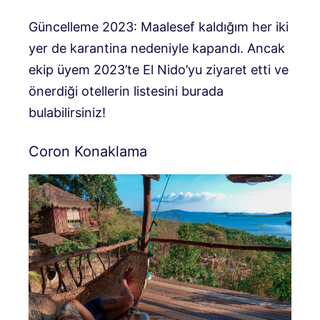
Güncelleme 2023: Maalesef kaldığım her iki
yer de karantina nedeniyle kapandı. Ancak
ekip üyem 2023’te El Nido’yu ziyaret etti ve
önerdiği otellerin listesini burada
bulabilirsiniz!
Coron Konaklama