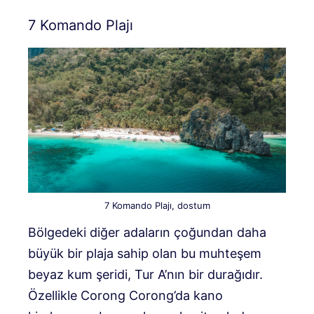
7 Komando Plajı
7 Komando Plajı, dostum
Bölgedeki diğer adaların çoğundan daha
büyük bir plaja sahip olan bu muhteşem
beyaz kum şeridi, Tur A’nın bir durağıdır.
Özellikle Corong Corong’da kano