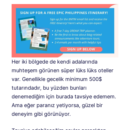
Her iki bölgede de kendi adalarında
muhteşem görünen süper lüks lüks oteller
var. Genellikle gecelik minimum 500$
tutarındadır, bu yüzden bunları
denemediğim için burada tavsiye edemem.
Ama eğer paranız yetiyorsa, güzel bir
deneyim gibi görünüyor.