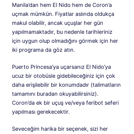
Manila’dan hem El Nido hem de Coron’a
uçmak mümkün. Fiyatlar aslında oldukça
makul olabilir, ancak uçuşlar her gün
yapılmamaktadır, bu nedenle tarihleriniz
için uygun olup olmadığını görmek için her
iki programa da göz atın.
Puerto Princesa’ya uçarsanız El Nido’ya
ucuz bir otobüsle gidebileceğiniz için çok
daha erişilebilir bir konumdadır (talimatların
tamamını buradan okuyabilirsiniz).
Coron’da ek bir uçuş ve/veya feribot seferi
yapılması gerekecektir.
Seveceğim harika bir seçenek, sizi her