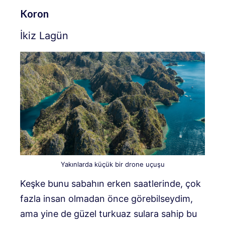
Koron
İkiz Lagün
Yakınlarda küçük bir drone uçuşu
Keşke bunu sabahın erken saatlerinde, çok
fazla insan olmadan önce görebilseydim,
ama yine de güzel turkuaz sulara sahip bu