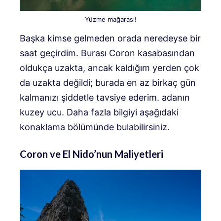
Yüzme mağarası!
Başka kimse gelmeden orada neredeyse bir
saat geçirdim. Burası Coron kasabasından
oldukça uzakta, ancak kaldığım yerden çok
da uzakta değildi; burada en az birkaç gün
kalmanızı şiddetle tavsiye ederim. adanın
kuzey ucu. Daha fazla bilgiyi aşağıdaki
konaklama bölümünde bulabilirsiniz.
Coron ve El Nido’nun Maliyetleri