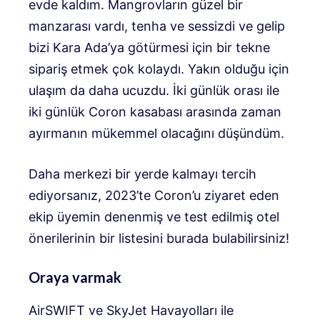
evde kaldım. Mangrovların güzel bir
manzarası vardı, tenha ve sessizdi ve gelip
bizi Kara Ada’ya götürmesi için bir tekne
sipariş etmek çok kolaydı. Yakın olduğu için
ulaşım da daha ucuzdu. İki günlük orası ile
iki günlük Coron kasabası arasında zaman
ayırmanın mükemmel olacağını düşündüm.
Daha merkezi bir yerde kalmayı tercih
ediyorsanız, 2023’te Coron’u ziyaret eden
ekip üyemin denenmiş ve test edilmiş otel
önerilerinin bir listesini burada bulabilirsiniz!
Oraya varmak
AirSWIFT ve SkyJet Havayolları ile