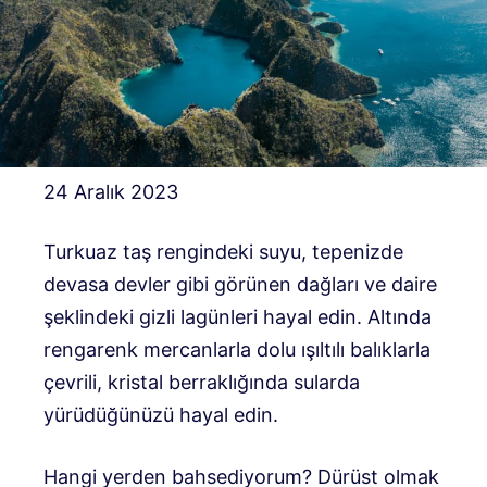
24 Aralık 2023
Turkuaz taş rengindeki suyu, tepenizde
devasa devler gibi görünen dağları ve daire
şeklindeki gizli lagünleri hayal edin. Altında
rengarenk mercanlarla dolu ışıltılı balıklarla
çevrili, kristal berraklığında sularda
yürüdüğünüzü hayal edin.
Hangi yerden bahsediyorum? Dürüst olmak