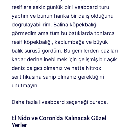
resiflere sekiz günlük bir liveaboard turu
yaptım ve bunun harika bir dalış olduğunu
doğrulayabilirim. Balina köpekbalığı
görmedim ama tüm bu batıklarda tonlarca
resif köpekbalığı, kaplumbağa ve büyük
balık sürüsü gördüm. Bu gemilerden bazıları
kadar derine inebilmek için gelişmiş bir açık
deniz dalgıcı olmanız ve hatta Nitrox
sertifikasına sahip olmanız gerektiğini
unutmayın.
Daha fazla liveaboard seçeneği burada.
El Nido ve Coron’da Kalınacak Güzel
Yerler