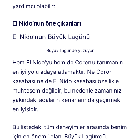
yardımcı olabilir:
El Nido’nun öne çıkanları
El Nido’nun Büyük Lagünü
Büyük Lagün’de yüzüyor
Hem El Nido’yu hem de Coron’u tanımanın
en iyi yolu adaya atlamaktır. Ne Coron
kasabası ne de El Nido kasabası özellikle
muhteşem değildir, bu nedenle zamanınızı
yakındaki adaların kenarlarında geçirmek
en iyisidir.
Bu listedeki tüm deneyimler arasında benim
için en önemli olanı Büyük Lagün’dü.