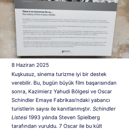
8 Haziran 2025
Kuşkusuz, sinema turizme iyi bir destek
verebilir. Bu, bugün büyük film başarısından
sonra, Kazimierz Yahudi Bölgesi ve Oscar
Schindler Emaye Fabrikası’ndaki yabancı
turistlerin sayısı ile kanıtlanmıştır.
Schindler
Listesi
1993 yılında Steven Spielberg
tarafından vuruldu. 7 Oscar ile bu kült