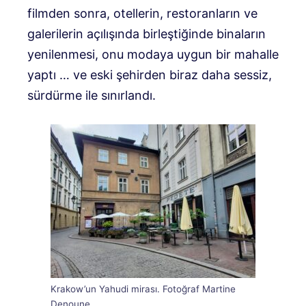
filmden sonra, otellerin, restoranların ve
galerilerin açılışında birleştiğinde binaların
yenilenmesi, onu modaya uygun bir mahalle
yaptı … ve eski şehirden biraz daha sessiz,
sürdürme ile sınırlandı.
Krakow’un Yahudi mirası. Fotoğraf Martine
Denoune