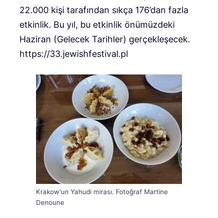
22.000 kişi tarafından sıkça 176’dan fazla
etkinlik. Bu yıl, bu etkinlik önümüzdeki
Haziran (Gelecek Tarihler) gerçekleşecek.
https://33.jewishfestival.pl
Krakow’un Yahudi mirası. Fotoğraf Martine
Denoune