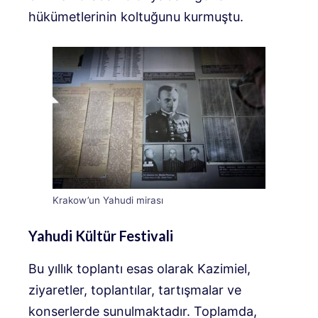
hükümetlerinin koltuğunu kurmuştu.
Krakow’un Yahudi mirası
Yahudi Kültür Festivali
Bu yıllık toplantı esas olarak Kazimiel,
ziyaretler, toplantılar, tartışmalar ve
konserlerde sunulmaktadır. Toplamda,