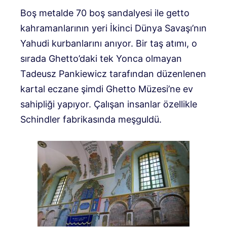
Boş metalde 70 boş sandalyesi ile getto
kahramanlarının yeri İkinci Dünya Savaşı’nın
Yahudi kurbanlarını anıyor. Bir taş atımı, o
sırada Ghetto’daki tek Yonca olmayan
Tadeusz Pankiewicz tarafından düzenlenen
kartal eczane şimdi Ghetto Müzesi’ne ev
sahipliği yapıyor. Çalışan insanlar özellikle
Schindler fabrikasında meşguldü.