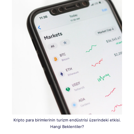
Kripto para birimlerinin turizm endüstrisi üzerindeki etkisi.
Hangi Beklentiler?