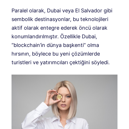
Paralel olarak, Dubai veya El Salvador gibi
sembolik destinasyonlar, bu teknolojileri
aktif olarak entegre ederek öncü olarak
konumlandırılmıştır. Özellikle Dubai,
“blockchain’in dünya başkenti” olma
hırsının, böylece bu yeni çözümlerde
turistleri ve yatırımcıları çektiğini söyledi.