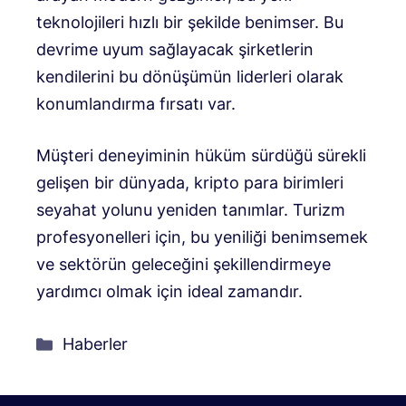
teknolojileri hızlı bir şekilde benimser. Bu
devrime uyum sağlayacak şirketlerin
kendilerini bu dönüşümün liderleri olarak
konumlandırma fırsatı var.
Müşteri deneyiminin hüküm sürdüğü sürekli
gelişen bir dünyada, kripto para birimleri
seyahat yolunu yeniden tanımlar. Turizm
profesyonelleri için, bu yeniliği benimsemek
ve sektörün geleceğini şekillendirmeye
yardımcı olmak için ideal zamandır.
Kategoriler
Haberler