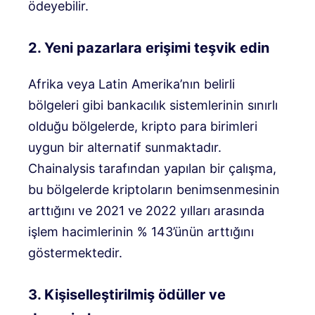
ödeyebilir.
2. Yeni pazarlara erişimi teşvik edin
Afrika veya Latin Amerika’nın belirli
bölgeleri gibi bankacılık sistemlerinin sınırlı
olduğu bölgelerde, kripto para birimleri
uygun bir alternatif sunmaktadır.
Chainalysis tarafından yapılan bir çalışma,
bu bölgelerde kriptoların benimsenmesinin
arttığını ve 2021 ve 2022 yılları arasında
işlem hacimlerinin % 143’ünün arttığını
göstermektedir.
3. Kişiselleştirilmiş ödüller ve