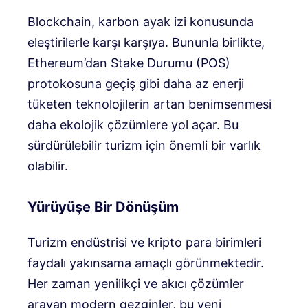
Blockchain, karbon ayak izi konusunda
eleştirilerle karşı karşıya. Bununla birlikte,
Ethereum’dan Stake Durumu (POS)
protokosuna geçiş gibi daha az enerji
tüketen teknolojilerin artan benimsenmesi
daha ekolojik çözümlere yol açar. Bu
sürdürülebilir turizm için önemli bir varlık
olabilir.
Yürüyüşe Bir Dönüşüm
Turizm endüstrisi ve kripto para birimleri
faydalı yakınsama amaçlı görünmektedir.
Her zaman yenilikçi ve akıcı çözümler
arayan modern gezginler, bu yeni