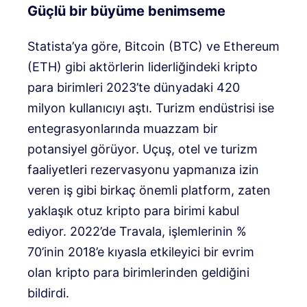
Güçlü bir büyüme benimseme
Statista’ya göre, Bitcoin (BTC) ve Ethereum
(ETH) gibi aktörlerin liderliğindeki kripto
para birimleri 2023’te dünyadaki 420
milyon kullanıcıyı aştı. Turizm endüstrisi ise
entegrasyonlarında muazzam bir
potansiyel görüyor. Uçuş, otel ve turizm
faaliyetleri rezervasyonu yapmanıza izin
veren iş gibi birkaç önemli platform, zaten
yaklaşık otuz kripto para birimi kabul
ediyor. 2022’de Travala, işlemlerinin %
70’inin 2018’e kıyasla etkileyici bir evrim
olan kripto para birimlerinden geldiğini
bildirdi.