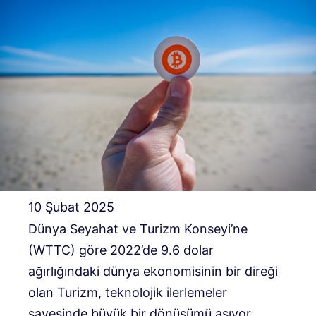
10 Şubat 2025
Dünya Seyahat ve Turizm Konseyi’ne
(WTTC) göre 2022’de 9.6 dolar
ağırlığındaki dünya ekonomisinin bir direği
olan Turizm, teknolojik ilerlemeler
sayesinde büyük bir dönüşümü aşıyor.