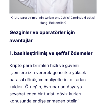
Kripto para birimlerinin turizm endüstrisi üzerindeki etkisi.
Hangi Beklentiler?
Gezginler ve operatörler için
avantajlar
1. basitleştirilmiş ve şeffaf ödemeler
Kripto para birimleri hızlı ve güvenli
işlemlere izin vererek genellikle yüksek
parasal dönüşüm maliyetlerini ortadan
kaldırır. Örneğin, Avrupa’dan Asya’ya
seyahat eden bir turist, döviz kurları
konusunda endişelenmeden otelini