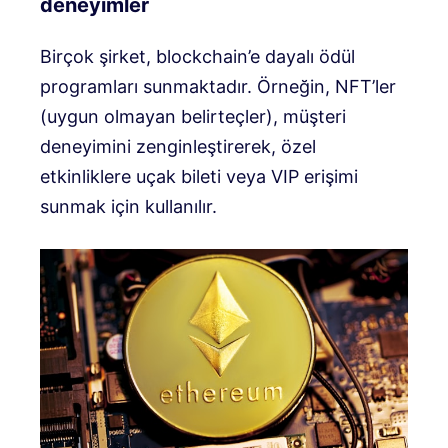
deneyimler
Birçok şirket, blockchain’e dayalı ödül
programları sunmaktadır. Örneğin, NFT’ler
(uygun olmayan belirteçler), müşteri
deneyimini zenginleştirerek, özel
etkinliklere uçak bileti veya VIP erişimi
sunmak için kullanılır.