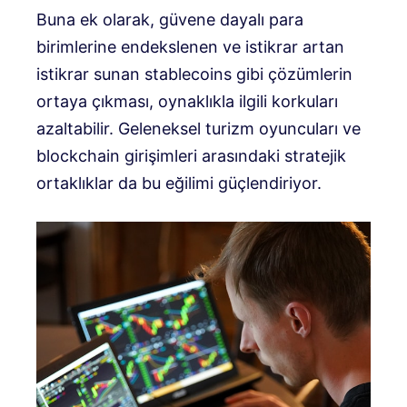
Buna ek olarak, güvene dayalı para
birimlerine endekslenen ve istikrar artan
istikrar sunan stablecoins gibi çözümlerin
ortaya çıkması, oynaklıkla ilgili korkuları
azaltabilir. Geleneksel turizm oyuncuları ve
blockchain girişimleri arasındaki stratejik
ortaklıklar da bu eğilimi güçlendiriyor.