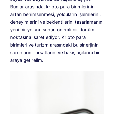
Bunlar arasında, kripto para birimlerinin
artan benimsenmesi, yolcuların işlemlerini,
deneyimlerini ve beklentilerini tasarlamanın
yeni bir yolunu sunan önemli bir dönüm
noktasına işaret ediyor. Kripto para
birimleri ve turizm arasındaki bu sinerjinin
sorunlarını, fırsatlarını ve bakış açılarını bir
araya getirelim.