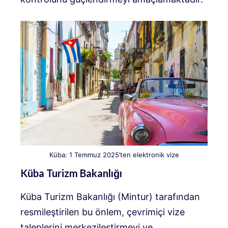
Küba: 1 Temmuz 2025’ten elektronik vize
Küba Turizm Bakanlığı
Küba Turizm Bakanlığı (Mintur) tarafından
resmileştirilen bu önlem, çevrimiçi vize
taleplerini merkezileştirmeyi ve