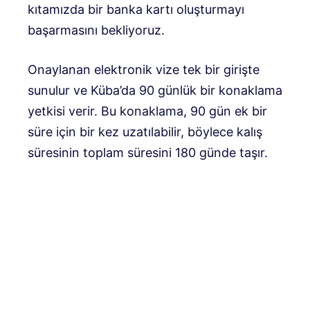
kıtamızda bir banka kartı oluşturmayı
başarmasını bekliyoruz.
Onaylanan elektronik vize tek bir girişte
sunulur ve Küba’da 90 günlük bir konaklama
yetkisi verir. Bu konaklama, 90 gün ek bir
süre için bir kez uzatılabilir, böylece kalış
süresinin toplam süresini 180 günde taşır.