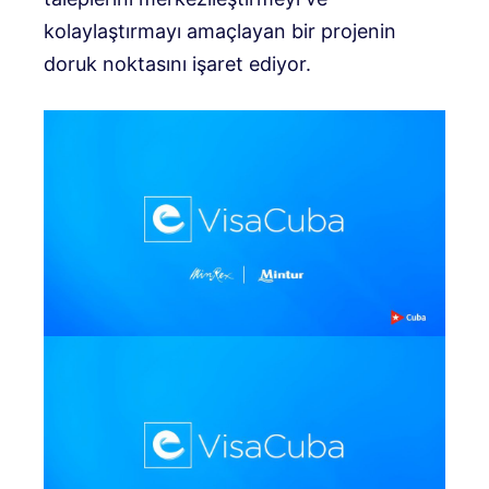
kolaylaştırmayı amaçlayan bir projenin
doruk noktasını işaret ediyor.