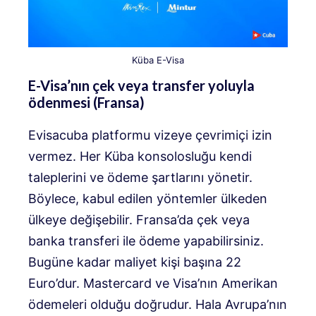
Küba E-Visa
E-Visa’nın çek veya transfer yoluyla
ödenmesi (Fransa)
Evisacuba platformu vizeye çevrimiçi izin
vermez. Her Küba konsolosluğu kendi
taleplerini ve ödeme şartlarını yönetir.
Böylece, kabul edilen yöntemler ülkeden
ülkeye değişebilir. Fransa’da çek veya
banka transferi ile ödeme yapabilirsiniz.
Bugüne kadar maliyet kişi başına 22
Euro’dur. Mastercard ve Visa’nın Amerikan
ödemeleri olduğu doğrudur. Hala Avrupa’nın