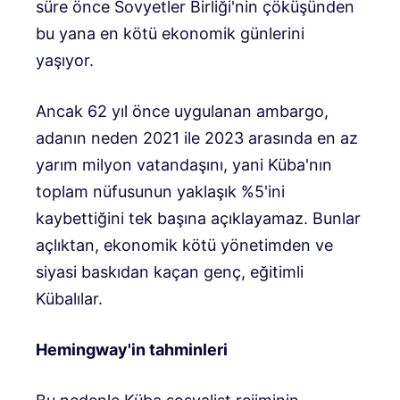
süre önce Sovyetler Birliği'nin çöküşünden
bu yana en kötü ekonomik günlerini
yaşıyor.
Ancak 62 yıl önce uygulanan ambargo,
adanın neden 2021 ile 2023 arasında en az
yarım milyon vatandaşını, yani Küba'nın
toplam nüfusunun yaklaşık %5'ini
kaybettiğini tek başına açıklayamaz. Bunlar
açlıktan, ekonomik kötü yönetimden ve
siyasi baskıdan kaçan genç, eğitimli
Kübalılar.
Hemingway'in tahminleri