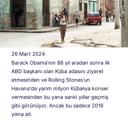
26 Mart 2024
Barack Obama'nın 88 yıl aradan sonra ilk
ABD başkanı olan Küba adasını ziyaret
etmesinden ve Rolling Stones'un
Havana'da yarım milyon Kübalıya konser
vermesinden bu yana sanki yıllar geçmiş
gibi görünüyor. Ancak bu sadece 2016
yılına ait.