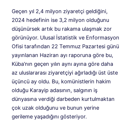
Geçen yıl 2,4 milyon ziyaretçi geldiğini,
2024 hedefinin ise 3,2 milyon olduğunu
düşünürsek artık bu rakama ulaşmak zor
görünüyor. Ulusal İstatistik ve Enformasyon
Ofisi tarafından 22 Temmuz Pazartesi günü
yayınlanan Haziran ayı raporuna göre bu,
Küba’nın geçen yılın aynı ayına göre daha
az uluslararası ziyaretçiyi ağırladığı üst üste
üçüncü ay oldu. Bu, komünistlerin hakim
olduğu Karayip adasının, salgının iş
dünyasına verdiği darbeden kurtulmaktan
çok uzak olduğunu ve bunun yerine
gerileme yaşadığını gösteriyor.