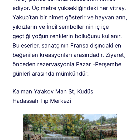
ediyor. Üç metre yüksekliğindeki her vitray,
Yakup’tan bir nimet gösterir ve hayvanların,
yıldızların ve İncil sembollerinin iç içe
geçtiği yoğun renklerin bolluğunu kullanır.
Bu eserler, sanatçının Fransa dışındaki en
beğenilen kreasyonları arasındadır. Ziyaret,
önceden rezervasyonla Pazar -Perşembe
günleri arasında mümkündür.
Kalman Ya’akov Man St, Kudüs
Hadassah Tıp Merkezi