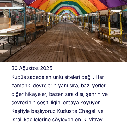
30 Ağustos 2025
Kudüs sadece en ünlü siteleri değil. Her
zamanki devrelerin yanı sıra, bazı yerler
diğer hikayeler, bazen sıra dışı, şehrin ve
çevresinin çeşitliliğini ortaya koyuyor.
Keşfiyle başlıyoruz
Kudüs’te Chagall ve
İsrail kabilelerine söyleyen on iki vitray