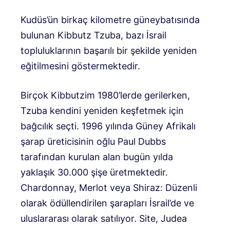
Kudüs’ün birkaç kilometre güneybatısında
bulunan Kibbutz Tzuba, bazı İsrail
topluluklarının başarılı bir şekilde yeniden
eğitilmesini göstermektedir.
Birçok Kibbutzim 1980’lerde gerilerken,
Tzuba kendini yeniden keşfetmek için
bağcılık seçti. 1996 yılında Güney Afrikalı
şarap üreticisinin oğlu Paul Dubbs
tarafından kurulan alan bugün yılda
yaklaşık 30.000 şişe üretmektedir.
Chardonnay, Merlot veya Shiraz: Düzenli
olarak ödüllendirilen şarapları İsrail’de ve
uluslararası olarak satılıyor. Site, Judea