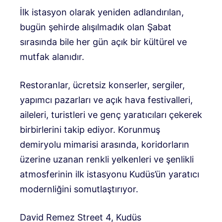
İlk istasyon olarak yeniden adlandırılan,
bugün şehirde alışılmadık olan Şabat
sırasında bile her gün açık bir kültürel ve
mutfak alanıdır.
Restoranlar, ücretsiz konserler, sergiler,
yapımcı pazarları ve açık hava festivalleri,
aileleri, turistleri ve genç yaratıcıları çekerek
birbirlerini takip ediyor. Korunmuş
demiryolu mimarisi arasında, koridorların
üzerine uzanan renkli yelkenleri ve şenlikli
atmosferinin ilk istasyonu Kudüs’ün yaratıcı
modernliğini somutlaştırıyor.
David Remez Street 4, Kudüs