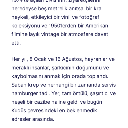
neredeyse beş metrelik anıtsal bir kral
heykeli, etkileyici bir vinil ve fotoğraf
koleksiyonu ve 1950’lerden bir Amerikan
filmine layık vintage bir atmosfere davet
etti.
Her yıl, 8 Ocak ve 16 Ağustos, hayranlar ve
meraklı insanlar, şarkıcının doğumunu ve
kaybolmasını anmak için orada toplandı.
Sabah krep ve herhangi bir zamanda servis
hamburger tadı. Yer, tam örtülü, şaşırtıcı ve
neşeli bir cazibe haline geldi ve bugün
Kudüs çevresindeki en beklenmedik
adresler arasında.