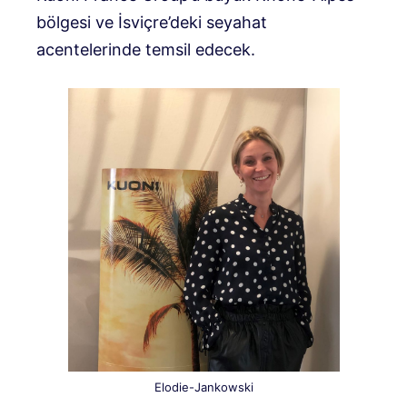
bölgesi ve İsviçre’deki seyahat
acentelerinde temsil edecek.
Elodie-Jankowski