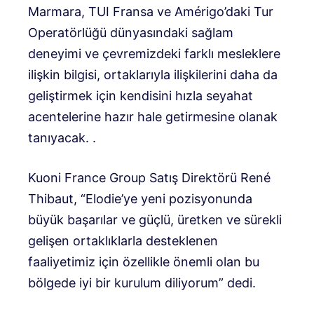
Marmara, TUI Fransa ve Amérigo’daki Tur
Operatörlüğü dünyasındaki sağlam
deneyimi ve çevremizdeki farklı mesleklere
ilişkin bilgisi, ortaklarıyla ilişkilerini daha da
geliştirmek için kendisini hızla seyahat
acentelerine hazır hale getirmesine olanak
tanıyacak. .
Kuoni France Group Satış Direktörü René
Thibaut, “Elodie’ye yeni pozisyonunda
büyük başarılar ve güçlü, üretken ve sürekli
gelişen ortaklıklarla desteklenen
faaliyetimiz için özellikle önemli olan bu
bölgede iyi bir kurulum diliyorum” dedi.