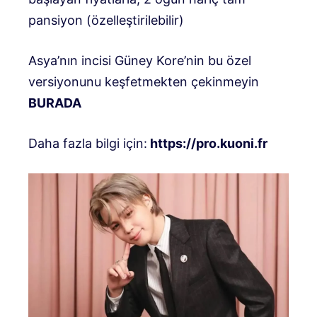
pansiyon (özelleştirilebilir)
Asya’nın incisi Güney Kore’nin bu özel
versiyonunu keşfetmekten çekinmeyin
BURADA
Daha fazla bilgi için:
https://pro.kuoni.fr