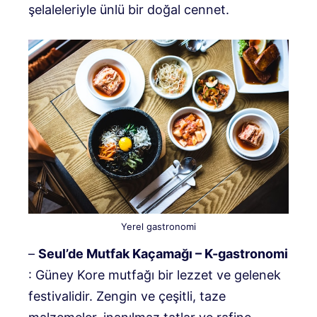
şelaleleriyle ünlü bir doğal cennet.
Yerel gastronomi
–
Seul’de Mutfak Kaçamağı – K-gastronomi
: Güney Kore mutfağı bir lezzet ve gelenek
festivalidir. Zengin ve çeşitli, taze