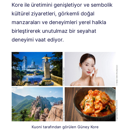
Kore ile üretimini genişletiyor ve sembolik
kültürel ziyaretleri, görkemli doğal
manzaraları ve deneyimleri yerel halkla
birleştirerek unutulmaz bir seyahat
deneyimi vaat ediyor.
Kuoni tarafından görülen Güney Kore