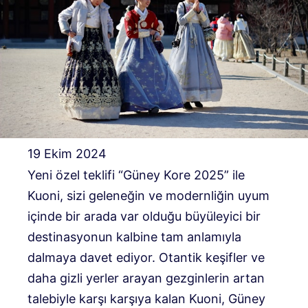
19 Ekim 2024
Yeni özel teklifi “Güney Kore 2025” ile
Kuoni, sizi geleneğin ve modernliğin uyum
içinde bir arada var olduğu büyüleyici bir
destinasyonun kalbine tam anlamıyla
dalmaya davet ediyor. Otantik keşifler ve
daha gizli yerler arayan gezginlerin artan
talebiyle karşı karşıya kalan Kuoni, Güney