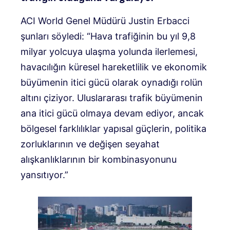
ACI World Genel Müdürü Justin Erbacci
şunları söyledi: “Hava trafiğinin bu yıl 9,8
milyar yolcuya ulaşma yolunda ilerlemesi,
havacılığın küresel hareketlilik ve ekonomik
büyümenin itici gücü olarak oynadığı rolün
altını çiziyor. Uluslararası trafik büyümenin
ana itici gücü olmaya devam ediyor, ancak
bölgesel farklılıklar yapısal güçlerin, politika
zorluklarının ve değişen seyahat
alışkanlıklarının bir kombinasyonunu
yansıtıyor.”