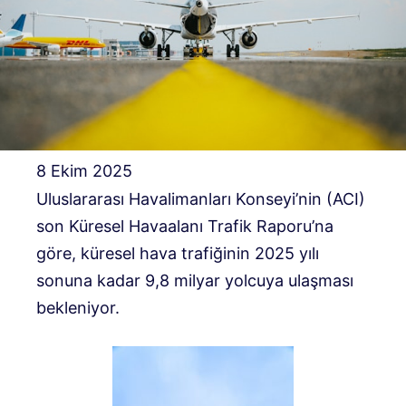
8 Ekim 2025
Uluslararası Havalimanları Konseyi’nin (ACI)
son Küresel Havaalanı Trafik Raporu’na
göre, küresel hava trafiğinin 2025 yılı
sonuna kadar 9,8 milyar yolcuya ulaşması
bekleniyor.