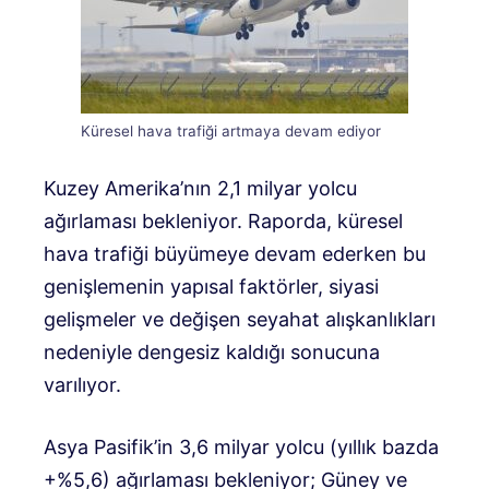
Küresel hava trafiği artmaya devam ediyor
Kuzey Amerika’nın 2,1 milyar yolcu
ağırlaması bekleniyor. Raporda, küresel
hava trafiği büyümeye devam ederken bu
genişlemenin yapısal faktörler, siyasi
gelişmeler ve değişen seyahat alışkanlıkları
nedeniyle dengesiz kaldığı sonucuna
varılıyor.
Asya Pasifik’in 3,6 milyar yolcu (yıllık bazda
+%5,6) ağırlaması bekleniyor; Güney ve