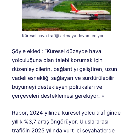
Küresel hava trafiği artmaya devam ediyor
Şöyle ekledi: “Küresel düzeyde hava
yolculuğuna olan talebi korumak için
düzenleyicilerin, bağlantıyı geliştiren, uzun
vadeli esnekliği sağlayan ve sürdürülebilir
büyümeyi destekleyen politikaları ve
çerçeveleri desteklemesi gerekiyor. »
Rapor, 2024 yılında küresel yolcu trafiğinde
yıllık %3,7 artış öngörüyor. Uluslararası
trafiğin 2025 yılında yurt içi seyahatlerde