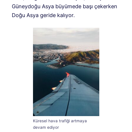
Güneydoğu Asya büyümede başı çekerken
Doğu Asya geride kalıyor.
Küresel hava trafiği artmaya
devam ediyor