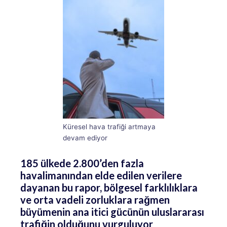
Küresel hava trafiği artmaya
devam ediyor
185 ülkede 2.800’den fazla
havalimanından elde edilen verilere
dayanan bu rapor, bölgesel farklılıklara
ve orta vadeli zorluklara rağmen
büyümenin ana itici gücünün uluslararası
trafiğin olduğunu vurguluyor