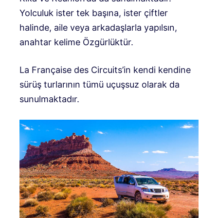
Yolculuk ister tek başına, ister çiftler
halinde, aile veya arkadaşlarla yapılsın,
anahtar kelime Özgürlüktür.
La Française des Circuits’in kendi kendine
sürüş turlarının tümü uçuşsuz olarak da
sunulmaktadır.