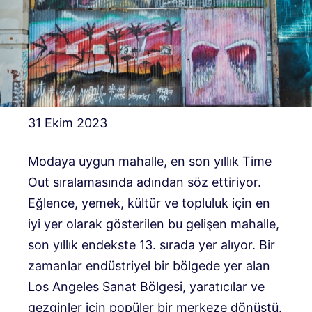
31 Ekim 2023
Modaya uygun mahalle, en son yıllık Time
Out sıralamasında adından söz ettiriyor.
Eğlence, yemek, kültür ve topluluk için en
iyi yer olarak gösterilen bu gelişen mahalle,
son yıllık endekste 13. sırada yer alıyor. Bir
zamanlar endüstriyel bir bölgede yer alan
Los Angeles Sanat Bölgesi, yaratıcılar ve
gezginler için popüler bir merkeze dönüştü.