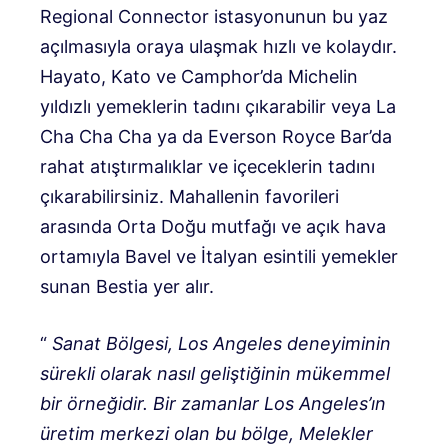
Regional Connector istasyonunun bu yaz
açılmasıyla oraya ulaşmak hızlı ve kolaydır.
Hayato, Kato ve Camphor’da Michelin
yıldızlı yemeklerin tadını çıkarabilir veya La
Cha Cha Cha ya da Everson Royce Bar’da
rahat atıştırmalıklar ve içeceklerin tadını
çıkarabilirsiniz. Mahallenin favorileri
arasında Orta Doğu mutfağı ve açık hava
ortamıyla Bavel ve İtalyan esintili yemekler
sunan Bestia yer alır.
“
Sanat Bölgesi, Los Angeles deneyiminin
sürekli olarak nasıl geliştiğinin mükemmel
bir örneğidir. Bir zamanlar Los Angeles’ın
üretim merkezi olan bu bölge, Melekler