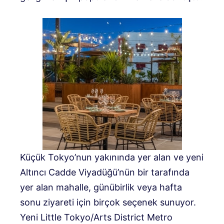
Küçük Tokyo’nun yakınında yer alan ve yeni
Altıncı Cadde Viyadüğü’nün bir tarafında
yer alan mahalle, günübirlik veya hafta
sonu ziyareti için birçok seçenek sunuyor.
Yeni Little Tokyo/Arts District Metro