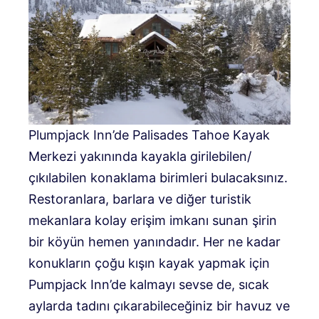
Plumpjack Inn’de Palisades Tahoe Kayak
Merkezi yakınında kayakla girilebilen/
çıkılabilen konaklama birimleri bulacaksınız.
Restoranlara, barlara ve diğer turistik
mekanlara kolay erişim imkanı sunan şirin
bir köyün hemen yanındadır. Her ne kadar
konukların çoğu kışın kayak yapmak için
Pumpjack Inn’de kalmayı sevse de, sıcak
aylarda tadını çıkarabileceğiniz bir havuz ve