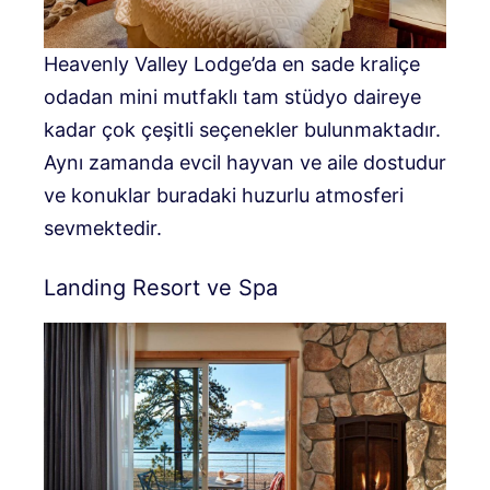
Heavenly Valley Lodge’da en sade kraliçe
odadan mini mutfaklı tam stüdyo daireye
kadar çok çeşitli seçenekler bulunmaktadır.
Aynı zamanda evcil hayvan ve aile dostudur
ve konuklar buradaki huzurlu atmosferi
sevmektedir.
Landing Resort ve Spa