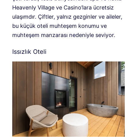
Heavenly Village ve Casino’lara ücretsiz
ulaşımdır. Çiftler, yalnız gezginler ve aileler,
bu küçük oteli muhteşem konumu ve
muhteşem manzarası nedeniyle seviyor.
Issızlık Oteli