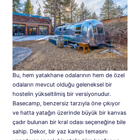
Bu, hem yatakhane odalarının hem de özel
odaların mevcut olduğu geleneksel bir
hostelin yükseltilmiş bir versiyonudur.
Basecamp, benzersiz tarzıyla öne çıkıyor
ve hatta yatağın üzerinde büyük bir kanvas
çadır bulunan bir kral odası seçeneğine bile
sahip. Dekor, bir yaz kampı temasını