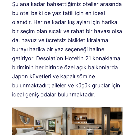
Şu ana kadar bahsettiğimiz oteller arasında
bu otel belki de yaz tatili için en ideal
olanıdır. Her ne kadar kış ayları için harika
bir seçim olan sıcak ve rahat bir havası olsa
da, havuz ve ücretsiz bisiklet kiralama
burayı harika bir yaz seçeneği haline
getiriyor. Desolation Hotel’in 21 konaklama
biriminin her birinde özel açık balkonlarda
Japon küvetleri ve kapalı şömine
bulunmaktadır; aileler ve küçük gruplar için
ideal geniş odalar bulunmaktadır.