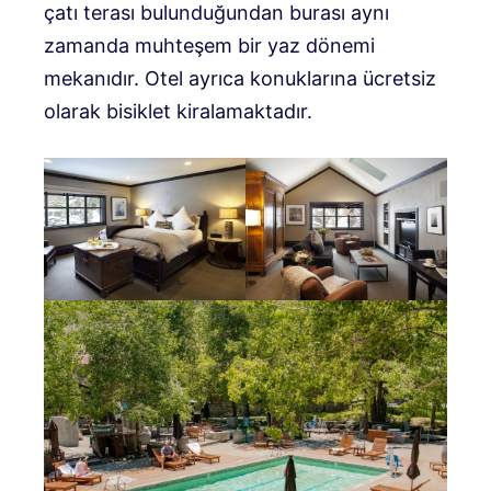
çatı terası bulunduğundan burası aynı
zamanda muhteşem bir yaz dönemi
mekanıdır. Otel ayrıca konuklarına ücretsiz
olarak bisiklet kiralamaktadır.