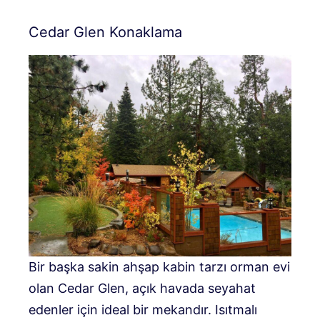
Cedar Glen Konaklama
Bir başka sakin ahşap kabin tarzı orman evi
olan Cedar Glen, açık havada seyahat
edenler için ideal bir mekandır. Isıtmalı