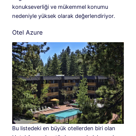
konukseverliği ve mükemmel konumu
nedeniyle yüksek olarak değerlendiriyor.
Otel Azure
Bu listedeki en büyük otellerden biri olan