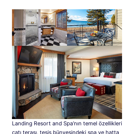
Landing Resort and Spa’nın temel özellikleri
çatı terası, tesis bünyesindeki spa ve hatta