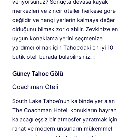
veriyorsunuz? Sonuçta devasa kayak
merkezleri ve zincir oteller herkese göre
değildir ve hangi yerlerin kalmaya değer
olduğunu bilmek zor olabilir. Zevkinize en
uygun konaklama yerini seçmenize
yardımcı olmak için Tahoe’daki en iyi 10
butik oteli burada bulabilirsiniz. :
Güney Tahoe Gölü
Coachman Oteli
South Lake Tahoe’nun kalbinde yer alan
The Coachman Hotel, konukların hayran
kalacağı eşsiz bir atmosfer yaratmak için
rahat ve modern unsurların mükemmel