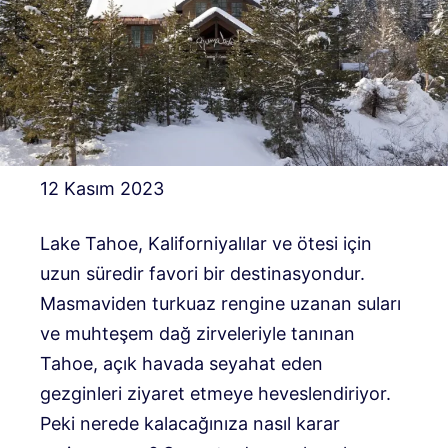
12 Kasım 2023
Lake Tahoe, Kaliforniyalılar ve ötesi için
uzun süredir favori bir destinasyondur.
Masmaviden turkuaz rengine uzanan suları
ve muhteşem dağ zirveleriyle tanınan
Tahoe, açık havada seyahat eden
gezginleri ziyaret etmeye heveslendiriyor.
Peki nerede kalacağınıza nasıl karar