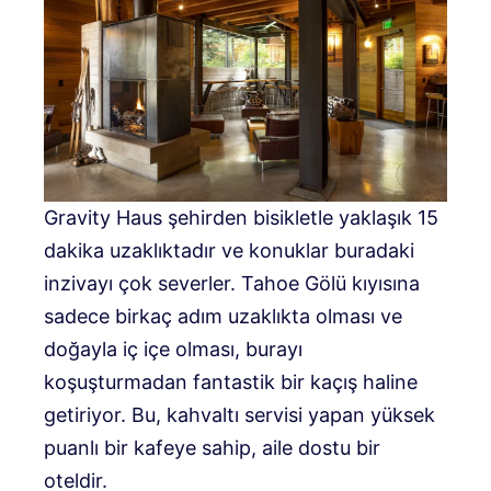
Gravity Haus şehirden bisikletle yaklaşık 15
dakika uzaklıktadır ve konuklar buradaki
inzivayı çok severler. Tahoe Gölü kıyısına
sadece birkaç adım uzaklıkta olması ve
doğayla iç içe olması, burayı
koşuşturmadan fantastik bir kaçış haline
getiriyor. Bu, kahvaltı servisi yapan yüksek
puanlı bir kafeye sahip, aile dostu bir
oteldir.