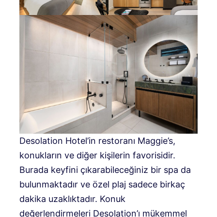
Desolation Hotel’in restoranı Maggie’s,
konukların ve diğer kişilerin favorisidir.
Burada keyfini çıkarabileceğiniz bir spa da
bulunmaktadır ve özel plaj sadece birkaç
dakika uzaklıktadır. Konuk
değerlendirmeleri Desolation’ı mükemmel