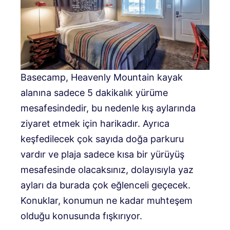
Basecamp, Heavenly Mountain kayak
alanına sadece 5 dakikalık yürüme
mesafesindedir, bu nedenle kış aylarında
ziyaret etmek için harikadır. Ayrıca
keşfedilecek çok sayıda doğa parkuru
vardır ve plaja sadece kısa bir yürüyüş
mesafesinde olacaksınız, dolayısıyla yaz
ayları da burada çok eğlenceli geçecek.
Konuklar, konumun ne kadar muhteşem
olduğu konusunda fışkırıyor.