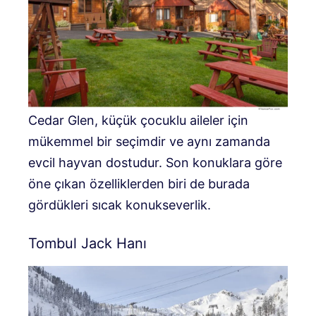
Cedar Glen, küçük çocuklu aileler için
mükemmel bir seçimdir ve aynı zamanda
evcil hayvan dostudur. Son konuklara göre
öne çıkan özelliklerden biri de burada
gördükleri sıcak konukseverlik.
Tombul Jack Hanı