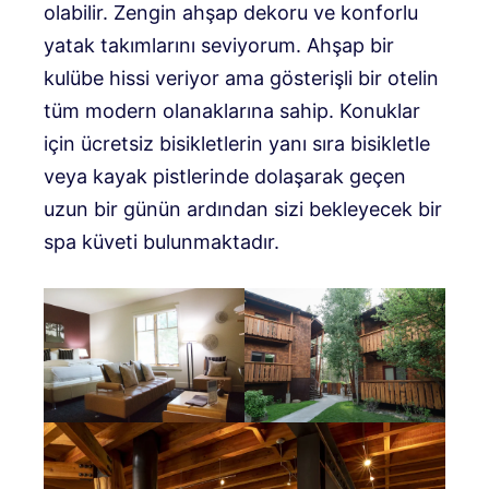
olabilir. Zengin ahşap dekoru ve konforlu
yatak takımlarını seviyorum. Ahşap bir
kulübe hissi veriyor ama gösterişli bir otelin
tüm modern olanaklarına sahip. Konuklar
için ücretsiz bisikletlerin yanı sıra bisikletle
veya kayak pistlerinde dolaşarak geçen
uzun bir günün ardından sizi bekleyecek bir
spa küveti bulunmaktadır.