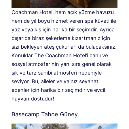
Coachman Hotel, hem açık yüzme havuzu
hem de yıl boyu hizmet veren spa küveti ile
yaz veya kış için harika bir seçimdir. Ayrıca
dışarıda biraz şekerleme kızartmanız için
sizi bekleyen ateş çukurları da bulacaksınız.
Konuklar The Coachman Hotel’i canlı ve
sosyal atmosferinin yanı sıra genel olarak
şık ve tarz sahibi atmosferi nedeniyle
seviyor. Bu, aileler ve yalnız seyahat
edenler için harika bir seçimdir ve evcil
hayvan dostudur!
Basecamp Tahoe Güney