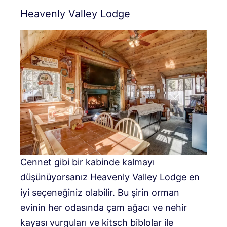
Heavenly Valley Lodge
Cennet gibi bir kabinde kalmayı
düşünüyorsanız Heavenly Valley Lodge en
iyi seçeneğiniz olabilir. Bu şirin orman
evinin her odasında çam ağacı ve nehir
kayası vurguları ve kitsch biblolar ile