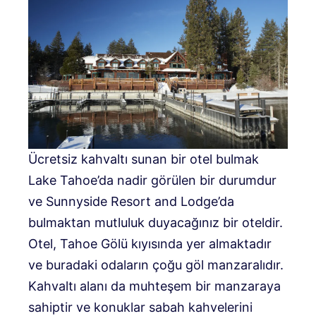
Ücretsiz kahvaltı sunan bir otel bulmak
Lake Tahoe’da nadir görülen bir durumdur
ve Sunnyside Resort and Lodge’da
bulmaktan mutluluk duyacağınız bir oteldir.
Otel, Tahoe Gölü kıyısında yer almaktadır
ve buradaki odaların çoğu göl manzaralıdır.
Kahvaltı alanı da muhteşem bir manzaraya
sahiptir ve konuklar sabah kahvelerini