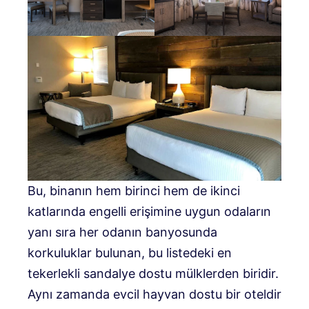
Bu, binanın hem birinci hem de ikinci
katlarında engelli erişimine uygun odaların
yanı sıra her odanın banyosunda
korkuluklar bulunan, bu listedeki en
tekerlekli sandalye dostu mülklerden biridir.
Aynı zamanda evcil hayvan dostu bir oteldir