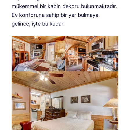
mükemmel bir kabin dekoru bulunmaktadır.
Ev konforuna sahip bir yer bulmaya
gelince, işte bu kadar.