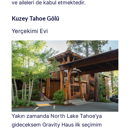
ve aileleri de kabul etmektedir.
Kuzey Tahoe Gölü
Yerçekimi Evi
Yakın zamanda North Lake Tahoe’ya
gideceksem Gravity Haus ilk seçimim