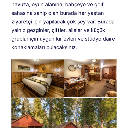
havuza, oyun alanına, bahçeye ve golf
sahasına sahip olan burada her yaştan
ziyaretçi için yapılacak çok şey var. Burada
yalnız gezginler, çiftler, aileler ve küçük
gruplar için uygun kır evleri ve stüdyo daire
konaklamaları bulacaksınız.