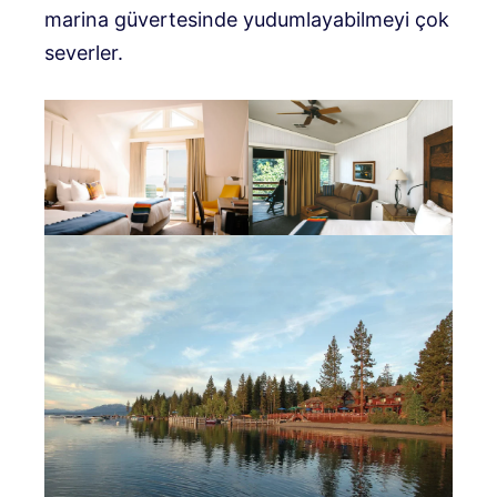
marina güvertesinde yudumlayabilmeyi çok
severler.