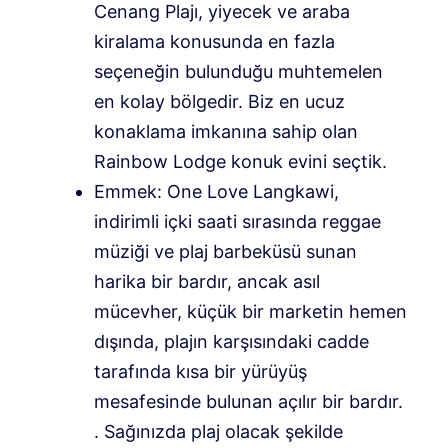
Cenang Plajı, yiyecek ve araba
kiralama konusunda en fazla
seçeneğin bulunduğu muhtemelen
en kolay bölgedir. Biz en ucuz
konaklama imkanına sahip olan
Rainbow Lodge konuk evini seçtik.
Emmek:
One Love Langkawi,
indirimli içki saati sırasında reggae
müziği ve plaj barbeküsü sunan
harika bir bardır, ancak asıl
mücevher, küçük bir marketin hemen
dışında, plajın karşısındaki cadde
tarafında kısa bir yürüyüş
mesafesinde bulunan açılır bir bardır.
. Sağınızda plaj olacak şekilde