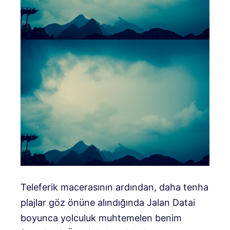
Teleferik macerasının ardından, daha tenha
plajlar göz önüne alındığında Jalan Datai
boyunca yolculuk muhtemelen benim