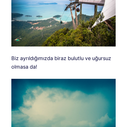
Biz ayrıldığımızda biraz bulutlu ve uğursuz
olmasa da!