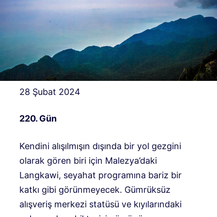
28 Şubat 2024
220. Gün
Kendini alışılmışın dışında bir yol gezgini
olarak gören biri için Malezya’daki
Langkawi, seyahat programına bariz bir
katkı gibi görünmeyecek. Gümrüksüz
alışveriş merkezi statüsü ve kıyılarındaki