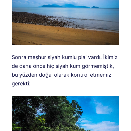
Sonra meşhur siyah kumlu plaj vardı. İkimiz
de daha önce hiç siyah kum görmemiştik,
bu yüzden doğal olarak kontrol etmemiz
gerekti: