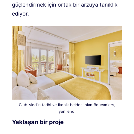
güçlendirmek için ortak bir arzuya tanıklık
ediyor.
Club Med’in tarihi ve ikonik beldesi olan Boucaniers,
yenilendi
Yaklaşan bir proje