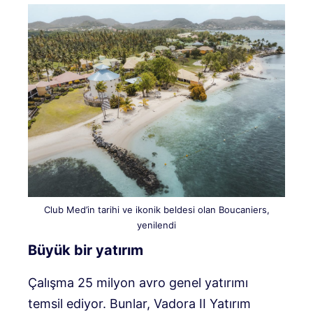
Club Med’in tarihi ve ikonik beldesi olan Boucaniers,
yenilendi
Büyük bir yatırım
Çalışma 25 milyon avro genel yatırımı
temsil ediyor. Bunlar, Vadora II Yatırım