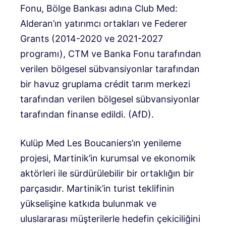
Fonu, Bölge Bankası adına Club Med:
Alderan’ın yatırımcı ortakları ve Federer
Grants (2014-2020 ve 2021-2027
programı), CTM ve Banka Fonu tarafından
verilen bölgesel sübvansiyonlar tarafından
bir havuz gruplama crédit tarım merkezi
tarafından verilen bölgesel sübvansiyonlar
tarafından finanse edildi. (AfD).
Kulüp Med Les Boucaniers’ın yenileme
projesi, Martinik’in kurumsal ve ekonomik
aktörleri ile sürdürülebilir bir ortaklığın bir
parçasıdır. Martinik’in turist teklifinin
yükselişine katkıda bulunmak ve
uluslararası müşterilerle hedefin çekiciliğini