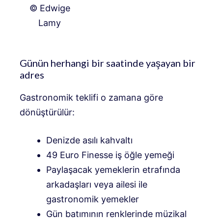
© Edwige
Lamy
Günün herhangi bir saatinde yaşayan bir
adres
Gastronomik teklifi o zamana göre
dönüştürülür:
Denizde asılı kahvaltı
49 Euro Finesse iş öğle yemeği
Paylaşacak yemeklerin etrafında
arkadaşları veya ailesi ile
gastronomik yemekler
Gün batımının renklerinde müzikal