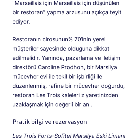
“Marseillais için Marseillais için düşünülen
bir restoran” yapma arzusunu açıkça teyit
ediyor.
Restoranın cirosunun% 70’inin yerel
müşteriler sayesinde olduğuna dikkat
edilmelidir. Yanında, pazarlama ve iletişim
direktörü Caroline Prodhon, bir Marsilya
mücevher evi ile tekil bir işbirliği ile
düzenlenmiş, rafine bir mücevher doğurdu,
restoran Les Trois kaleleri ziyaretinizden
uzaklaşmak için değerli bir anı.
Pratik bilgi ve rezervasyon
Les Trois Forts-Sofitel Marsilya Eski Limanı