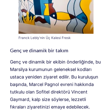
Franck Lebly’nin Üç Kalesi Fresk
Genç ve dinamik bir takım
Genç ve dinamik bir ekibin önderliğinde, bu
Marsilya kurumunun geleneksel kodları
ustaca yeniden ziyaret edilir. Bu kuruluşun
başında, Marcel Pagnol evreni hakkında
tutkulu olan Sofitel direktörü Vincent
Gaymard, kalp size söylerse, lezzetli
fıkraları ziyaretinizi emaye edebilecek.