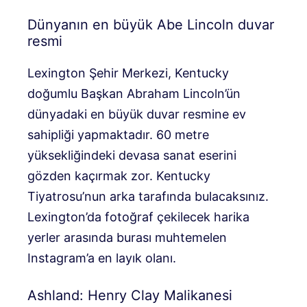
Dünyanın en büyük Abe Lincoln duvar
resmi
Lexington Şehir Merkezi, Kentucky
doğumlu Başkan Abraham Lincoln’ün
dünyadaki en büyük duvar resmine ev
sahipliği yapmaktadır. 60 metre
yüksekliğindeki devasa sanat eserini
gözden kaçırmak zor. Kentucky
Tiyatrosu’nun arka tarafında bulacaksınız.
Lexington’da fotoğraf çekilecek harika
yerler arasında burası muhtemelen
Instagram’a en layık olanı.
Ashland: Henry Clay Malikanesi