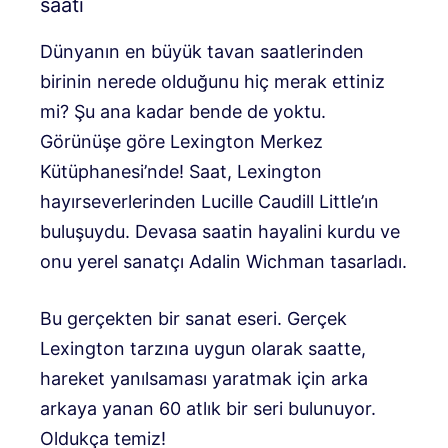
saati
Dünyanın en büyük tavan saatlerinden
birinin nerede olduğunu hiç merak ettiniz
mi? Şu ana kadar bende de yoktu.
Görünüşe göre Lexington Merkez
Kütüphanesi’nde! Saat, Lexington
hayırseverlerinden Lucille Caudill Little’ın
buluşuydu. Devasa saatin hayalini kurdu ve
onu yerel sanatçı Adalin Wichman tasarladı.
Bu gerçekten bir sanat eseri. Gerçek
Lexington tarzına uygun olarak saatte,
hareket yanılsaması yaratmak için arka
arkaya yanan 60 atlık bir seri bulunuyor.
Oldukça temiz!