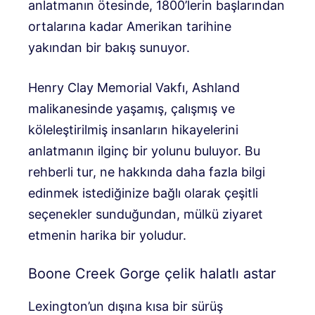
anlatmanın ötesinde, 1800’lerin başlarından
ortalarına kadar Amerikan tarihine
yakından bir bakış sunuyor.
Henry Clay Memorial Vakfı, Ashland
malikanesinde yaşamış, çalışmış ve
köleleştirilmiş insanların hikayelerini
anlatmanın ilginç bir yolunu buluyor. Bu
rehberli tur, ne hakkında daha fazla bilgi
edinmek istediğinize bağlı olarak çeşitli
seçenekler sunduğundan, mülkü ziyaret
etmenin harika bir yoludur.
Boone Creek Gorge çelik halatlı astar
Lexington’un dışına kısa bir sürüş