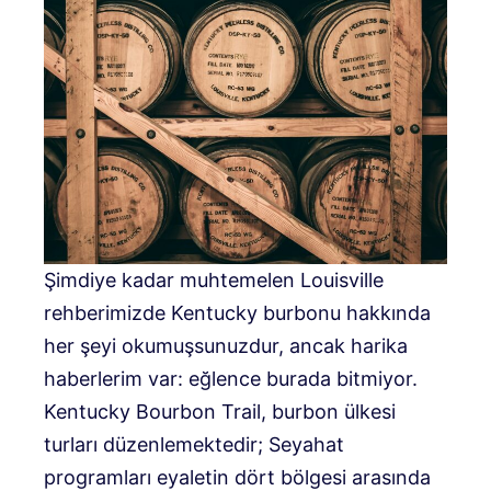
Şimdiye kadar muhtemelen Louisville
rehberimizde Kentucky burbonu hakkında
her şeyi okumuşsunuzdur, ancak harika
haberlerim var: eğlence burada bitmiyor.
Kentucky Bourbon Trail, burbon ülkesi
turları düzenlemektedir; Seyahat
programları eyaletin dört bölgesi arasında