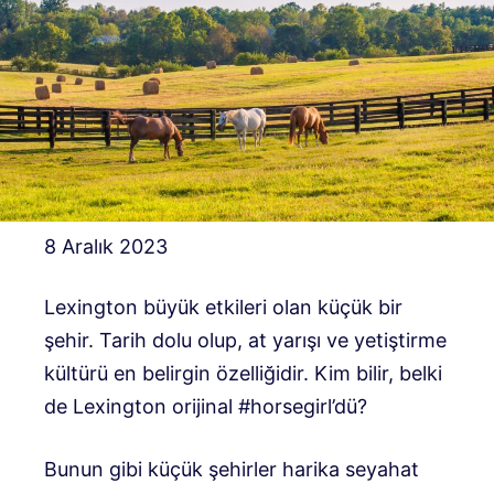
8 Aralık 2023
Lexington büyük etkileri olan küçük bir
şehir. Tarih dolu olup, at yarışı ve yetiştirme
kültürü en belirgin özelliğidir. Kim bilir, belki
de Lexington orijinal #horsegirl’dü?
Bunun gibi küçük şehirler harika seyahat