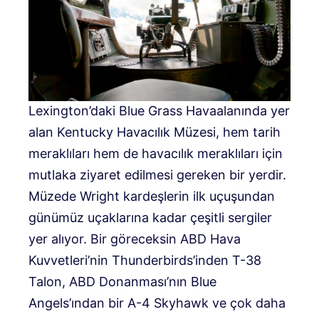
Lexington’daki Blue Grass Havaalanında yer
alan Kentucky Havacılık Müzesi, hem tarih
meraklıları hem de havacılık meraklıları için
mutlaka ziyaret edilmesi gereken bir yerdir.
Müzede Wright kardeşlerin ilk uçuşundan
günümüz uçaklarına kadar çeşitli sergiler
yer alıyor. Bir göreceksin
ABD Hava
Kuvvetleri’nin Thunderbirds’inden T-38
Talon, ABD Donanması’nın Blue
Angels’ından bir A-4 Skyhawk ve çok daha