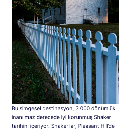
Bu simgesel destinasyon, 3.000 dönümlük
inanılmaz derecede iyi korunmuş Shaker
tarihini içeriyor. Shaker’lar, Pleasant Hill’de