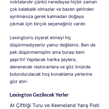
noktalarıdır çünkü neredeyse hiçbir zaman
çok kalabalık olmazlar ve bazen şehirden
ayrılmanıza gerek kalmadan doğaya
çıkmak için birçok seçeneğiniz vardır.
Lexington’u ziyaret etmeyi hiç
düşünmediyseniz yalnız değilsiniz. Ben de
pek düşünmemiştim ama burası beni
şaşırttı! Yapılacak harika şeylere,
denenecek restoranlara ve göz önünde
bulundurulacak hoş konaklama yerlerine
göz atın:
Lexington Gezilecek Yerler
At Çiftliği Turu ve Keeneland Yarış Pisti