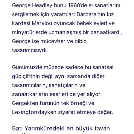
George Headley bunu 1968’de el sanatlarını
sergilemek için yarattılar: Barbara’nın kız
kardeşi Marylou oyuncak bebek evleri ve
minyatürlerde uzmanlaşmış bir zanaatkardı,
George ise mücevher ve biblo
tasarımcısıydı.
Günümüzde müzede sadece bu sanatsal
güç çiftinin değil aynı zamanda diğer
tasarımcıların, sanatçıların ve
zanaatkarların eserleri de yer alıyor.
Gerçekten türünün tek örneği ve
Lexington’dayken ziyaret etmeye değer.
Batı Yarımküredeki en büyük tavan