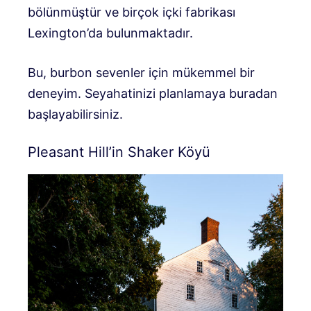
bölünmüştür ve birçok içki fabrikası
Lexington’da bulunmaktadır.
Bu, burbon sevenler için mükemmel bir
deneyim. Seyahatinizi planlamaya buradan
başlayabilirsiniz.
Pleasant Hill’in Shaker Köyü