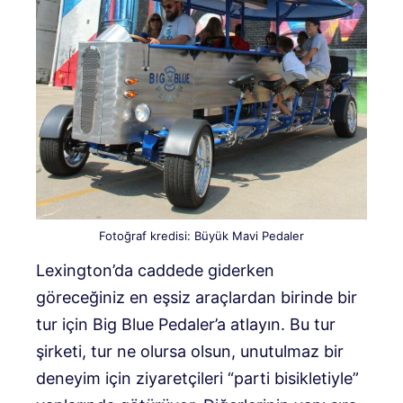
Fotoğraf kredisi: Büyük Mavi Pedaler
Lexington’da caddede giderken
göreceğiniz en eşsiz araçlardan birinde bir
tur için Big Blue Pedaler’a atlayın. Bu tur
şirketi, tur ne olursa olsun, unutulmaz bir
deneyim için ziyaretçileri “parti bisikletiyle”