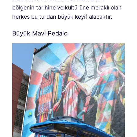
bölgenin tarihine ve kültürüne meraklı olan
herkes bu turdan büyük keyif alacaktır.
Büyük Mavi Pedalcı