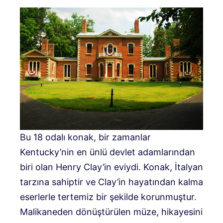
Bu 18 odalı konak, bir zamanlar
Kentucky’nin en ünlü devlet adamlarından
biri olan Henry Clay’in eviydi. Konak, İtalyan
tarzına sahiptir ve Clay’in hayatından kalma
eserlerle tertemiz bir şekilde korunmuştur.
Malikaneden dönüştürülen müze, hikayesini