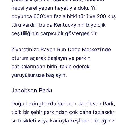
hepsi yerel yaban hayatıyla dolu. Yıl
boyunca 600’den fazla bitki türü ve 200 kuş
türü vardır; bu da Kentucky’nin biyolojik
çeşitliliğinin çarpıcı bir göstergesidir.
Ziyaretinize Raven Run Doğa Merkezi’nde
oturum açarak başlayın ve parkın
patikalarından birini takip ederek
yürüyüşünüze başlayın.
Jacobson Parkı
Doğu Lexington’da bulunan Jacobson Park,
tipik bir şehir parkından çok daha fazlasıdır:
su bisikleti veya kanoyla keşfedebileceğiniz