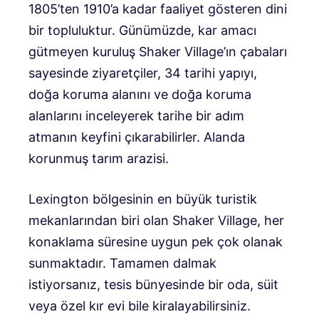
1805’ten 1910’a kadar faaliyet gösteren dini
bir topluluktur. Günümüzde, kar amacı
gütmeyen kuruluş Shaker Village’ın çabaları
sayesinde ziyaretçiler, 34 tarihi yapıyı,
doğa koruma alanını ve doğa koruma
alanlarını inceleyerek tarihe bir adım
atmanın keyfini çıkarabilirler. Alanda
korunmuş tarım arazisi.
Lexington bölgesinin en büyük turistik
mekanlarından biri olan Shaker Village, her
konaklama süresine uygun pek çok olanak
sunmaktadır. Tamamen dalmak
istiyorsanız, tesis bünyesinde bir oda, süit
veya özel kır evi bile kiralayabilirsiniz.