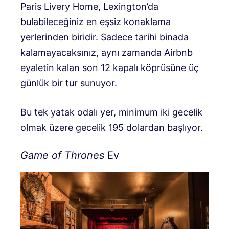
Paris Livery Home, Lexington’da
bulabileceğiniz en eşsiz konaklama
yerlerinden biridir. Sadece tarihi binada
kalamayacaksınız, aynı zamanda Airbnb
eyaletin kalan son 12 kapalı köprüsüne üç
günlük bir tur sunuyor.
Bu tek yatak odalı yer, minimum iki gecelik
olmak üzere gecelik 195 dolardan başlıyor.
Game of Thrones
Ev