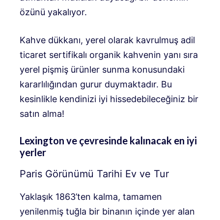
özünü yakalıyor.
Kahve dükkanı, yerel olarak kavrulmuş adil
ticaret sertifikalı organik kahvenin yanı sıra
yerel pişmiş ürünler sunma konusundaki
kararlılığından gurur duymaktadır. Bu
kesinlikle kendinizi iyi hissedebileceğiniz bir
satın alma!
Lexington ve çevresinde kalınacak en iyi
yerler
Paris Görünümü Tarihi Ev ve Tur
Yaklaşık 1863’ten kalma, tamamen
yenilenmiş tuğla bir binanın içinde yer alan