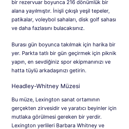
bir rezervuar boyunca 216 dönümlük bir
alana yayılmıştır. İnişli çıkışlı yeşil tepeler,
patikalar, voleybol sahaları, disk golf sahası
ve daha fazlasını bulacaksınız.
Burası gün boyunca takılmak için harika bir
yer. Parkta tatlı bir gün geçirmek için piknik
yapın, en sevdiğiniz spor ekipmanınızı ve
hatta tüylü arkadaşınızı getirin.
Headley-Whitney Müzesi
Bu müze, Lexington sanat ortamının
gerçekten zirvesidir ve yaratıcı beyinler için
mutlaka görülmesi gereken bir yerdir.
Lexington yerlileri Barbara Whitney ve