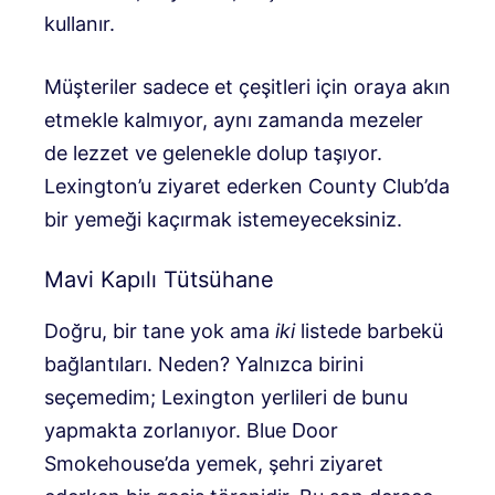
kullanır.
Müşteriler sadece et çeşitleri için oraya akın
etmekle kalmıyor, aynı zamanda mezeler
de lezzet ve gelenekle dolup taşıyor.
Lexington’u ziyaret ederken County Club’da
bir yemeği kaçırmak istemeyeceksiniz.
Mavi Kapılı Tütsühane
Doğru, bir tane yok ama
iki
listede barbekü
bağlantıları. Neden? Yalnızca birini
seçemedim; Lexington yerlileri de bunu
yapmakta zorlanıyor. Blue Door
Smokehouse’da yemek, şehri ziyaret