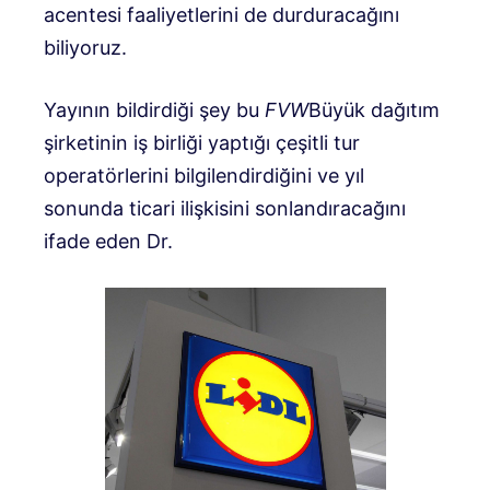
acentesi faaliyetlerini de durduracağını
biliyoruz.
Yayının bildirdiği şey bu
FVW
Büyük dağıtım
şirketinin iş birliği yaptığı çeşitli tur
operatörlerini bilgilendirdiğini ve yıl
sonunda ticari ilişkisini sonlandıracağını
ifade eden Dr.