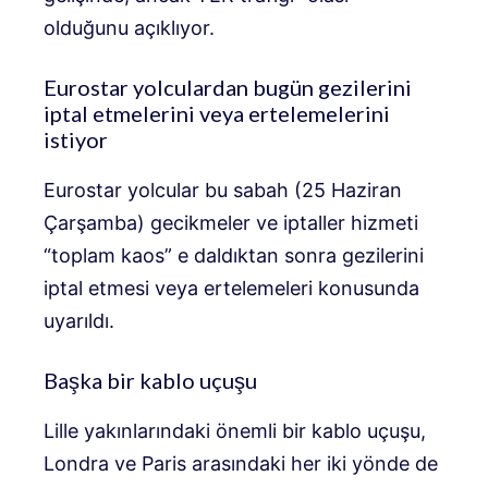
olduğunu açıklıyor.
Eurostar yolculardan bugün gezilerini
iptal etmelerini veya ertelemelerini
istiyor
Eurostar yolcular bu sabah (25 Haziran
Çarşamba) gecikmeler ve iptaller hizmeti
“toplam kaos” e daldıktan sonra gezilerini
iptal etmesi veya ertelemeleri konusunda
uyarıldı.
Başka bir kablo uçuşu
Lille yakınlarındaki önemli bir kablo uçuşu,
Londra ve Paris arasındaki her iki yönde de