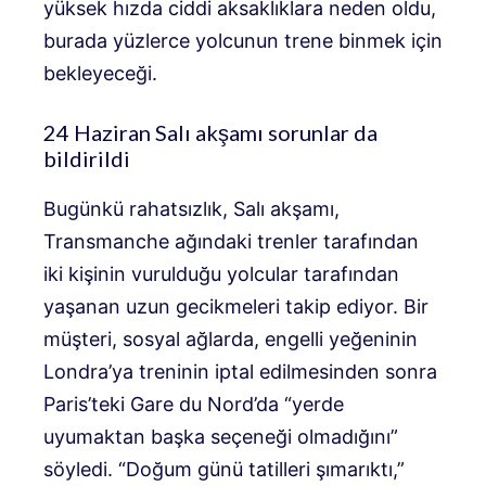
yüksek hızda ciddi aksaklıklara neden oldu,
burada yüzlerce yolcunun trene binmek için
bekleyeceği.
24 Haziran Salı akşamı sorunlar da
bildirildi
Bugünkü rahatsızlık, Salı akşamı,
Transmanche ağındaki trenler tarafından
iki kişinin vurulduğu yolcular tarafından
yaşanan uzun gecikmeleri takip ediyor. Bir
müşteri, sosyal ağlarda, engelli yeğeninin
Londra’ya treninin iptal edilmesinden sonra
Paris’teki Gare du Nord’da “yerde
uyumaktan başka seçeneği olmadığını”
söyledi. “Doğum günü tatilleri şımarıktı,”