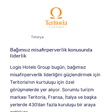
Tirtorya
Bağımsız misafirperverlik konusunda
liderlik
Logis Hotels Group bugün, bağımsız
misafirperverlik liderliğini güçlendirmek için
Teritoria’nın kurtuluşu için özel
görüşmelerde yer alıyor. Sorumlu turizm
markası Teritoria, Fransa, İtalya ve başka
yerlerde 430’dan fazla kuruluşu bir araya