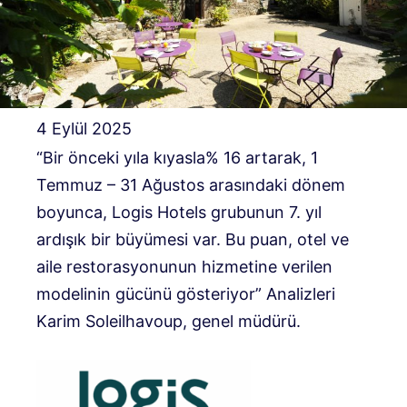
4 Eylül 2025
“Bir önceki yıla kıyasla% 16 artarak, 1
Temmuz – 31 Ağustos arasındaki dönem
boyunca, Logis Hotels grubunun 7. yıl
ardışık bir büyümesi var. Bu puan, otel ve
aile restorasyonunun hizmetine verilen
modelinin gücünü gösteriyor” Analizleri
Karim Soleilhavoup, genel müdürü.