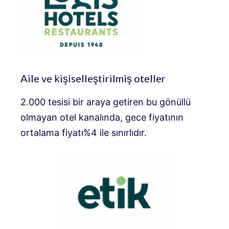
Aile ve kişiselleştirilmiş oteller
2.000 tesisi bir araya getiren bu gönüllü
olmayan otel kanalında, gece fiyatının
ortalama fiyatı%4 ile sınırlıdır.