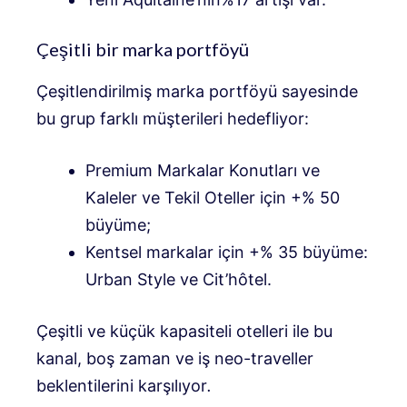
Çeşitli bir marka portföyü
Çeşitlendirilmiş marka portföyü sayesinde
bu grup farklı müşterileri hedefliyor:
Premium Markalar Konutları ve
Kaleler ve Tekil Oteller için +% 50
büyüme;
Kentsel markalar için +% 35 büyüme:
Urban Style ve Cit’hôtel.
Çeşitli ve küçük kapasiteli otelleri ile bu
kanal, boş zaman ve iş neo-traveller
beklentilerini karşılıyor
.