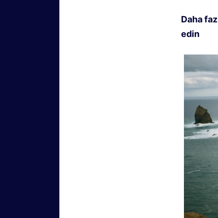
Daha faz
edin