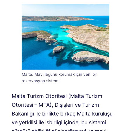
Malta: Mavi lagünü korumak için yeni bir
rezervasyon sistemi
Malta Turizm Otoritesi (Malta Turizm
Otoritesi – MTA), Dışişleri ve Turizm
Bakanlığı ile birlikte birkaç Malta kuruluşu
ve yetkilisi ile işbirliği içinde, bu sistemi