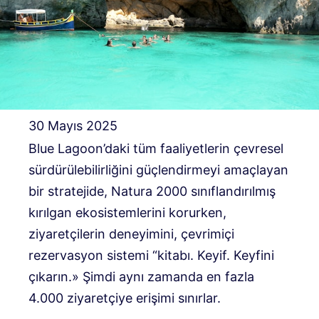
30 Mayıs 2025
Blue Lagoon’daki tüm faaliyetlerin çevresel
sürdürülebilirliğini güçlendirmeyi amaçlayan
bir stratejide, Natura 2000 sınıflandırılmış
kırılgan ekosistemlerini korurken,
ziyaretçilerin deneyimini, çevrimiçi
rezervasyon sistemi “kitabı. Keyif. Keyfini
çıkarın.» Şimdi aynı zamanda en fazla
4.000 ziyaretçiye erişimi sınırlar.