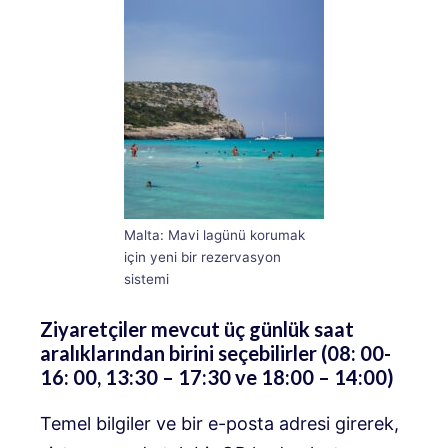
Malta: Mavi lagünü korumak
için yeni bir rezervasyon
sistemi
Ziyaretçiler mevcut üç günlük saat
aralıklarından birini seçebilirler (08: 00-
16: 00, 13:30 – 17:30 ve 18:00 – 14:00)
Temel bilgiler ve bir e-posta adresi girerek,