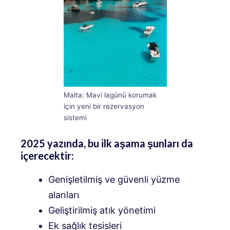
Malta: Mavi lagünü korumak
için yeni bir rezervasyon
sistemi
2025 yazında, bu ilk aşama şunları da
içerecektir:
Genişletilmiş ve güvenli yüzme
alanları
Geliştirilmiş atık yönetimi
Ek sağlık tesisleri