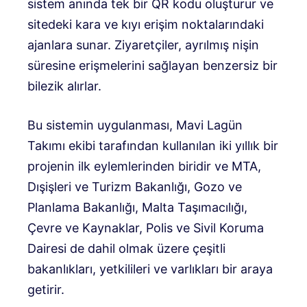
sistem anında tek bir QR kodu oluşturur ve
sitedeki kara ve kıyı erişim noktalarındaki
ajanlara sunar. Ziyaretçiler, ayrılmış nişin
süresine erişmelerini sağlayan benzersiz bir
bilezik alırlar.
Bu sistemin uygulanması, Mavi Lagün
Takımı ekibi tarafından kullanılan iki yıllık bir
projenin ilk eylemlerinden biridir ve MTA,
Dışişleri ve Turizm Bakanlığı, Gozo ve
Planlama Bakanlığı, Malta Taşımacılığı,
Çevre ve Kaynaklar, Polis ve Sivil Koruma
Dairesi de dahil olmak üzere çeşitli
bakanlıkları, yetkilileri ve varlıkları bir araya
getirir.