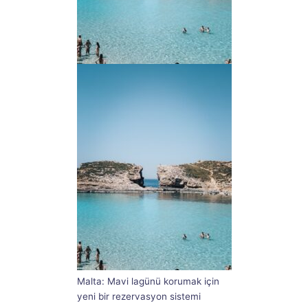
Malta: Mavi lagünü korumak için
yeni bir rezervasyon sistemi