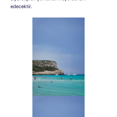
edecektir.