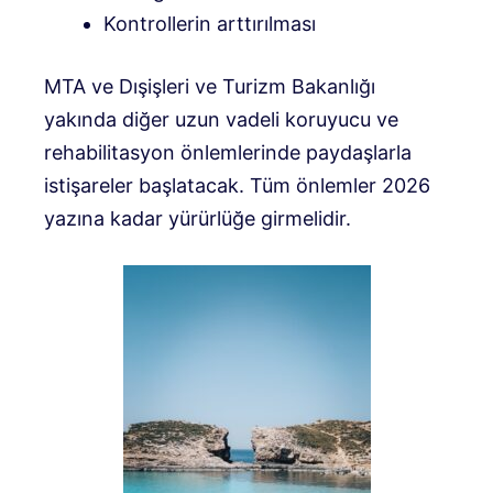
Kontrollerin arttırılması
MTA ve Dışişleri ve Turizm Bakanlığı
yakında diğer uzun vadeli koruyucu ve
rehabilitasyon önlemlerinde paydaşlarla
istişareler başlatacak. Tüm önlemler 2026
yazına kadar yürürlüğe girmelidir.